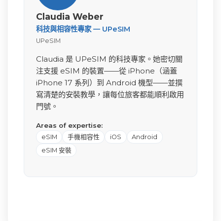
Claudia Weber
科技與相容性專家 — UPeSIM
UPeSIM
Claudia 是 UPeSIM 的科技專家。她密切關
注支援 eSIM 的裝置——從 iPhone（涵蓋
iPhone 17 系列）到 Android 機型——並撰
寫清楚的安裝教學，讓每位旅客都能順利啟用
門號。
Areas of expertise:
eSIM
手機相容性
iOS
Android
eSIM 安裝