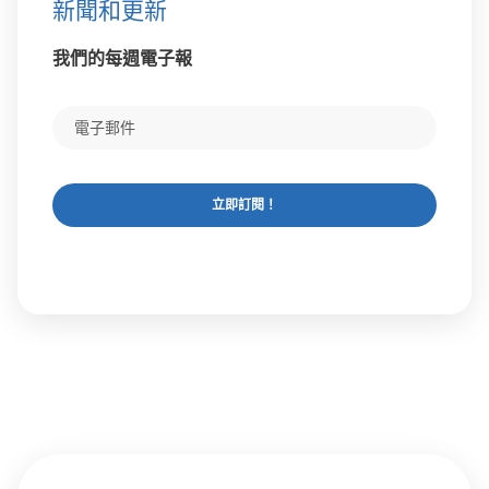
新聞和更新
我們的每週電子報
立即訂閱！