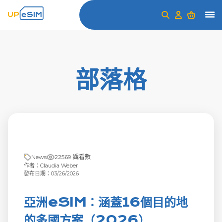
部落格
News
22569 觀看數
作者：Claudia Weber
發布日期：03/26/2026
亞洲eSIM：涵蓋16個目的地
的多國方案（2026）