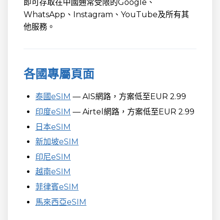
即可存取在中國通常受限的Google、
WhatsApp、Instagram、YouTube及所有其
他服務。
各國專屬頁面
泰國eSIM
— AIS網路，方案低至EUR 2.99
印度eSIM
— Airtel網路，方案低至EUR 2.99
日本eSIM
新加坡eSIM
印尼eSIM
越南eSIM
菲律賓eSIM
馬來西亞eSIM