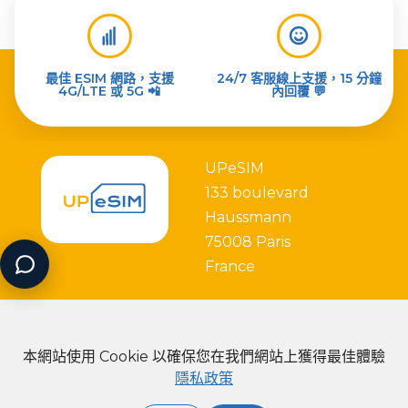
最佳 ESIM 網路，支援
24/7 客服線上支援，15 分鐘
4G/LTE 或 5G 📲
內回覆 💬
UPeSIM
133 boulevard
Haussmann
75008 Paris
France
本網站使用 Cookie 以確保您在我們網站上獲得最佳體驗
隱私政策
Partner with