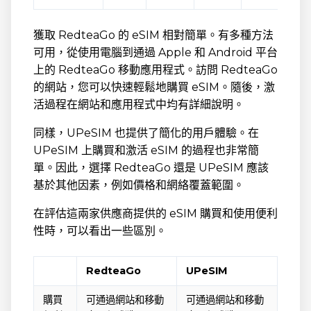
獲取 RedteaGo 的 eSIM 相對簡單。有多種方法
可用，從使用電腦到通過 Apple 和 Android 平台
上的 RedteaGo 移動應用程式。訪問 RedteaGo
的網站，您可以快速輕鬆地購買 eSIM。隨後，激
活過程在網站和應用程式中均有詳細說明。
同樣，UPeSIM 也提供了簡化的用戶體驗。在
UPeSIM 上購買和激活 eSIM 的過程也非常簡
單。因此，選擇 RedteaGo 還是 UPeSIM 應該
基於其他因素，例如價格和網絡覆蓋範圍。
在評估這兩家供應商提供的 eSIM 購買和使用便利
性時，可以看出一些區別。
RedteaGo
UPeSIM
購買
可通過網站和移動
可通過網站和移動