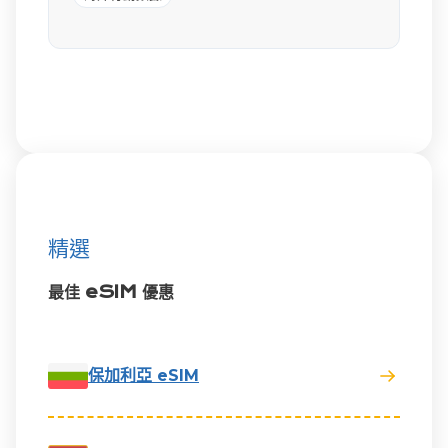
精選
最佳 eSIM 優惠
保加利亞 eSIM