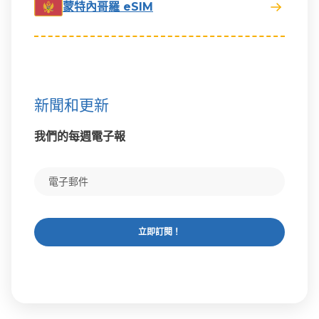
蒙特內哥羅 eSIM
新聞和更新
我們的每週電子報
立即訂閱！