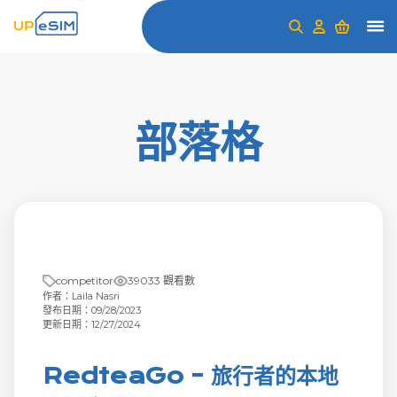
部落格
competitor
39033 觀看數
作者：Laila Nasri
發布日期：09/28/2023
更新日期：12/27/2024
RedteaGo - 旅行者的本地