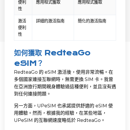
便利
應用程式獲取
應用程式獲取
性
激活
詳細的激活指南
簡化的激活指南
便利
性
如何獲取 RedteaGo
eSIM？
RedteaGo 的 eSIM 激活後，使用非常流暢。在
多個國家連接互聯網時，無需更換 SIM 卡。我曾
在亞洲旅行期間親身體驗過這種便利，並且沒有遇
到任何連接問題。
另一方面，UPeSIM 也承諾提供舒適的 eSIM 使
用體驗。然而，根據我的經驗，在某些地區，
UPeSIM 的互聯網速度略低於 RedteaGo。