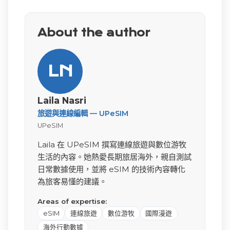
About the author
LN
Laila Nasri
旅遊與連線編輯 — UPeSIM
UPeSIM
Laila 在 UPeSIM 撰寫連線旅遊與數位游牧
生活的內容。她熱愛長期旅居海外，親自測試
日常數據使用，並將 eSIM 的技術內容轉化
為旅客易懂的建議。
Areas of expertise:
eSIM
連線旅遊
數位游牧
國際漫遊
海外行動數據