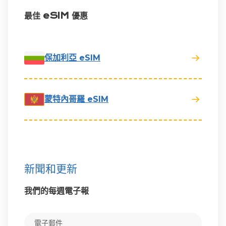
最佳 eSIM 優惠
保加利亞 eSIM
蒙特內哥羅 eSIM
新聞和更新
我們的每週電子報