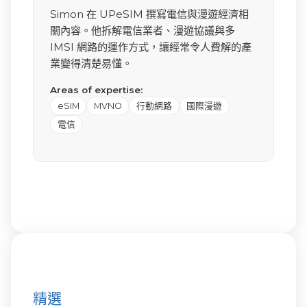
Simon 在 UPeSIM 撰寫電信與漫遊經濟相
關內容。他拆解電信業者、漫遊協議與多
IMSI 網路的運作方式，讓經常令人費解的產
業變得清楚易懂。
Areas of expertise:
eSIM
MVNO
行動網路
國際漫遊
電信
精選