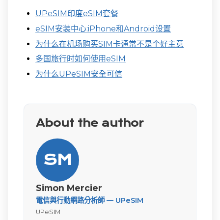
UPeSIM印度eSIM套餐
eSIM安装中心:iPhone和Android设置
为什么在机场购买SIM卡通常不是个好主意
多国旅行时如何使用eSIM
为什么UPeSIM安全可信
About the author
SM
Simon Mercier
電信與行動網路分析師 — UPeSIM
UPeSIM