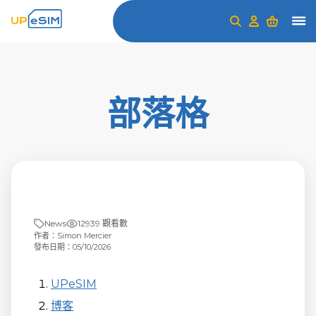
部落格
News
12939 觀看數
作者：Simon Mercier
發布日期：05/10/2026
UPeSIM
博客