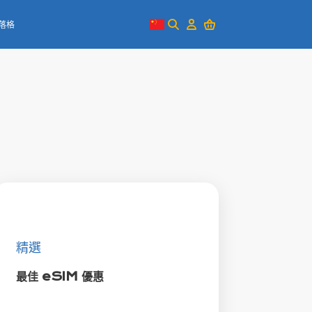
落格
精選
最佳 eSIM 優惠