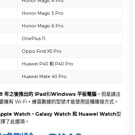
Honor Magic 4 Pro
Honor Magic 5 Pro
Honor Magic 6 Pro
OnePlus 11
Oppo Find X5 Pro
Huawei P40 和 P40 Pro
Huawei Mate 40 Pro
19 年之後推出的 iPad
和
Windows 平板電腦
。但是請注
需要擁有 Wi-Fi + 蜂窩數據的型號才能使用這種連接方式。
Apple Watch、Galaxy Watch 和 Huawei Watch
型
選擇了此選項。