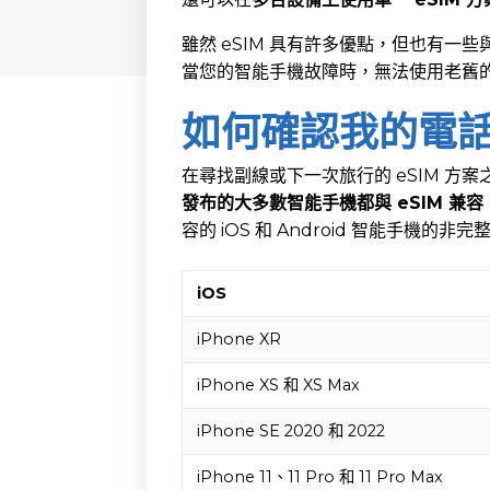
雖然 eSIM 具有許多優點，但也有一
當您的智能手機故障時，無法使用老舊的
如何確認我的電話
在尋找副線或下一次旅行的 eSIM 方
發布的大多數智能手機都與 eSIM 兼容
容的 iOS 和 Android 智能手機的非
iOS
iPhone XR
iPhone XS 和 XS Max
iPhone SE 2020 和 2022
iPhone 11、11 Pro 和 11 Pro Max