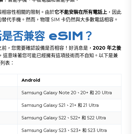
些與相容性相關的限制。由於
它不能安裝在所有電話上
，因此
替代手機。然而，物理 SIM 卡仍然與大多數電話相容。
是否兼容 eSIM？
案之前，您需要確認設備是否相容！好消息是，
2020 年之後
，這意味著您可能已經擁有這項技術而不自知。以下是兼
完整列表：
Android
Samsung Galaxy Note 20、20+ 和 20 Ultra
Samsung Galaxy S21、21+ 和 21 Ultra
Samsung Galaxy S22、S22+ 和 S22 Ultra
Samsung Galaxy S23、S23+ 和 S23 Ultra