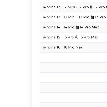
iPhone 12、12 Mini、12 Pro 和 12 Pro
iPhone 13、13 Mini、13 Pro 和 13 Pro
iPhone 14、14 Pro 和 14 Pro Max
iPhone 15、15 Pro 和 15 Pro Max
iPhone 16、16 Pro Max