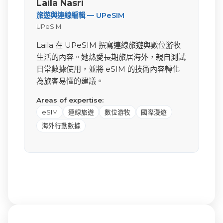
Laila Nasri
旅遊與連線編輯 — UPeSIM
UPeSIM
Laila 在 UPeSIM 撰寫連線旅遊與數位游牧
生活的內容。她熱愛長期旅居海外，親自測試
日常數據使用，並將 eSIM 的技術內容轉化
為旅客易懂的建議。
Areas of expertise:
eSIM
連線旅遊
數位游牧
國際漫遊
海外行動數據