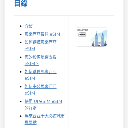
目錄
介紹
馬來西亞最佳 eSIM
如何選擇馬來西亞
eSIM
您的設備是否支援
eSIM？
如何購買馬來西亞
eSIM
如何安裝馬來西亞
eSIM
使用 UPeSIM eSIM
的好處
馬來西亞十大必遊城市
與景點