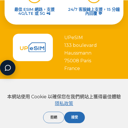
最佳 ESIM 網路，支援
24/7 客服線上支援，15 分鐘
4G/LTE 或 5G 📲
內回覆 💬
UPeSIM
133 boulevard
Haussmann
75008 Paris
France
本網站使用 Cookie 以確保您在我們網站上獲得最佳體驗
隱私政策
Partner with
拒絕
接受
2026 - Copyright UPeSIM