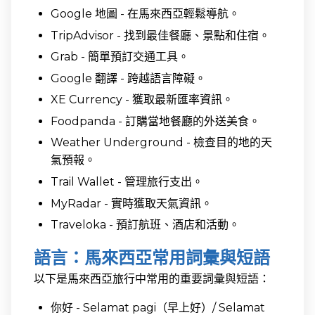
Google 地圖 - 在馬來西亞輕鬆導航。
TripAdvisor - 找到最佳餐廳、景點和住宿。
Grab - 簡單預訂交通工具。
Google 翻譯 - 跨越語言障礙。
XE Currency - 獲取最新匯率資訊。
Foodpanda - 訂購當地餐廳的外送美食。
Weather Underground - 檢查目的地的天
氣預報。
Trail Wallet - 管理旅行支出。
MyRadar - 實時獲取天氣資訊。
Traveloka - 預訂航班、酒店和活動。
語言：馬來西亞常用詞彙與短語
以下是馬來西亞旅行中常用的重要詞彙與短語：
你好 - Selamat pagi（早上好）/ Selamat