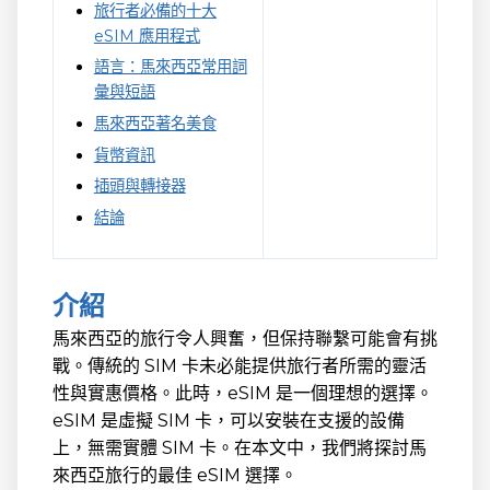
旅行者必備的十大
eSIM 應用程式
語言：馬來西亞常用詞
彙與短語
馬來西亞著名美食
貨幣資訊
插頭與轉接器
結論
介紹
馬來西亞的旅行令人興奮，但保持聯繫可能會有挑
戰。傳統的 SIM 卡未必能提供旅行者所需的靈活
性與實惠價格。此時，eSIM 是一個理想的選擇。
eSIM 是虛擬 SIM 卡，可以安裝在支援的設備
上，無需實體 SIM 卡。在本文中，我們將探討馬
來西亞旅行的最佳 eSIM 選擇。