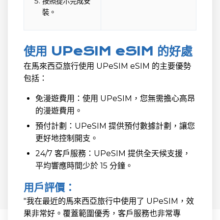
按照提示完成安
裝。
使用 UPeSIM eSIM 的好處
在馬來西亞旅行使用 UPeSIM eSIM 的主要優勢
包括：
免漫遊費用：使用 UPeSIM，您無需擔心高昂
的漫遊費用。
預付計劃：UPeSIM 提供預付數據計劃，讓您
更好地控制開支。
24/7 客戶服務：UPeSIM 提供全天候支援，
平均響應時間少於 15 分鐘。
用戶評價：
"我在最近的馬來西亞旅行中使用了 UPeSIM，效
果非常好。覆蓋範圍優秀，客戶服務也非常專