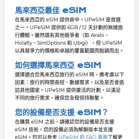
馬來西亞最佳 eSIM
在馬來西亞的 eSIM 提供商中，UPeSIM 是首選
之一。UPeSIM 提供如 6GB / 12 天計劃的無縫旅
行體驗。雖然還有其他競爭者（如 Airalo、
Holafly、SimOptions 和 Ubigi），但 UPeSIM
以具競爭力的價格和卓越的覆蓋範圍而脫穎而出。
如何選擇馬來西亞 eSIM
選擇適合您馬來西亞旅行的 eSIM 時，應考慮以下
因素：旅行的時間長短、數據需求，以及是否會造
訪其他國家。UPeSIM 提供靈活的計劃，以滿足
不同的旅行需求，確保您全程保持聯繫。
您的設備是否支援 eSIM？
在購買 eSIM 之前，請確認您的設備是否支援
eSIM 技術。您的設備必須為解鎖版本並支援
eSIM。您可以參考
UPeSIM 的 FAQ 頁面
了解更