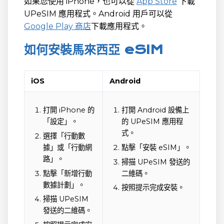
如果您使用 iPhone，也可以從
App Store
下載
UPeSIM 應用程式。Android 用戶可以從
Google Play 商店
下載應用程式。
如何安裝馬來西亞 eSIM
iOS
Android
打開 iPhone 的
打開 Android 設備上
「設定」。
的 UPeSIM 應用程
式。
選擇「行動數
據」或「行動網
點擊「安裝 eSIM」。
路」。
掃描 UPeSIM 發送的
點擊「新增行動
二維碼。
數據計劃」。
按照提示完成安裝。
掃描 UPeSIM
發送的二維碼。