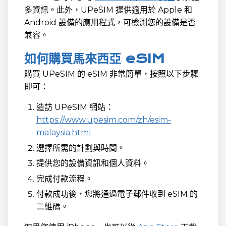
多資訊。此外，UPeSIM 提供適用於 Apple 和
Android 設備的應用程式，可檢測您的設備是否
兼容。
如何購買馬來西亞 eSIM
購買 UPeSIM 的 eSIM 非常簡單，按照以下步驟
即可：
造訪 UPeSIM 網站：
https://www.upesim.com/zh/esim-
malaysia.html
選擇所需的計劃與時間。
提供您的設備資訊和個人資料。
完成付款流程。
付款成功後，您將通過電子郵件收到 eSIM 的
二維碼。