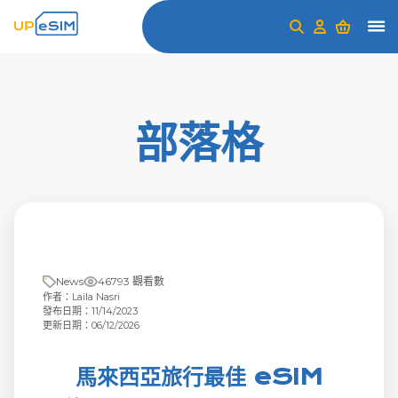
部落格
News
46793 觀看數
作者：Laila Nasri
發布日期：11/14/2023
更新日期：06/12/2026
馬來西亞旅行最佳 eSIM