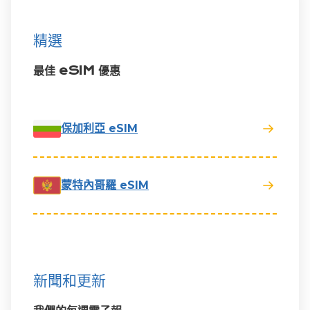
精選
最佳 eSIM 優惠
保加利亞 eSIM
蒙特內哥羅 eSIM
新聞和更新