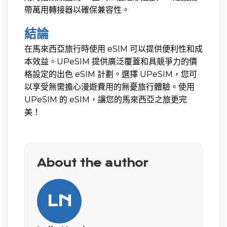
帶萬用轉接器以確保兼容性。
結論
在馬來西亞旅行時使用 eSIM 可以提供便利性和成
本效益。UPeSIM 提供廣泛覆蓋和具競爭力的價
格設定的出色 eSIM 計劃。選擇 UPeSIM，您可
以享受無需擔心漫遊費用的無憂旅行體驗。使用
UPeSIM 的 eSIM，讓您的馬來西亞之旅更完
美！
About the author
LN