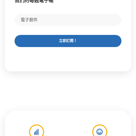
我們的每週電子報
立即訂閱！