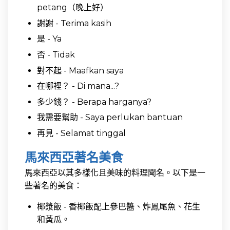
petang（晚上好）
謝謝 - Terima kasih
是 - Ya
否 - Tidak
對不起 - Maafkan saya
在哪裡？ - Di mana...?
多少錢？ - Berapa harganya?
我需要幫助 - Saya perlukan bantuan
再見 - Selamat tinggal
馬來西亞著名美食
馬來西亞以其多樣化且美味的料理聞名。以下是一
些著名的美食：
椰漿飯 - 香椰飯配上參巴醬、炸鳳尾魚、花生
和黃瓜。