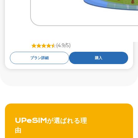
(4.9/5)
プラン詳細
購入
UPeSIMが選ばれる理
由