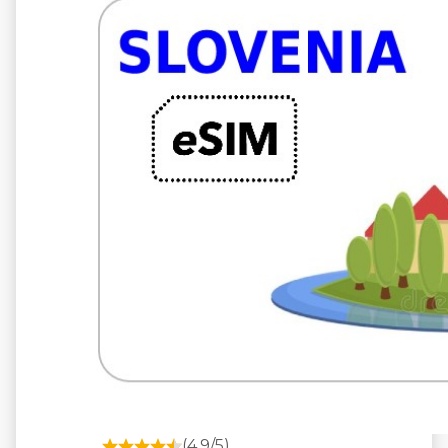
5 GB 10 日々
通信事業者
A1
(4.9/5)