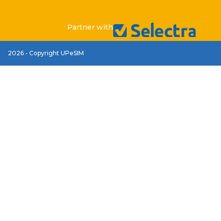
Partner with
2026 - Copyright UPeSIM