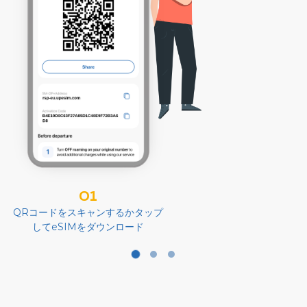
01
QRコードをスキャンするかタップ
してeSIMをダウンロード