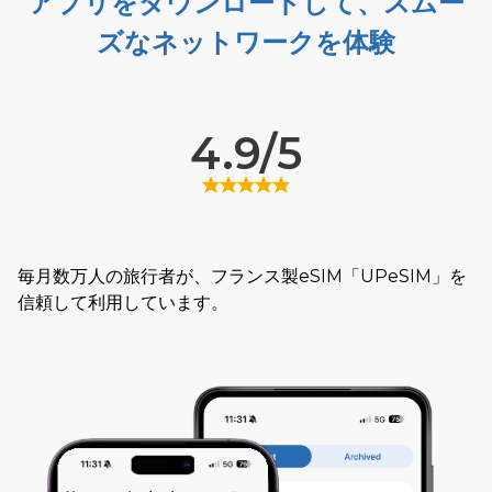
アプリをダウンロードして、スムー
ズなネットワークを体験
4.9/5
毎月数万人の旅行者が、フランス製eSIM「UPeSIM」を
信頼して利用しています。