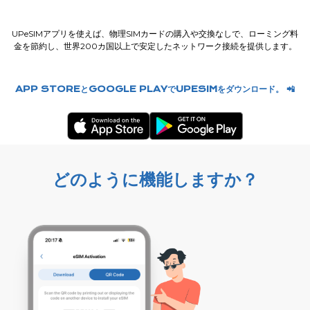
UPeSIMアプリを使えば、物理SIMカードの購入や交換なしで、ローミング料
金を節約し、世界200カ国以上で安定したネットワーク接続を提供します。
APP STOREとGOOGLE PLAYでUPESIMをダウンロード。 📲
どのように機能しますか？