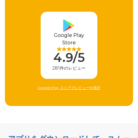
Apple Store
4.9/5
310件のレビュー
Apple Storeでレビューを残す