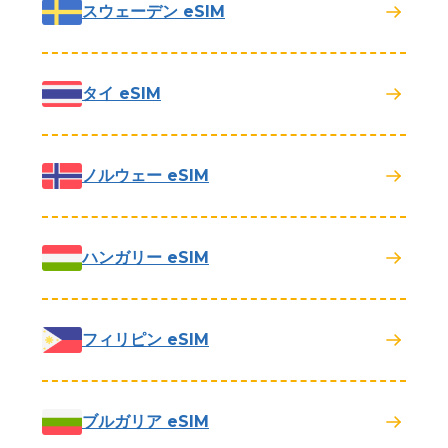
スウェーデン eSIM
タイ eSIM
ノルウェー eSIM
ハンガリー eSIM
フィリピン eSIM
ブルガリア eSIM