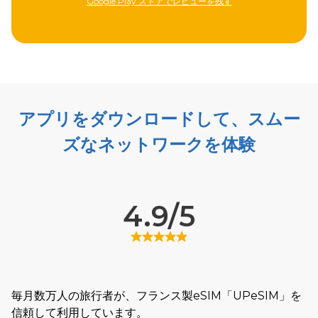
Apple Storeでレビューを残す
アプリをダウンロードして、スムー
ズなネットワークを体験
4.9/5
毎月数万人の旅行者が、フランス製eSIM「UPeSIM」を
信頼して利用しています。