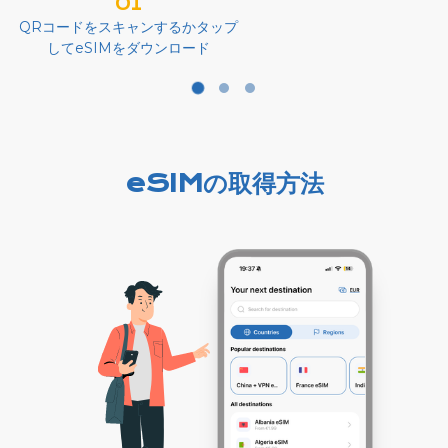
01
QRコードをスキャンするかタップ
してeSIMをダウンロード
eSIMの取得方法