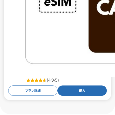
(4.9/5)
プラン詳細
購入