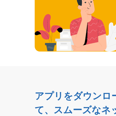
アプリをダウンロ
て、スムーズなネ