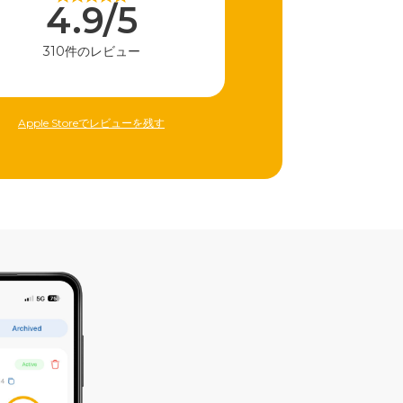
4.9/5
310件のレビュー
Apple Storeでレビューを残す