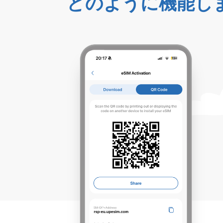
どのように機能し