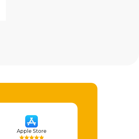
Apple Store