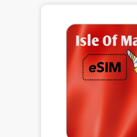
€12.
4 GB 10
通信事