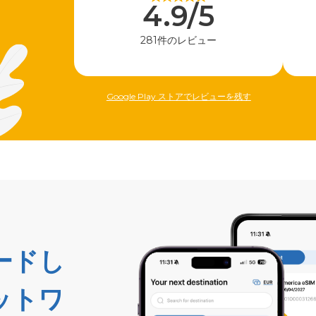
4.9/5
281件のレビュー
Google Play ストアでレビューを残す
ードし
ットワ