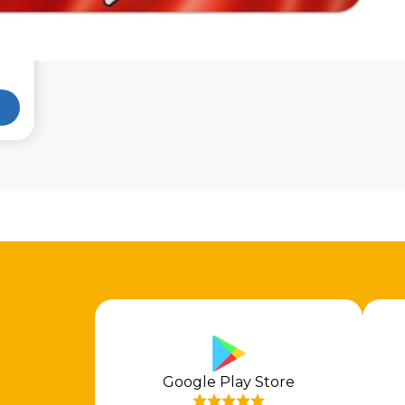
Google Play Store