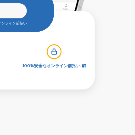
オンライン前払い
100%安全なオンライン前払い 🔐