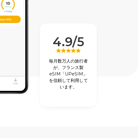
4.9/5
毎月数万人の旅行者
が、フランス製
eSIM「UPeSIM」
を信頼して利用して
います。