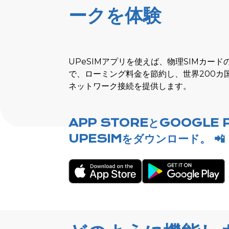
ークを体験
UPeSIMアプリを使えば、物理SIMカー
で、ローミング料金を節約し、世界200カ
ネットワーク接続を提供します。
APP STOREとGOOGLE 
UPESIMをダウンロード。 📲