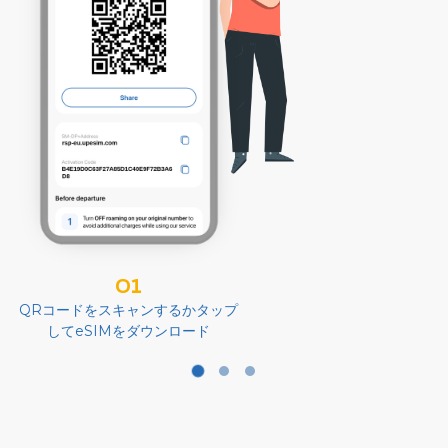
01
QRコードをスキャンするかタップ
してeSIMをダウンロード