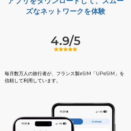
アプリをダウンロードして、スムー
ズなネットワークを体験
4.9/5
毎月数万人の旅行者が、フランス製eSIM「UPeSIM」を
信頼して利用しています。