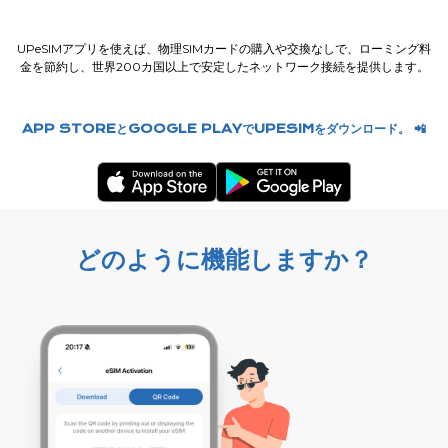
UPeSIMアプリを使えば、物理SIMカードの購入や交換なしで、ローミング料
金を節約し、世界200カ国以上で安定したネットワーク接続を提供します。
APP STOREとGOOGLE PLAYでUPESIMをダウンロード。 📲
どのように機能しますか？