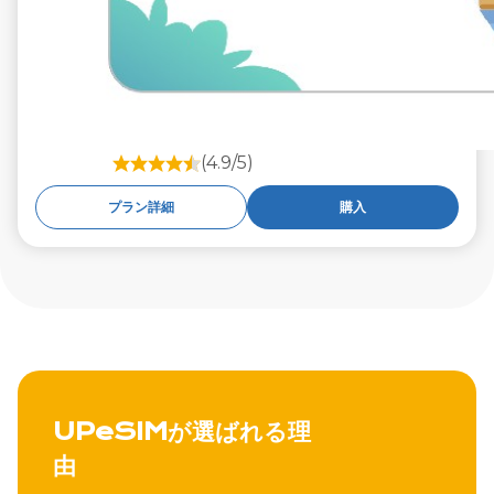
(4.9/5)
プラン詳細
購入
UPeSIMが選ばれる理
由