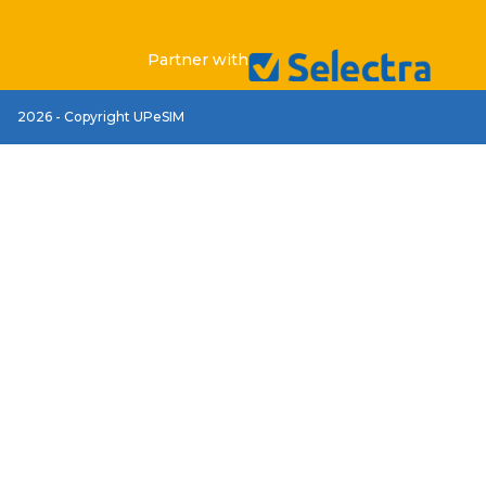
Partner with
2026 - Copyright UPeSIM