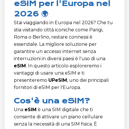
eSIM per l'Europa nel
2026 🌍
Stai viaggiando in Europa nel 2026? Che tu
stia visitando città iconiche come Parigi,
Roma o Berlino, restare connessi è
essenziale. La migliore soluzione per
garantire un accesso internet senza
interruzioni in diversi paesi è l'uso di una
eSIM
. In questo articolo esploreremo i
vantaggi di usare una eSIM e ti
presenteremo
UPeSIM
, uno dei principali
fornitori di eSIM per l'Europa.
Cos'è una eSIM?
Una
eSIM
è una SIM digitale che ti
consente di attivare un piano cellulare
senza la necessità di una SIM fisica. È