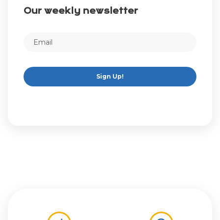
Our weekly newsletter
Sign Up!