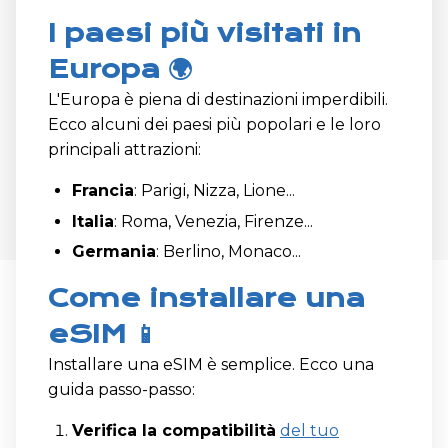
I paesi più visitati in
Europa 🌍
L'Europa è piena di destinazioni imperdibili.
Ecco alcuni dei paesi più popolari e le loro
principali attrazioni:
Francia
: Parigi, Nizza, Lione...
Italia
: Roma, Venezia, Firenze...
Germania
: Berlino, Monaco...
Come installare una
eSIM 📱
Installare una eSIM è semplice. Ecco una
guida passo-passo:
Verifica la compatibilità
del tuo