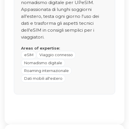
nomadismo digitale per UPeSIM.
Appassionata di lunghi soggiorni
all'estero, testa ogni giorno l'uso dei
dati e trasforma gli aspetti tecnici
dell'eSIM in consigli semplici per i
viaggiatori.
Areas of expertise:
eSIM
Viaggio connesso
Nomadismo digitale
Roaming internazionale
Dati mobili all'estero