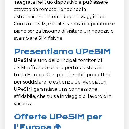
integrata nel tuo dispositivo e può essere
attivata da remoto, rendendola
estremamente comoda per i viaggiatori.
Con una eSIM, è facile cambiare operatore e
piano senza bisogno di visitare un negozio o
scambiare SIM fisiche.
Presentiamo UPeSIM
UPeSIM
è uno dei principali fornitori di
eSIM, offrendo una copertura estesa in
tutta Europa. Con piani flessibili progettati
per soddisfare le esigenze dei viaggiatori,
UPeSIM garantisce una connessione
affidabile, che tu sia in viaggio di lavoro o in
vacanza.
Offerte UPeSIM per
l'Europa 🌍