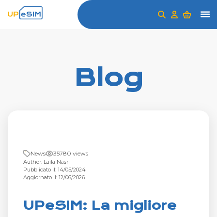
Blog
News
35780 views
Author: Laila Nasri
Pubblicato il: 14/05/2024
Aggiornato il: 12/06/2026
UPeSIM: La migliore