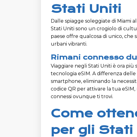
Stati Uniti
Dalle spiagge soleggiate di Miami al
Stati Uniti sono un crogiolo di cu
paese offre qualcosa di unico, che si 
urbani vibranti.
Rimani connesso dur
Viaggiare negli Stati Uniti è ora più
tecnologia eSIM. A differenza delle 
smartphone, eliminando la necessità 
codice QR per attivare la tua eSIM,
connessi ovunque ti trovi.
Come ottene
per gli Stati