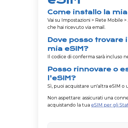
Come installo la mi
Vai su Impostazioni > Rete Mobile >
che hai ricevuto via email.
Dove posso trovare i
mia eSIM?
Il codice di conferma sarà incluso ne
Posso rinnovare o es
l'eSIM?
Sì, puoi acquistare un'altra eSIM o
Non aspettare: assicurati una conne
acquistando la tua
eSIM per gli Sta