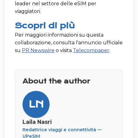
leader nel settore delle eSIM per
viaggiatori.
Scopri di più
Per maggiori informazioni su questa
collaborazione, consulta l'annuncio ufficiale
su
PR Newswire
o visita
Telecompaper
.
About the author
LN
Laila Nasri
Redattrice viaggi e connettività —
UPeSIM