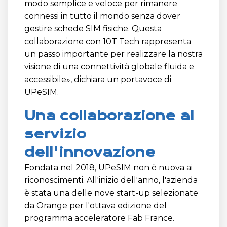
modo semplice e veloce per rimanere
connessi in tutto il mondo senza dover
gestire schede SIM fisiche. Questa
collaborazione con 10T Tech rappresenta
un passo importante per realizzare la nostra
visione di una connettività globale fluida e
accessibile», dichiara un portavoce di
UPeSIM.
Una collaborazione al
servizio
dell'innovazione
Fondata nel 2018, UPeSIM non è nuova ai
riconoscimenti. All'inizio dell'anno, l'azienda
è stata una delle nove start-up selezionate
da Orange per l'ottava edizione del
programma acceleratore Fab France.