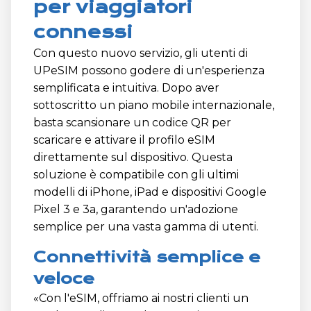
per viaggiatori
connessi
Con questo nuovo servizio, gli utenti di
UPeSIM possono godere di un'esperienza
semplificata e intuitiva. Dopo aver
sottoscritto un piano mobile internazionale,
basta scansionare un codice QR per
scaricare e attivare il profilo eSIM
direttamente sul dispositivo. Questa
soluzione è compatibile con gli ultimi
modelli di iPhone, iPad e dispositivi Google
Pixel 3 e 3a, garantendo un'adozione
semplice per una vasta gamma di utenti.
Connettività semplice e
veloce
«Con l'eSIM, offriamo ai nostri clienti un