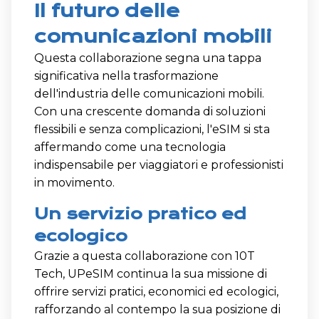
Il futuro delle
comunicazioni mobili
Questa collaborazione segna una tappa
significativa nella trasformazione
dell'industria delle comunicazioni mobili.
Con una crescente domanda di soluzioni
flessibili e senza complicazioni, l'eSIM si sta
affermando come una tecnologia
indispensabile per viaggiatori e professionisti
in movimento.
Un servizio pratico ed
ecologico
Grazie a questa collaborazione con 10T
Tech, UPeSIM continua la sua missione di
offrire servizi pratici, economici ed ecologici,
rafforzando al contempo la sua posizione di