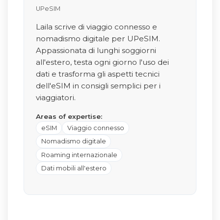
UPeSIM
Laila scrive di viaggio connesso e
nomadismo digitale per UPeSIM.
Appassionata di lunghi soggiorni
all'estero, testa ogni giorno l'uso dei
dati e trasforma gli aspetti tecnici
dell'eSIM in consigli semplici per i
viaggiatori.
Areas of expertise:
eSIM
Viaggio connesso
Nomadismo digitale
Roaming internazionale
Dati mobili all'estero