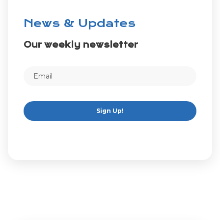
News & Updates
Our weekly newsletter
Sign Up!