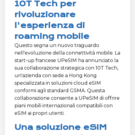
10T Tech per
rivoluzionare
l'esperienza di
roaming mobile
Questo segna un nuovo traguardo
nell'evoluzione della connettività mobile. La
start-up francese UPeSIM ha annunciato la
sua collaborazione strategica con 10T Tech,
un'azienda con sede a Hong Kong
specializzata in soluzioni cloud eSIM
conformi agli standard GSMA. Questa
collaborazione consente a UPeSIM di offrire
piani mobili internazionali compatibili con
eSIM ai propri utenti.
Una soluzione eSIM