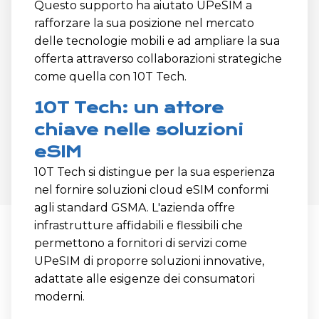
Questo supporto ha aiutato UPeSIM a
rafforzare la sua posizione nel mercato
delle tecnologie mobili e ad ampliare la sua
offerta attraverso collaborazioni strategiche
come quella con 10T Tech.
10T Tech: un attore
chiave nelle soluzioni
eSIM
10T Tech si distingue per la sua esperienza
nel fornire soluzioni cloud eSIM conformi
agli standard GSMA. L'azienda offre
infrastrutture affidabili e flessibili che
permettono a fornitori di servizi come
UPeSIM di proporre soluzioni innovative,
adattate alle esigenze dei consumatori
moderni.