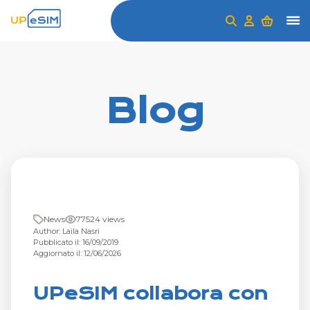
Blog
News
77524 views
Author: Laila Nasri
Pubblicato il: 16/09/2019
Aggiornato il: 12/06/2026
UPeSIM collabora con