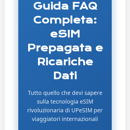
Guida FAQ
Completa:
eSIM
Prepagata e
Ricariche
Dati
Tutto quello che devi sapere
sulla tecnologia eSIM
rivoluzionaria di UPeSIM per
viaggiatori internazionali