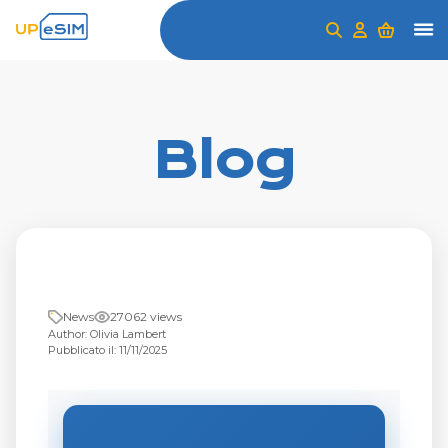
Blog
News
27062 views
Author: Olivia Lambert
Pubblicato il: 11/11/2025