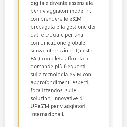
digitale diventa essenziale
per i viaggiatori moderni,
comprendere le eSIM
prepagata e la gestione dei
dati è cruciale per una
comunicazione globale
senza interruzioni. Questa
FAQ completa affronta le
domande più frequenti
sulla tecnologia eSIM con
approfondimenti esperti,
focalizzandosi sulle
soluzioni innovative di
UPeSIM per viaggiatori
internazionali.