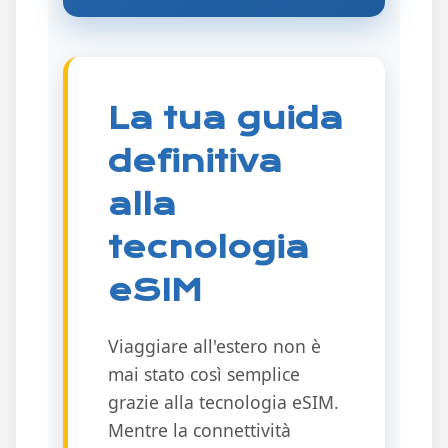
La tua guida
definitiva
alla
tecnologia
eSIM
Viaggiare all'estero non è
mai stato così semplice
grazie alla tecnologia eSIM.
Mentre la connettività