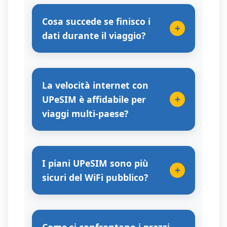
Cosa succede se finisco i
+
dati durante il viaggio?
La velocità internet con
+
UPeSIM è affidabile per
viaggi multi-paese?
I piani UPeSIM sono più
+
sicuri del WiFi pubblico?