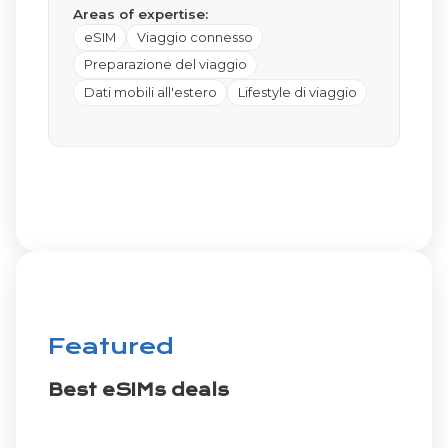
Areas of expertise:
eSIM
Viaggio connesso
Preparazione del viaggio
Dati mobili all'estero
Lifestyle di viaggio
Featured
Best eSIMs deals