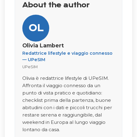
About the author
OL
Olivia Lambert
Redattrice lifestyle e viaggio connesso
— UPeSIM
UPeSIM
Olivia è redattrice lifestyle di UPeSIM.
Affronta il viaggio connesso da un
punto di vista pratico e quotidiano:
checklist prima della partenza, buone
abitudini con i dati e piccoli trucchi per
restare serena e raggiungibile, dal
weekend in Europa al lungo viaggio
lontano da casa.