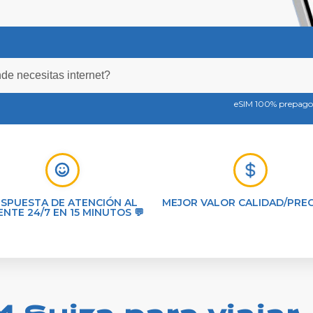
eSIM 100% prepago,
ESPUESTA DE ATENCIÓN AL
MEJOR VALOR CALIDAD/PREC
ENTE 24/7 EN 15 MINUTOS 💬