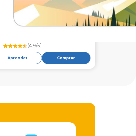
(4.9/5)
Aprender
Comprar