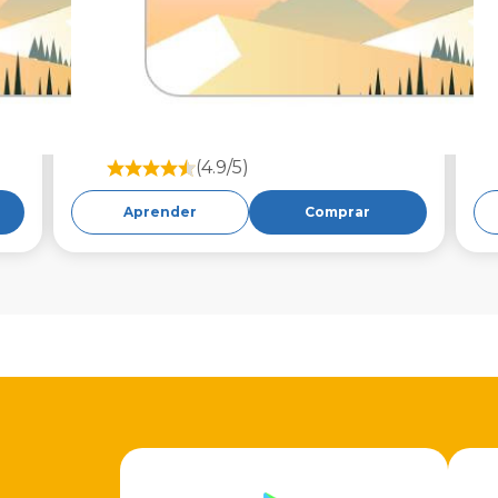
(4.9/5)
Aprender
Comprar