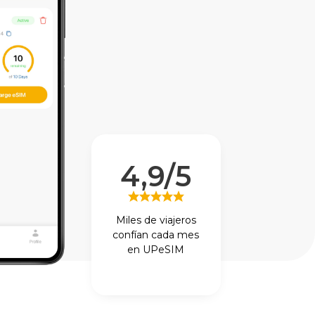
4,9/5
Miles de viajeros
confían cada mes
en UPeSIM