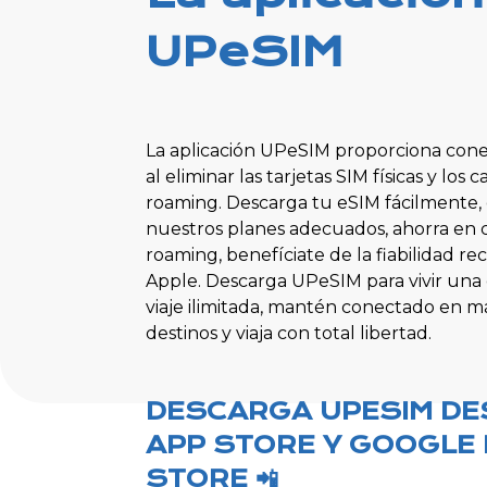
UPeSIM
La aplicación UPeSIM proporciona cone
al eliminar las tarjetas SIM físicas y los 
roaming. Descarga tu eSIM fácilmente, 
nuestros planes adecuados, ahorra en 
roaming, benefíciate de la fiabilidad r
Apple. Descarga UPeSIM para vivir una
viaje ilimitada, mantén conectado en 
destinos y viaja con total libertad.
DESCARGA UPESIM DE
APP STORE Y GOOGLE 
STORE 📲