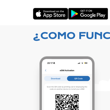
¿COMO FUNC