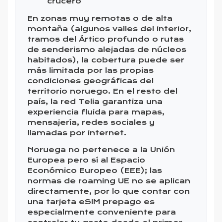
crucero
En zonas muy remotas o de alta
montaña (algunos valles del interior,
tramos del Ártico profundo o rutas
de senderismo alejadas de núcleos
habitados), la cobertura puede ser
más limitada por las propias
condiciones geográficas del
territorio noruego. En el resto del
país, la red Telia garantiza una
experiencia fluida para mapas,
mensajería, redes sociales y
llamadas por internet.
Noruega no pertenece a la Unión
Europea pero sí al Espacio
Económico Europeo (EEE); las
normas de roaming UE no se aplican
directamente, por lo que contar con
una tarjeta eSIM prepago es
especialmente conveniente para