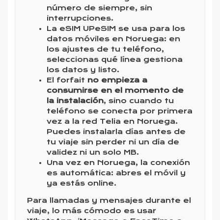
número de siempre, sin
interrupciones.
La eSIM UPeSIM se usa para los
datos móviles en Noruega: en
los ajustes de tu teléfono,
seleccionas qué línea gestiona
los datos y listo.
El forfait
no empieza a
consumirse en el momento de
la instalación
, sino cuando tu
teléfono se conecta por primera
vez a la red Telia en Noruega.
Puedes instalarla días antes de
tu viaje sin perder ni un día de
validez ni un solo MB.
Una vez en Noruega, la conexión
es automática: abres el móvil y
ya estás online.
Para llamadas y mensajes durante el
viaje, lo más cómodo es usar