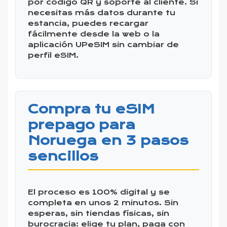
por código QR y soporte al cliente. Si
necesitas más datos durante tu
estancia, puedes recargar
fácilmente desde la web o la
aplicación UPeSIM sin cambiar de
perfil eSIM.
Compra tu eSIM
prepago para
Noruega en 3 pasos
sencillos
El proceso es 100% digital y se
completa en unos 2 minutos. Sin
esperas, sin tiendas físicas, sin
burocracia: elige tu plan, paga con