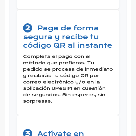
2
Paga de forma
segura y recibe tu
código QR al instante
Completa el pago con el
método que prefieras. Tu
pedido se procesa de inmediato
y recibirás tu código QR por
correo electrónico y/o en la
aplicación UPeSIM en cuestión
de segundos. Sin esperas, sin
sorpresas.
3
Actívate en