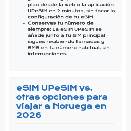
plan desde la web o la aplicación
UPeSIM en 2 minutos, sin tocar la
configuración de tu eSIM.
Conservas tu número de
siempre:
La eSIM UPeSIM se
añade junto a tu SIM principal -
sigues recibiendo llamadas y
SMS en tu número habitual, sin
interrupciones.
eSIM UPeSIM vs.
otras opciones para
viajar a Noruega en
2026