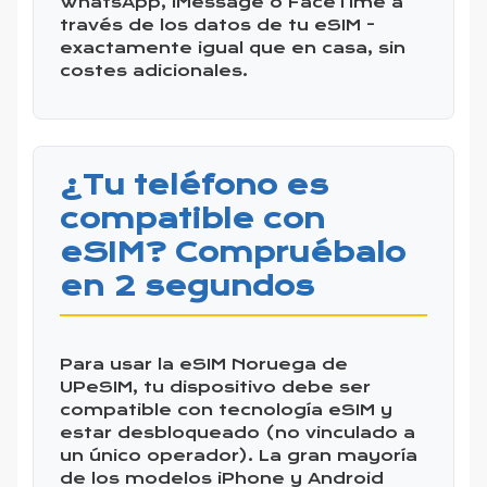
WhatsApp, iMessage o FaceTime a
través de los datos de tu eSIM -
exactamente igual que en casa, sin
costes adicionales.
¿Tu teléfono es
compatible con
eSIM? Compruébalo
en 2 segundos
Para usar la eSIM Noruega de
UPeSIM, tu dispositivo debe ser
compatible con tecnología eSIM y
estar desbloqueado (no vinculado a
un único operador). La gran mayoría
de los modelos iPhone y Android