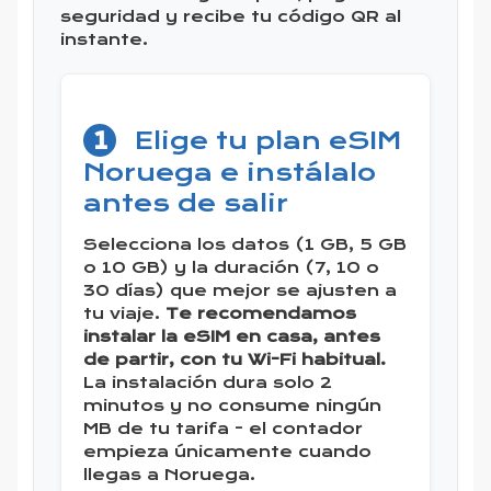
seguridad y recibe tu código QR al
instante.
1
Elige tu plan eSIM
Noruega e instálalo
antes de salir
Selecciona los datos (1 GB, 5 GB
o 10 GB) y la duración (7, 10 o
30 días) que mejor se ajusten a
tu viaje.
Te recomendamos
instalar la eSIM en casa, antes
de partir, con tu Wi-Fi habitual.
La instalación dura solo 2
minutos y no consume ningún
MB de tu tarifa - el contador
empieza únicamente cuando
llegas a Noruega.