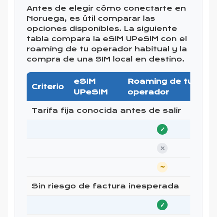
Antes de elegir cómo conectarte en
Noruega, es útil comparar las
opciones disponibles. La siguiente
tabla compara la eSIM UPeSIM con el
roaming de tu operador habitual y la
compra de una SIM local en destino.
eSIM
Roaming de tu
Criterio
UPeSIM
operador
Tarifa fija conocida antes de salir
✓
✕
~
Sin riesgo de factura inesperada
✓