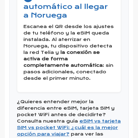
automático al llegar
a Noruega
Escanea el QR desde los ajustes
de tu teléfono y la eSIM queda
instalada. Al aterrizar en
Noruega, tu dispositivo detecta
la red Telia y
la conexión se
activa de forma
completamente automática
: sin
pasos adicionales, conectado
desde el primer minuto.
¿Quieres entender mejor la
diferencia entre eSIM, tarjeta SIM y
pocket WiFi antes de decidirte?
Consulta nuestra guía
eSIM vs tarjeta
SIM vs pocket WiFi: ¿cuál es la mejor
opción para viajar?
para ver las