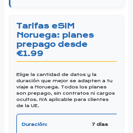
Tarifas eSIM
Noruega: planes
prepago desde
€1.99
Elige la cantidad de datos y la
duración que mejor se adapten a tu
viaje a Noruega. Todos los planes
son prepago, sin contratos ni cargos
ocultos. IVA aplicable para clientes
de la UE.
7 días