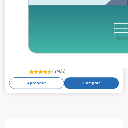
(4.9/5)
Aprender
Comprar