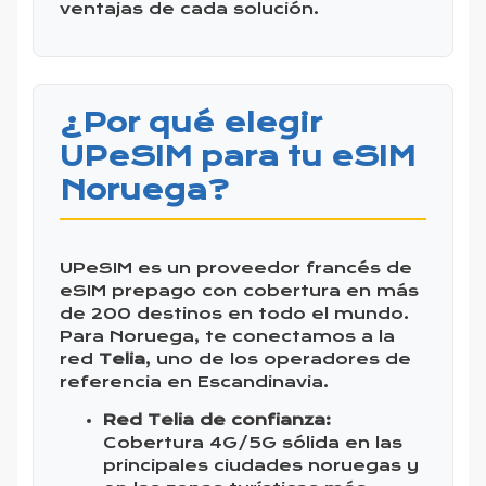
ventajas de cada solución.
¿Por qué elegir
UPeSIM para tu eSIM
Noruega?
UPeSIM es un proveedor francés de
eSIM prepago con cobertura en más
de 200 destinos en todo el mundo.
Para Noruega, te conectamos a la
red
Telia
, uno de los operadores de
referencia en Escandinavia.
Red Telia de confianza:
Cobertura 4G/5G sólida en las
principales ciudades noruegas y