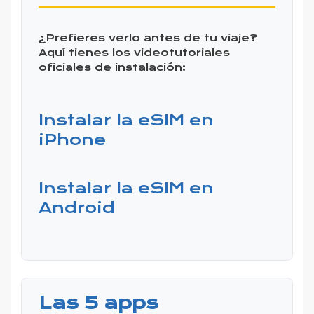
¿Prefieres verlo antes de tu viaje?
Aquí tienes los videotutoriales
oficiales de instalación:
Instalar la eSIM en
iPhone
Instalar la eSIM en
Android
Las 5 apps