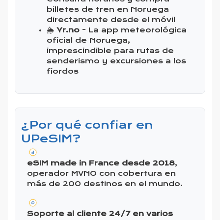
billetes de tren en Noruega
directamente desde el móvil
🌦️
Yr.no
- La app meteorológica
oficial de Noruega,
imprescindible para rutas de
senderismo y excursiones a los
fiordos
¿Por qué confiar en
UPeSIM?
eSIM made in France desde 2018
,
operador MVNO con cobertura en
más de 200 destinos en el mundo.
Soporte al cliente 24/7 en varios