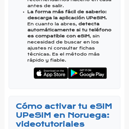
antes de salir.
La forma más fácil de saberlo:
descarga la aplicación UPeSIM.
En cuanto la abres,
detecta
automáticamente si tu teléfono
es compatible con eSIM
, sin
necesidad de buscar en los
ajustes ni consultar fichas
técnicas. Es el método más
rápido y fiable.
Cómo activar tu eSIM
UPeSIM en Noruega:
videotutoriales