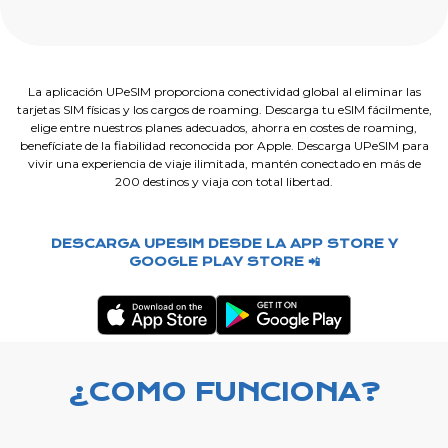
La aplicación UPeSIM proporciona conectividad global al eliminar las
tarjetas SIM físicas y los cargos de roaming. Descarga tu eSIM fácilmente,
elige entre nuestros planes adecuados, ahorra en costes de roaming,
benefíciate de la fiabilidad reconocida por Apple. Descarga UPeSIM para
vivir una experiencia de viaje ilimitada, mantén conectado en más de
200 destinos y viaja con total libertad.
DESCARGA UPESIM DESDE LA APP STORE Y
GOOGLE PLAY STORE 📲
¿COMO FUNCIONA?