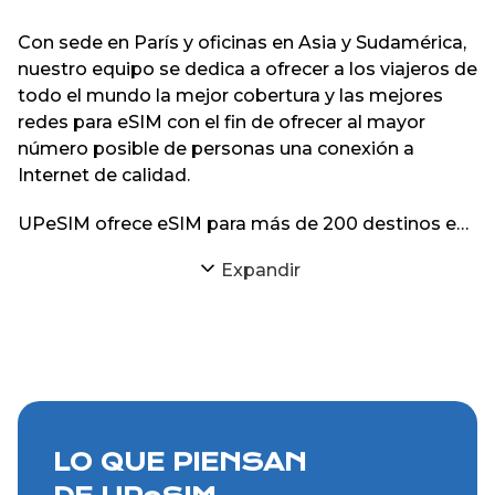
Con sede en París y oficinas en Asia y Sudamérica,
nuestro equipo se dedica a ofrecer a los viajeros de
todo el mundo la mejor cobertura y las mejores
redes para eSIM con el fin de ofrecer al mayor
número posible de personas una conexión a
Internet de calidad.
UPeSIM ofrece eSIM para más de 200 destinos en
todo el mundo en su sitio web y sus aplicaciones
Expandir
para iPhone y Android.
LO QUE PIENSAN