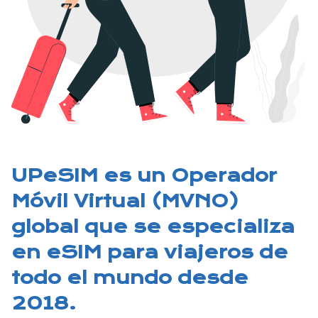
UPeSIM es un Operador
Móvil Virtual (MVNO)
global que se especializa
en eSIM para viajeros de
todo el mundo desde
2018.