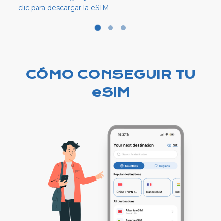
clic para descargar la eSIM
CÓMO CONSEGUIR TU
eSIM