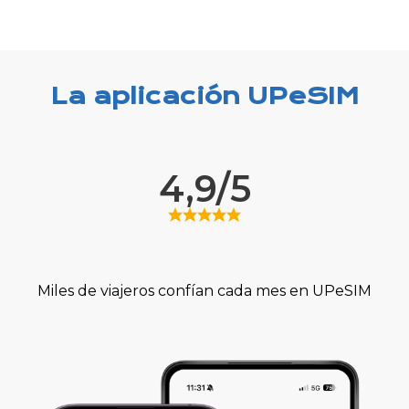
La aplicación UPeSIM
4,9/5
Miles de viajeros confían cada mes en UPeSIM