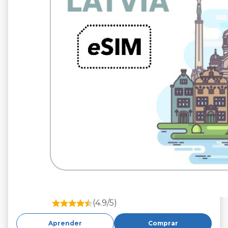
(4.9/5)
Aprender
Comprar