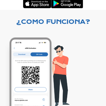
¿COMO FUNCIONA?