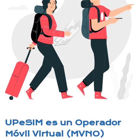
UPeSIM es un Operador
Móvil Virtual (MVNO)