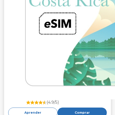
(4.9/5)
Aprender
Comprar