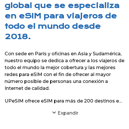
global que se especializa
en eSIM para viajeros de
todo el mundo desde
2018.
Con sede en París y oficinas en Asia y Sudamérica,
nuestro equipo se dedica a ofrecer a los viajeros de
todo el mundo la mejor cobertura y las mejores
redes para eSIM con el fin de ofrecer al mayor
número posible de personas una conexión a
Internet de calidad.
UPeSIM ofrece eSIM para más de 200 destinos en
todo el mundo en su sitio web y sus aplicaciones
Expandir
para iPhone y Android.