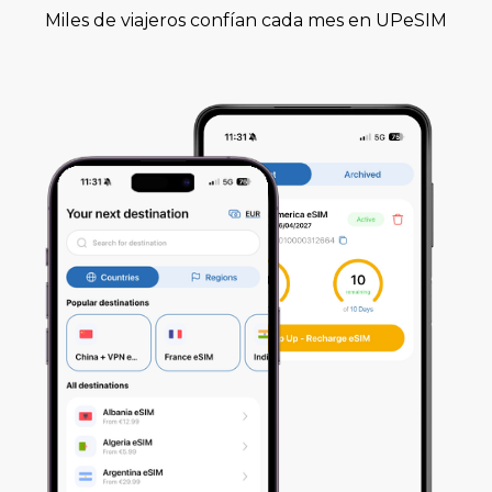
Miles de viajeros confían cada mes en UPeSIM