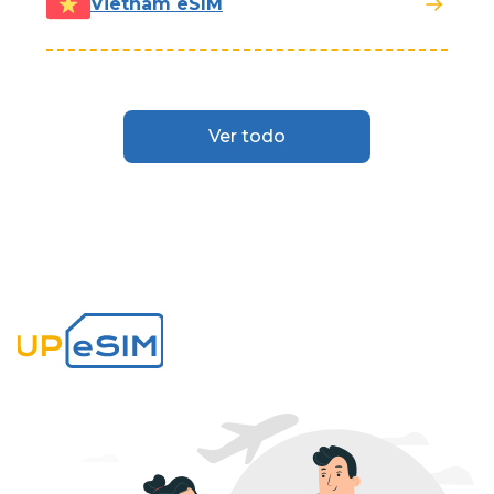
Vietnam eSIM
Ver todo