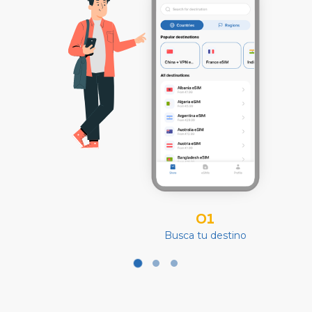
01
Busca tu destino