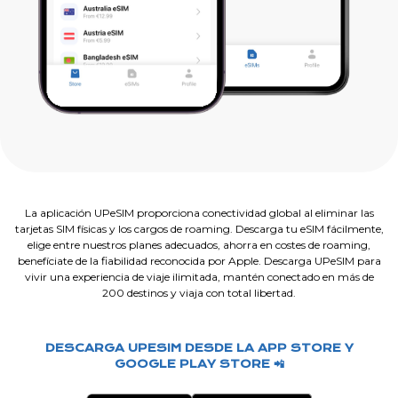
La aplicación UPeSIM proporciona conectividad global al eliminar las
tarjetas SIM físicas y los cargos de roaming. Descarga tu eSIM fácilmente,
elige entre nuestros planes adecuados, ahorra en costes de roaming,
benefíciate de la fiabilidad reconocida por Apple. Descarga UPeSIM para
vivir una experiencia de viaje ilimitada, mantén conectado en más de
200 destinos y viaja con total libertad.
DESCARGA UPESIM DESDE LA APP STORE Y
GOOGLE PLAY STORE 📲