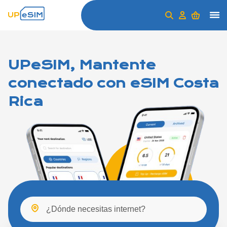
UPeSIM, Mantente
conectado con eSIM Costa
Rica