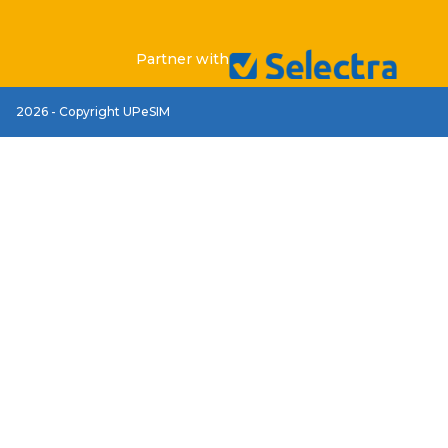
Partner with
2026 - Copyright UPeSIM