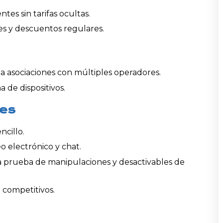
tes sin tarifas ocultas.
es y descuentos regulares.
 a asociaciones con múltiples operadores.
de dispositivos.
les
ncillo.
o electrónico y chat.
 prueba de manipulaciones y desactivables de
 competitivos.