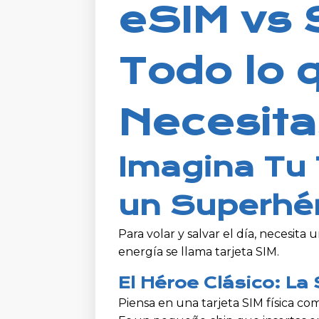
eSIM vs 
Todo lo 
Necesita
Imagina Tu
un Superhé
Para volar y salvar el día, necesita
energía se llama tarjeta SIM.
El Héroe Clásico: La 
Piensa en una tarjeta SIM física c