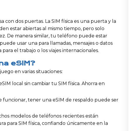
 con dos puertas. La SIM física es una puerta y la
den estar abiertas al mismo tiempo, pero solo
ez. De manera similar, tu teléfono puede estar
 puede usar una para llamadas, mensajes o datos
para el trabajo o los viajes internacionales.
na eSIM?
ego en varias situaciones:
IM local sin cambiar tu SIM física. Ahorra en
 de funcionar, tener una eSIM de respaldo puede ser
os modelos de teléfonos recientes están
ra para SIM física, confiando únicamente en la