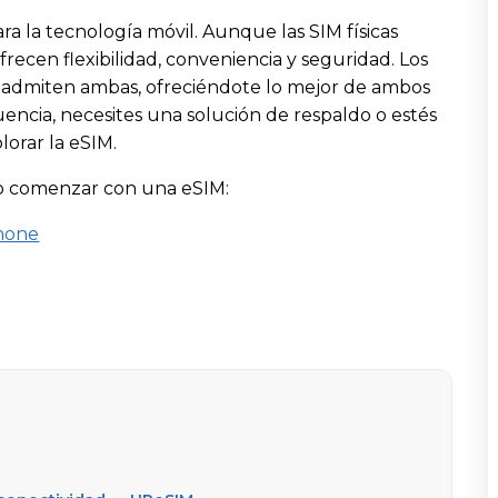
ra la tecnología móvil. Aunque las SIM físicas
frecen flexibilidad, conveniencia y seguridad. Los
dmiten ambas, ofreciéndote lo mejor de ambos
encia, necesites una solución de respaldo o estés
plorar la eSIM.
o comenzar con una eSIM:
Phone