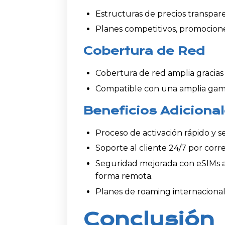
Estructuras de precios transparen
Planes competitivos, promocion
Cobertura de Red
Cobertura de red amplia gracias
Compatible con una amplia gama 
Beneficios Adiciona
Proceso de activación rápido y se
Soporte al cliente 24/7 por corre
Seguridad mejorada con eSIMs a
forma remota.
Planes de roaming internacional
Conclusión