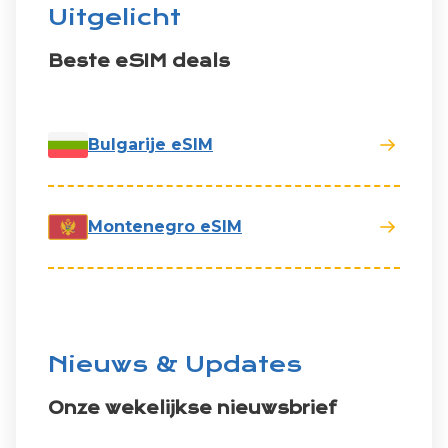
Uitgelicht
Beste eSIM deals
Bulgarije eSIM
Montenegro eSIM
Nieuws & Updates
Onze wekelijkse nieuwsbrief