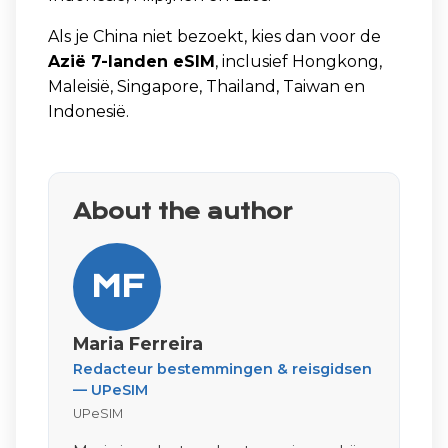
Als je China niet bezoekt, kies dan voor de
Azië 7-landen eSIM
, inclusief Hongkong,
Maleisië, Singapore, Thailand, Taiwan en
Indonesië.
About the author
MF
Maria Ferreira
Redacteur bestemmingen & reisgidsen
— UPeSIM
UPeSIM