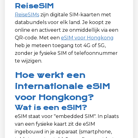
ReiseSIM
ReiseSIMs
zijn digitale SIM-kaarten met
databundels voor elk land. Je koopt ze
online en activeert ze onmiddellijk via een
QR-code. Met een
eSIM voor Hongkong
heb je meteen toegang tot 4G of 5G,
zonder je fysieke SIM of telefoonnummer
te wijzigen.
Hoe werkt een
internationale eSIM
voor Hongkong?
Wat is een eSIM?
eSIM staat voor "embedded SIM". In plaats
van een fysieke kaart zit de eSIM
ingebouwd in je apparaat (smartphone,