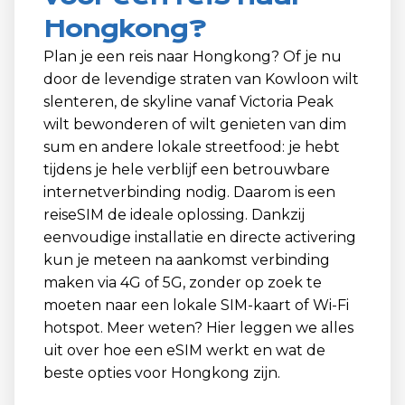
Hongkong?
Plan je een reis naar Hongkong? Of je nu
door de levendige straten van Kowloon wilt
slenteren, de skyline vanaf Victoria Peak
wilt bewonderen of wilt genieten van dim
sum en andere lokale streetfood: je hebt
tijdens je hele verblijf een betrouwbare
internetverbinding nodig. Daarom is een
reiseSIM de ideale oplossing. Dankzij
eenvoudige installatie en directe activering
kun je meteen na aankomst verbinding
maken via 4G of 5G, zonder op zoek te
moeten naar een lokale SIM-kaart of Wi-Fi
hotspot. Meer weten? Hier leggen we alles
uit over hoe een eSIM werkt en wat de
beste opties voor Hongkong zijn.