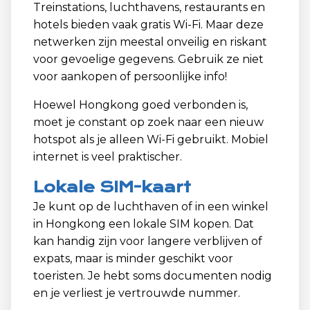
Treinstations, luchthavens, restaurants en
hotels bieden vaak gratis Wi-Fi. Maar deze
netwerken zijn meestal onveilig en riskant
voor gevoelige gegevens. Gebruik ze niet
voor aankopen of persoonlijke info!
Hoewel Hongkong goed verbonden is,
moet je constant op zoek naar een nieuw
hotspot als je alleen Wi-Fi gebruikt. Mobiel
internet is veel praktischer.
Lokale SIM-kaart
Je kunt op de luchthaven of in een winkel
in Hongkong een lokale SIM kopen. Dat
kan handig zijn voor langere verblijven of
expats, maar is minder geschikt voor
toeristen. Je hebt soms documenten nodig
en je verliest je vertrouwde nummer.