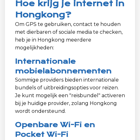
Hoe krijg je internet in
Hongkong?
Om GPS te gebruiken, contact te houden
met dierbaren of sociale media te checken,
heb je in Hongkong meerdere
mogelijkheden:
Internationale
mobielabonnementen
Sommige providers bieden internationale
bundels of uitbreidingsopties voor reizen.
Je kunt mogelijk een "reisbundel" activeren
bij je huidige provider, zolang Hongkong
wordt ondersteund.
Openbare Wi-Fi en
Pocket Wi-Fi