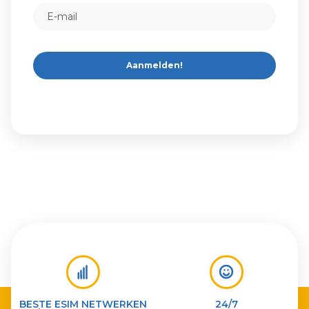
Aanmelden!
BESTE ESIM NETWERKEN
24/7