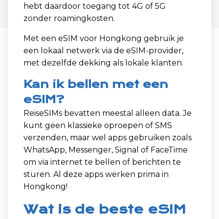
hebt daardoor toegang tot 4G of 5G
zonder roamingkosten.
Met een eSIM voor Hongkong gebruik je
een lokaal netwerk via de eSIM-provider,
met dezelfde dekking als lokale klanten.
Kan ik bellen met een
eSIM?
ReiseSIMs bevatten meestal alleen data. Je
kunt geen klassieke oproepen of SMS
verzenden, maar wel apps gebruiken zoals
WhatsApp, Messenger, Signal of FaceTime
om via internet te bellen of berichten te
sturen. Al deze apps werken prima in
Hongkong!
Wat is de beste eSIM