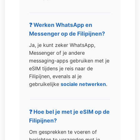
❓ Werken WhatsApp en
Messenger op de Filipijnen?
Ja, je kunt zeker WhatsApp,
Messenger of je andere
messaging-apps gebruiken met je
eSIM tijdens je reis naar de
Filipijnen, evenals al je
gebruikelijke
sociale netwerken
.
❓ Hoe bel je met je eSIM op de
Filipijnen?
Om gesprekken te voeren of
berichten te verzenden met je