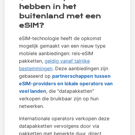
hebben in het
buitenland met een
eSIM?
eSIM-technologie heeft de opkomst
mogelijk gemaakt van een nieuw type
mobiele aanbiedingen: reis-eSIM
pakketten,
geldig vanaf talrijke
bestemmingen
. Deze aanbiedingen zijn
gebaseerd op
partnerschappen tussen
eSIM-providers en lokale operators van
veel landen
, die "datapakketten"
verkopen die bruikbaar zijn op hun
netwerken.
Internationale operators verkopen deze
datapakketten vervolgens door via
pakketten met beperkte duur, direct