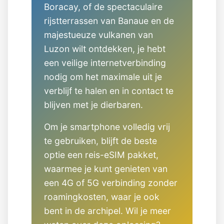
Boracay, of de spectaculaire
rijstterrassen van Banaue en de
majestueuze vulkanen van
Luzon wilt ontdekken, je hebt
een veilige internetverbinding
nodig om het maximale uit je
verblijf te halen en in contact te
blijven met je dierbaren.
Om je smartphone volledig vrij
te gebruiken, blijft de beste
optie een reis-eSIM pakket,
waarmee je kunt genieten van
een 4G of 5G verbinding zonder
roamingkosten, waar je ook
bent in de archipel. Wil je meer