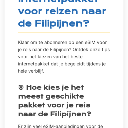
voor reizen naar
de Filipijnen?
Klaar om te abonneren op een eSIM voor
je reis naar de Filipijnen? Ontdek onze tips
voor het kiezen van het beste
internetpakket dat je begeleidt tijdens je
hele verblijf.
🎯 Hoe kies je het
meest geschikte
pakket voor je reis
naar de Filipijnen?
Er zijn veel eSIM-aanbiedingen voor de