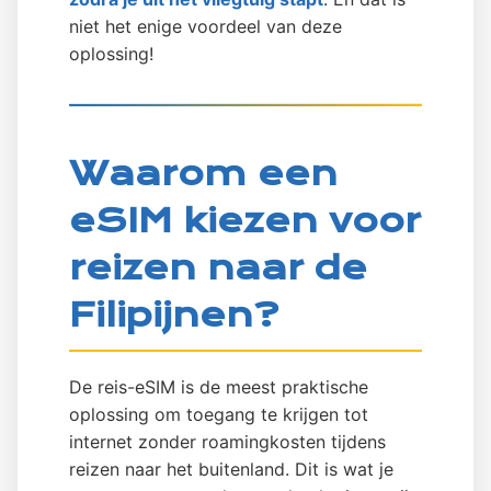
niet het enige voordeel van deze
oplossing!
Waarom een
eSIM kiezen voor
reizen naar de
Filipijnen?
De reis-eSIM is de meest praktische
oplossing om toegang te krijgen tot
internet zonder roamingkosten tijdens
reizen naar het buitenland. Dit is wat je