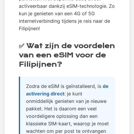
activeerbaar dankzij eSIM-technologie. Zo
kun je genieten van een 4G of 5G
internetverbinding tijdens je reis naar de
Filipijnen!
✅ Wat zijn de voordelen
van een eSIM voor de
Filipijnen?
Zodra de eSIM is geïnstalleerd, is
de
activering direct
: je kunt
onmiddellijk genieten van je nieuwe
pakket. Het is daarom een veel
voordeligere oplossing dan een
klassieke SIM-kaart, waarop je moet
wachten om per post te ontvangen