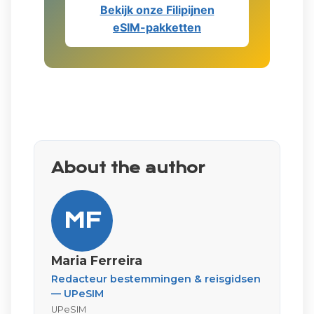
Bekijk onze Filipijnen
eSIM-pakketten
About the author
MF
Maria Ferreira
Redacteur bestemmingen & reisgidsen
— UPeSIM
UPeSIM