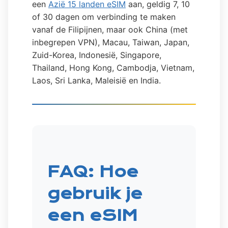
een
Azië 15 landen eSIM
aan, geldig 7, 10
of 30 dagen om verbinding te maken
vanaf de Filipijnen, maar ook China (met
inbegrepen VPN), Macau, Taiwan, Japan,
Zuid-Korea, Indonesië, Singapore,
Thailand, Hong Kong, Cambodja, Vietnam,
Laos, Sri Lanka, Maleisië en India.
FAQ: Hoe
gebruik je
een eSIM