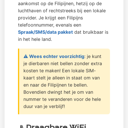
aankomst op de Filipijnen, hetzij op de
luchthaven of rechtstreeks bij een lokale
provider. Je krijgt een Filipijns
telefoonnummer, evenals een
Spraak/SMS/data pakket
dat bruikbaar is
in het hele land.
⚠️ Wees echter voorzichtig
: je kunt
je dierbaren niet bellen zonder extra
kosten te maken! Een lokale SIM-
kaart stelt je alleen in staat om van
en naar de Filipijnen te bellen.
Bovendien dwingt het je om van
nummer te veranderen voor de hele
duur van je verblijf!
📡 Draagbare WiFi