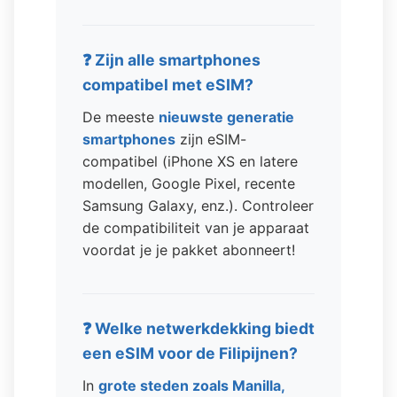
❓ Zijn alle smartphones
compatibel met eSIM?
De meeste
nieuwste generatie
smartphones
zijn eSIM-
compatibel (iPhone XS en latere
modellen, Google Pixel, recente
Samsung Galaxy, enz.). Controleer
de compatibiliteit van je apparaat
voordat je je pakket abonneert!
❓ Welke netwerkdekking biedt
een eSIM voor de Filipijnen?
In
grote steden zoals Manilla,