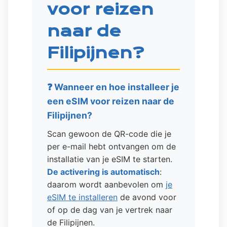
voor reizen
naar de
Filipijnen?
❓ Wanneer en hoe installeer je
een eSIM voor reizen naar de
Filipijnen?
Scan gewoon de QR-code die je
per e-mail hebt ontvangen om de
installatie van je eSIM te starten.
De activering is automatisch
:
daarom wordt aanbevolen om
je
eSIM te installeren
de avond voor
of op de dag van je vertrek naar
de Filipijnen.