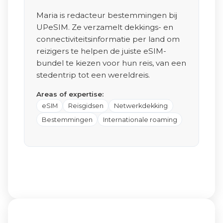
Maria is redacteur bestemmingen bij
UPeSIM. Ze verzamelt dekkings- en
connectiviteitsinformatie per land om
reizigers te helpen de juiste eSIM-
bundel te kiezen voor hun reis, van een
stedentrip tot een wereldreis.
Areas of expertise:
eSIM
Reisgidsen
Netwerkdekking
Bestemmingen
Internationale roaming