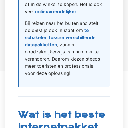
of in de winkel te kopen. Het is ook
veel
milieuvriendelijker
!
Bij reizen naar het buitenland stelt
de eSIM je ook in staat om
te
schakelen tussen verschillende
datapakketten
, zonder
noodzakelijkerwijs van nummer te
veranderen. Daarom kiezen steeds
meer toeristen en professionals
voor deze oplossing!
Wat is het beste
internetpakket