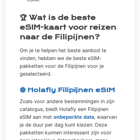
🏆 Wat is de beste
eSIM-kaart voor reizen
naar de Filipijnen?
Om je te helpen het beste aanbod te
vinden, hebben we de beste eSIM-
pakketten voor de Filipijnen voor je
geselecteerd.
🔴 Holafly Filipijnen eSIM
Zoals voor andere bestemmingen in zijn
catalogus, biedt Holafly een Filipijnen
eSIM aan met
onbeperkte data
, waarvan
je de duur per dag kunt kiezen. Deze
pakketten kunnen interessant zijn voor