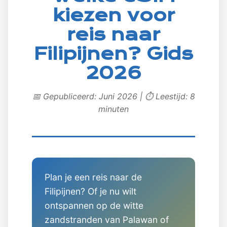
kiezen voor
reis naar
Filipijnen? Gids
2026
📅 Gepubliceerd: Juni 2026 | ⏱️ Leestijd: 8
minuten
Plan je een reis naar de
Filipijnen? Of je nu wilt
ontspannen op de witte
zandstranden van Palawan of