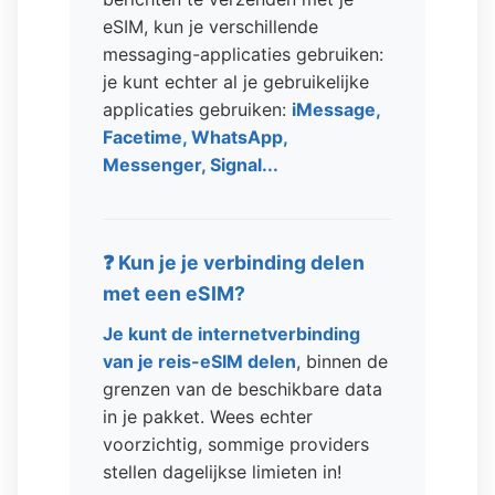
eSIM, kun je verschillende
messaging-applicaties gebruiken:
je kunt echter al je gebruikelijke
applicaties gebruiken:
iMessage,
Facetime, WhatsApp,
Messenger, Signal...
❓ Kun je je verbinding delen
met een eSIM?
Je kunt de internetverbinding
van je reis-eSIM delen
, binnen de
grenzen van de beschikbare data
in je pakket. Wees echter
voorzichtig, sommige providers
stellen dagelijkse limieten in!