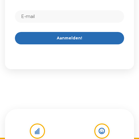
Aanmelden!