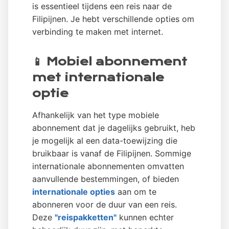
is essentieel tijdens een reis naar de
Filipijnen. Je hebt verschillende opties om
verbinding te maken met internet.
📱 Mobiel abonnement
met internationale
optie
Afhankelijk van het type mobiele
abonnement dat je dagelijks gebruikt, heb
je mogelijk al een data-toewijzing die
bruikbaar is vanaf de Filipijnen. Sommige
internationale abonnementen omvatten
aanvullende bestemmingen, of bieden
internationale opties
aan om te
abonneren voor de duur van een reis.
Deze
"reispakketten"
kunnen echter