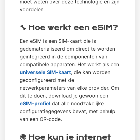
moet weten over deze technologie en zijn
voordelen.
🔧 Hoe werkt een eSIM?
Een eSIM is een SIM-kaart die is
gedematerialiseerd om direct te worden
geïntegreerd in de componenten van
compatibele apparaten. Het werkt als een
universele SIM-kaart
, die kan worden
geconfigureerd met de
netwerkparameters van elke provider. Om
dit te doen, download je gewoon een
eSIM-profiel
dat alle noodzakelijke
configuratiegegevens bevat, met behulp
van een QR-code.
🌍 Hoe kun je internet