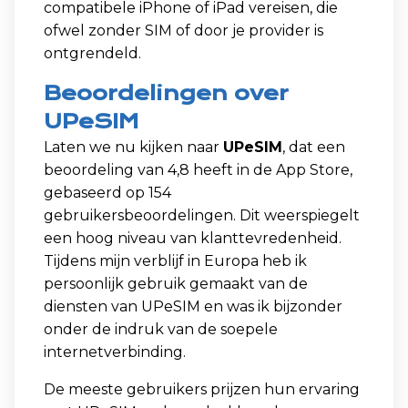
compatibele iPhone of iPad vereisen, die
ofwel zonder SIM of door je provider is
ontgrendeld.
Beoordelingen over
UPeSIM
Laten we nu kijken naar
UPeSIM
, dat een
beoordeling van 4,8 heeft in de App Store,
gebaseerd op 154
gebruikersbeoordelingen. Dit weerspiegelt
een hoog niveau van klanttevredenheid.
Tijdens mijn verblijf in Europa heb ik
persoonlijk gebruik gemaakt van de
diensten van UPeSIM en was ik bijzonder
onder de indruk van de soepele
internetverbinding.
De meeste gebruikers prijzen hun ervaring