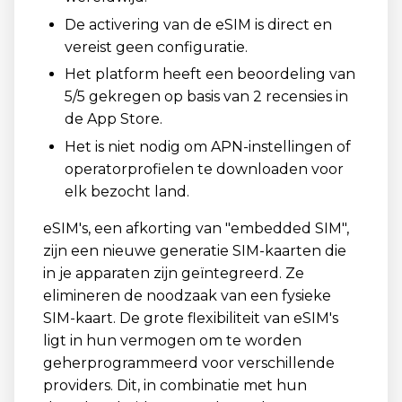
De activering van de eSIM is direct en
vereist geen configuratie.
Het platform heeft een beoordeling van
5/5 gekregen op basis van 2 recensies in
de App Store.
Het is niet nodig om APN-instellingen of
operatorprofielen te downloaden voor
elk bezocht land.
eSIM's, een afkorting van "embedded SIM",
zijn een nieuwe generatie SIM-kaarten die
in je apparaten zijn geïntegreerd. Ze
elimineren de noodzaak van een fysieke
SIM-kaart. De grote flexibiliteit van eSIM's
ligt in hun vermogen om te worden
geherprogrammeerd voor verschillende
providers. Dit, in combinatie met hun