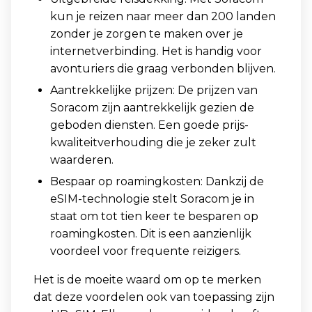
kun je reizen naar meer dan 200 landen
zonder je zorgen te maken over je
internetverbinding. Het is handig voor
avonturiers die graag verbonden blijven.
Aantrekkelijke prijzen: De prijzen van
Soracom zijn aantrekkelijk gezien de
geboden diensten. Een goede prijs-
kwaliteitverhouding die je zeker zult
waarderen.
Bespaar op roamingkosten: Dankzij de
eSIM-technologie stelt Soracom je in
staat om tot tien keer te besparen op
roamingkosten. Dit is een aanzienlijk
voordeel voor frequente reizigers.
Het is de moeite waard om op te merken
dat deze voordelen ook van toepassing zijn