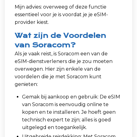
Mijn advies: overweeg of deze functie
essentieel voor je is voordat je je eSIM-
provider kiest.
Wat zijn de Voordelen
van Soracom?
Als je vaak reist, is Soracom een van de
eSIM-dienstverleners die je zou moeten
overwegen. Hier zijn enkele van de
voordelen die je met Soracom kunt
genieten:
Gemak bij aankoop en gebruik: De eSIM
van Soracom is eenvoudig online te
kopen en te installeren. Je hoeft geen
technisch expert te zijn; alles is goed
uitgelegd en toegankelijk.
Uitgebreide reisdekking: Met Soracom