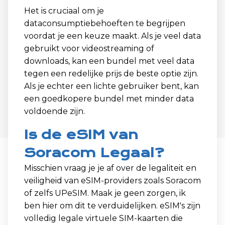
Het is cruciaal om je
dataconsumptiebehoeften te begrijpen
voordat je een keuze maakt. Als je veel data
gebruikt voor videostreaming of
downloads, kan een bundel met veel data
tegen een redelijke prijs de beste optie zijn.
Als je echter een lichte gebruiker bent, kan
een goedkopere bundel met minder data
voldoende zijn.
Is de eSIM van
Soracom Legaal?
Misschien vraag je je af over de legaliteit en
veiligheid van eSIM-providers zoals Soracom
of zelfs UPeSIM. Maak je geen zorgen, ik
ben hier om dit te verduidelijken. eSIM's zijn
volledig legale virtuele SIM-kaarten die