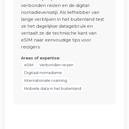
verbonden reizen en de digital-
nomadlevensstijl. Als liefhebber van
lange verblijven in het buitenland test
ze het dagelijkse datagebruik en
vertaalt ze de technische kant van
eSIM naar eenvoudige tips voor
reizigers.
Areas of expertise:
eSIM
Verbonden reizen
Digitaal nomadisme
Internationale roaming
Mobiele data in het buitenland