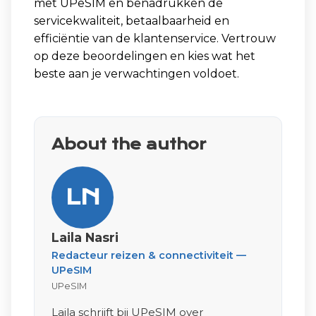
met UPeSIM en benadrukken de
servicekwaliteit, betaalbaarheid en
efficiëntie van de klantenservice. Vertrouw
op deze beoordelingen en kies wat het
beste aan je verwachtingen voldoet.
About the author
LN
Laila Nasri
Redacteur reizen & connectiviteit —
UPeSIM
UPeSIM
Laila schrijft bij UPeSIM over