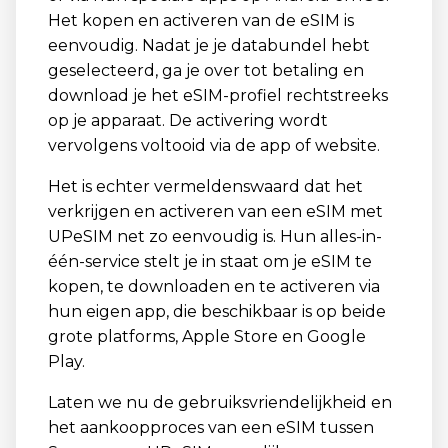
Het kopen en activeren van de eSIM is
eenvoudig. Nadat je je databundel hebt
geselecteerd, ga je over tot betaling en
download je het eSIM-profiel rechtstreeks
op je apparaat. De activering wordt
vervolgens voltooid via de app of website.
Het is echter vermeldenswaard dat het
verkrijgen en activeren van een eSIM met
UPeSIM net zo eenvoudig is. Hun alles-in-
één-service stelt je in staat om je eSIM te
kopen, te downloaden en te activeren via
hun eigen app, die beschikbaar is op beide
grote platforms, Apple Store en Google
Play.
Laten we nu de gebruiksvriendelijkheid en
het aankoopproces van een eSIM tussen