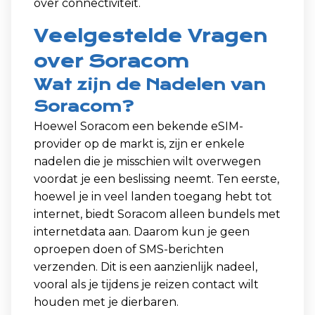
over connectiviteit.
Veelgestelde Vragen
over Soracom
Wat zijn de Nadelen van
Soracom?
Hoewel Soracom een bekende eSIM-
provider op de markt is, zijn er enkele
nadelen die je misschien wilt overwegen
voordat je een beslissing neemt. Ten eerste,
hoewel je in veel landen toegang hebt tot
internet, biedt Soracom alleen bundels met
internetdata aan. Daarom kun je geen
oproepen doen of SMS-berichten
verzenden. Dit is een aanzienlijk nadeel,
vooral als je tijdens je reizen contact wilt
houden met je dierbaren.