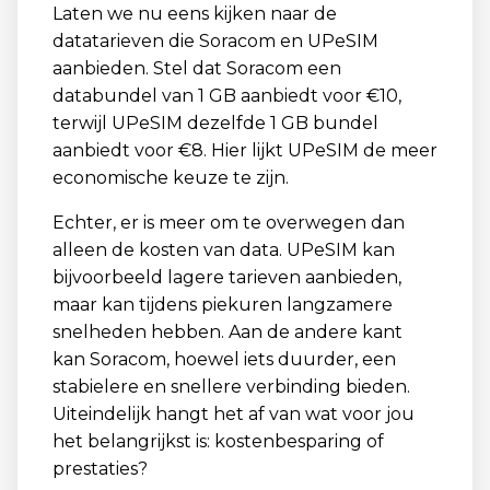
Laten we nu eens kijken naar de
datatarieven die Soracom en UPeSIM
aanbieden. Stel dat Soracom een
databundel van 1 GB aanbiedt voor €10,
terwijl UPeSIM dezelfde 1 GB bundel
aanbiedt voor €8. Hier lijkt UPeSIM de meer
economische keuze te zijn.
Echter, er is meer om te overwegen dan
alleen de kosten van data. UPeSIM kan
bijvoorbeeld lagere tarieven aanbieden,
maar kan tijdens piekuren langzamere
snelheden hebben. Aan de andere kant
kan Soracom, hoewel iets duurder, een
stabielere en snellere verbinding bieden.
Uiteindelijk hangt het af van wat voor jou
het belangrijkst is: kostenbesparing of
prestaties?