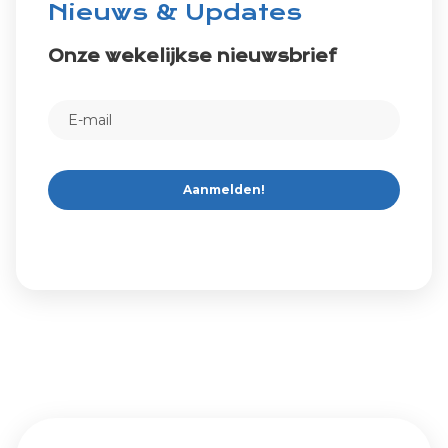
Nieuws & Updates
Onze wekelijkse nieuwsbrief
Aanmelden!