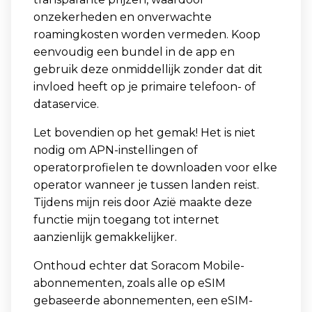
onzekerheden en onverwachte
roamingkosten worden vermeden. Koop
eenvoudig een bundel in de app en
gebruik deze onmiddellijk zonder dat dit
invloed heeft op je primaire telefoon- of
dataservice.
Let bovendien op het gemak! Het is niet
nodig om APN-instellingen of
operatorprofielen te downloaden voor elke
operator wanneer je tussen landen reist.
Tijdens mijn reis door Azië maakte deze
functie mijn toegang tot internet
aanzienlijk gemakkelijker.
Onthoud echter dat Soracom Mobile-
abonnementen, zoals alle op eSIM
gebaseerde abonnementen, een eSIM-