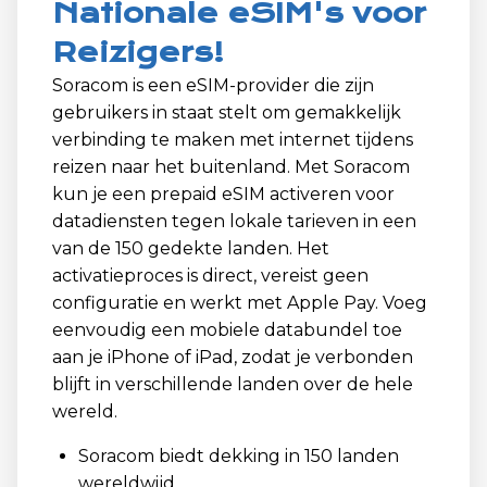
Nationale eSIM's voor
Reizigers!
Soracom is een eSIM-provider die zijn
gebruikers in staat stelt om gemakkelijk
verbinding te maken met internet tijdens
reizen naar het buitenland. Met Soracom
kun je een prepaid eSIM activeren voor
datadiensten tegen lokale tarieven in een
van de 150 gedekte landen. Het
activatieproces is direct, vereist geen
configuratie en werkt met Apple Pay. Voeg
eenvoudig een mobiele databundel toe
aan je iPhone of iPad, zodat je verbonden
blijft in verschillende landen over de hele
wereld.
Soracom biedt dekking in 150 landen
wereldwijd.