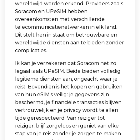
wereldwijd worden erkend. Providers zoals
Soracom en UPeSIM hebben
overeenkomsten met verschillende
telecommunicatienetwerken in elk land.
Dit stelt hen in staat om betrouwbare en
wereldwijde diensten aan te bieden zonder
complicaties.
Ik kan je verzekeren dat Soracom net zo
legaal is als UPeSIM. Beide bieden volledig
legitieme diensten aan, ongeacht waar je
reist. Bovendien is het kopen en gebruiken
van hun eSIM's veilig: je gegevens zijn
beschermd, je financiële transacties blijven
vertrouwelijk en je privacy wordt te allen
tijde gerespecteerd. Van reiziger tot
reiziger: blijf zorgeloos en geniet van elke
stap van je reis zonder je zorgen te maken