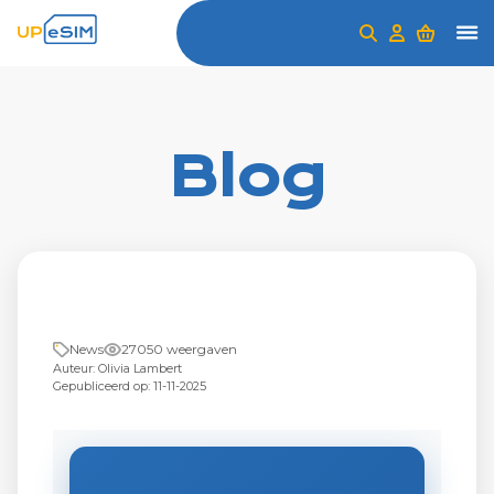
Blog
News
27050 weergaven
Auteur: Olivia Lambert
Gepubliceerd op: 11-11-2025