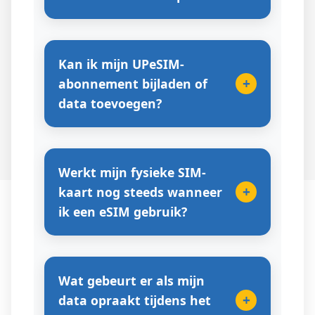
Kan ik mijn UPeSIM-
+
abonnement bijladen of
data toevoegen?
Werkt mijn fysieke SIM-
+
kaart nog steeds wanneer
ik een eSIM gebruik?
Wat gebeurt er als mijn
+
data opraakt tijdens het