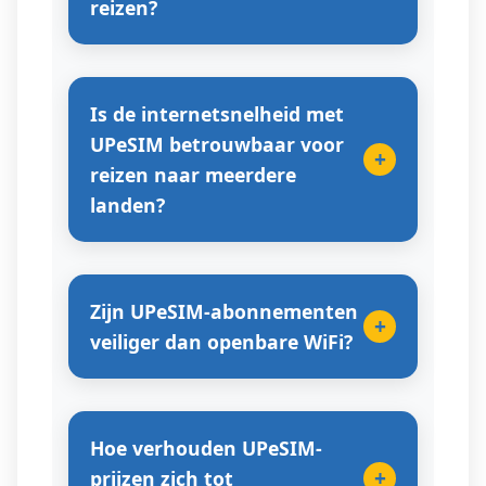
reizen?
Is de internetsnelheid met
UPeSIM betrouwbaar voor
+
reizen naar meerdere
landen?
Zijn UPeSIM-abonnementen
+
veiliger dan openbare WiFi?
Hoe verhouden UPeSIM-
+
prijzen zich tot