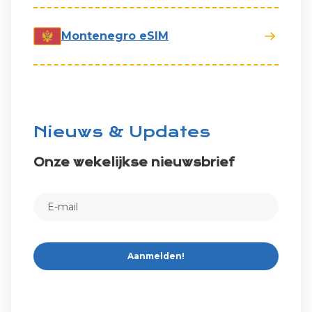
Montenegro eSIM
Nieuws & Updates
Onze wekelijkse nieuwsbrief
Aanmelden!