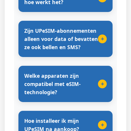
hoe werkt het?
Zijn UPeSIM-abonnementen
+
alleen voor data of bevatten
ze ook bellen en SMS?
Welke apparaten zijn
+
compatibel met eSIM-
technologie?
Hoe installeer ik mijn
+
UPeSIM na aankoop?