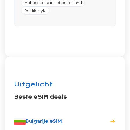
Mobiele data in het buitenland
Reislifestyle
Uitgelicht
Beste eSIM deals
Bulgarije eSIM