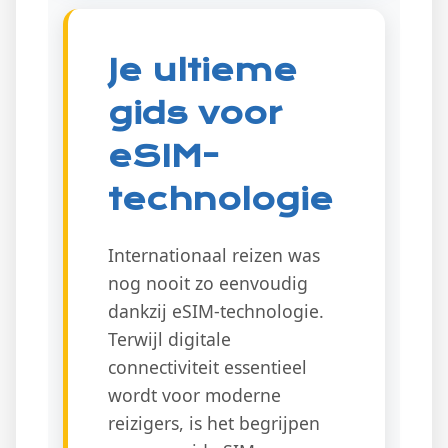
Je ultieme
gids voor
eSIM-
technologie
Internationaal reizen was
nog nooit zo eenvoudig
dankzij eSIM-technologie.
Terwijl digitale
connectiviteit essentieel
wordt voor moderne
reizigers, is het begrijpen