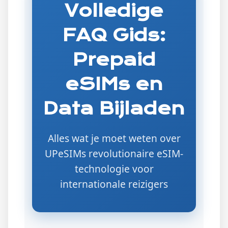
Volledige
FAQ Gids:
Prepaid
eSIMs en
Data Bijladen
Alles wat je moet weten over
UPeSIMs revolutionaire eSIM-
technologie voor
internationale reizigers