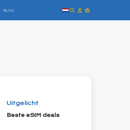
BLOG
Uitgelicht
Beste eSIM deals