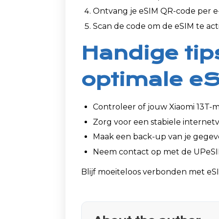
Ontvang je eSIM QR-code per e-
Scan de code om de eSIM te act
Handige tip
optimale eS
Controleer of jouw Xiaomi 13T-
Zorg voor een stabiele internetv
Maak een back-up van je gegeven
Neem contact op met de UPeSI
Blijf moeiteloos verbonden met eSI