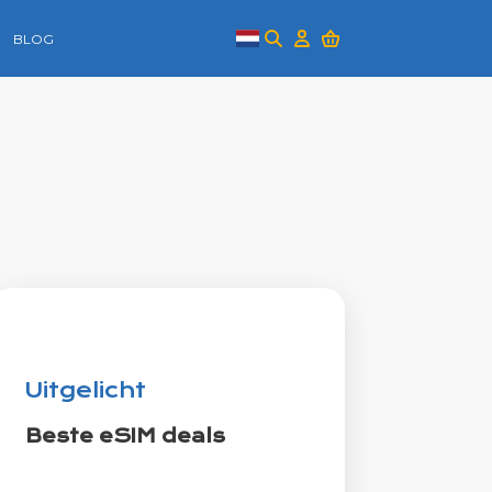
BLOG
Uitgelicht
Beste eSIM deals