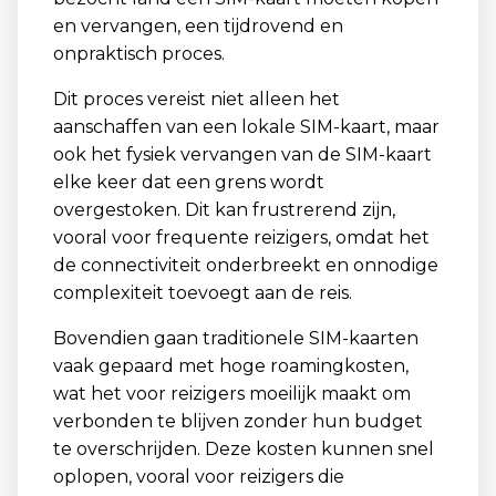
en vervangen, een tijdrovend en
onpraktisch proces.
Dit proces vereist niet alleen het
aanschaffen van een lokale SIM-kaart, maar
ook het fysiek vervangen van de SIM-kaart
elke keer dat een grens wordt
overgestoken. Dit kan frustrerend zijn,
vooral voor frequente reizigers, omdat het
de connectiviteit onderbreekt en onnodige
complexiteit toevoegt aan de reis.
Bovendien gaan traditionele SIM-kaarten
vaak gepaard met hoge roamingkosten,
wat het voor reizigers moeilijk maakt om
verbonden te blijven zonder hun budget
te overschrijden. Deze kosten kunnen snel
oplopen, vooral voor reizigers die