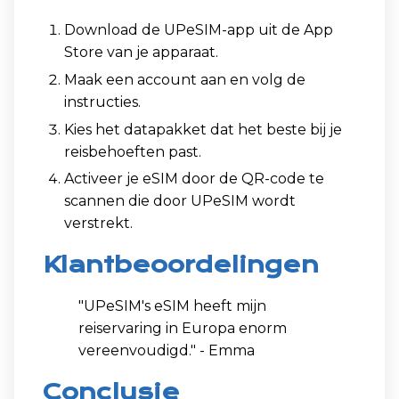
Download de UPeSIM-app uit de App
Store van je apparaat.
Maak een account aan en volg de
instructies.
Kies het datapakket dat het beste bij je
reisbehoeften past.
Activeer je eSIM door de QR-code te
scannen die door UPeSIM wordt
verstrekt.
Klantbeoordelingen
"UPeSIM's eSIM heeft mijn
reiservaring in Europa enorm
vereenvoudigd." - Emma
Conclusie