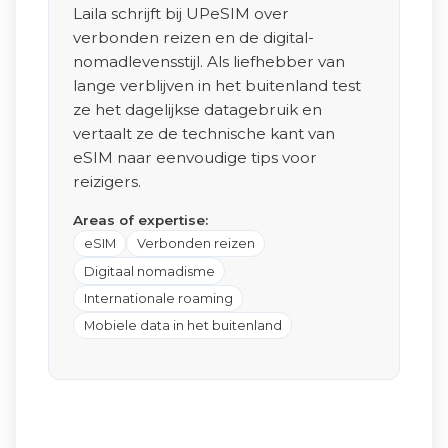
Laila schrijft bij UPeSIM over
verbonden reizen en de digital-
nomadlevensstijl. Als liefhebber van
lange verblijven in het buitenland test
ze het dagelijkse datagebruik en
vertaalt ze de technische kant van
eSIM naar eenvoudige tips voor
reizigers.
Areas of expertise:
eSIM
Verbonden reizen
Digitaal nomadisme
Internationale roaming
Mobiele data in het buitenland