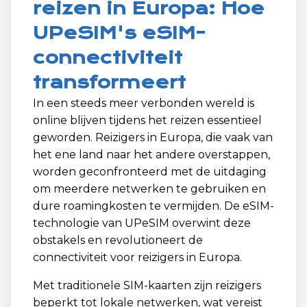
reizen in Europa: Hoe
UPeSIM's eSIM-
connectiviteit
transformeert
In een steeds meer verbonden wereld is
online blijven tijdens het reizen essentieel
geworden. Reizigers in Europa, die vaak van
het ene land naar het andere overstappen,
worden geconfronteerd met de uitdaging
om meerdere netwerken te gebruiken en
dure roamingkosten te vermijden. De eSIM-
technologie van UPeSIM overwint deze
obstakels en revolutioneert de
connectiviteit voor reizigers in Europa.
Met traditionele SIM-kaarten zijn reizigers
beperkt tot lokale netwerken, wat vereist