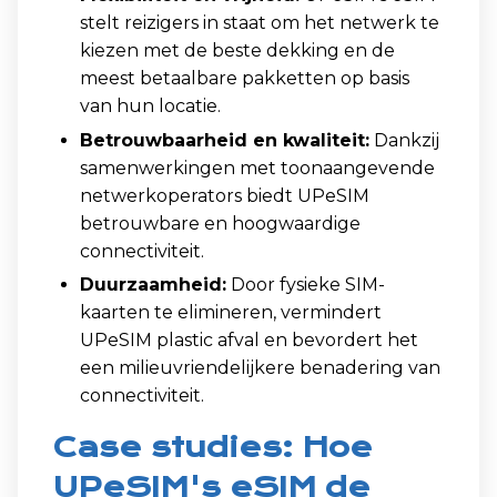
stelt reizigers in staat om het netwerk te
kiezen met de beste dekking en de
meest betaalbare pakketten op basis
van hun locatie.
Betrouwbaarheid en kwaliteit:
Dankzij
samenwerkingen met toonaangevende
netwerkoperators biedt UPeSIM
betrouwbare en hoogwaardige
connectiviteit.
Duurzaamheid:
Door fysieke SIM-
kaarten te elimineren, vermindert
UPeSIM plastic afval en bevordert het
een milieuvriendelijkere benadering van
connectiviteit.
Case studies: Hoe
UPeSIM's eSIM de