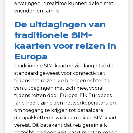
ervaringen in realtime kunnen delen met
vrienden en familie.
De uitdagingen van
traditionele SIM-
kaarten voor reizen in
Europa
Traditionele SIM-kaarten zijn lange tijd de
standaard geweest voor connectiviteit
tijdens het reizen. Ze brengen echter tal
van uitdagingen met zich mee, vooral
tijdens reizen door Europa. Elk Europees
land heeft zijn eigen netwerkoperators, en
om toegang te krijgen tot betaalbare
datapakketten is vaak een lokale SIM-kaart
vereist. Dit betekent dat reizigers in elk
bezocht land een SIM-kaart moeten kopen