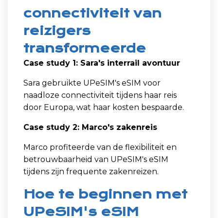
connectiviteit van
reizigers
transformeerde
Case study 1: Sara's interrail avontuur
Sara gebruikte UPeSIM's eSIM voor
naadloze connectiviteit tijdens haar reis
door Europa, wat haar kosten bespaarde.
Case study 2: Marco's zakenreis
Marco profiteerde van de flexibiliteit en
betrouwbaarheid van UPeSIM's eSIM
tijdens zijn frequente zakenreizen.
Hoe te beginnen met
UPeSIM's eSIM