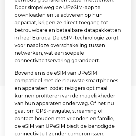
Door simpelweg de UPeSIM-app te
downloaden en te activeren op hun
apparaat, krijgen ze direct toegang tot
betrouwbare en betaalbare datapakketten
in heel Europa. De eSIM-technologie zorgt
voor naadloze overschakeling tussen
netwerken, wat een soepele
connectiviteitservaring garandeert.
Bovendien is de eSIM van UPeSIM
compatibel met de nieuwste smartphones
en apparaten, zodat reizigers optimaal
kunnen profiteren van de mogelijkheden
van hun apparaten onderweg. Of het nu
gaat om GPS-navigatie, streaming of
contact houden met vrienden en familie,
de eSIM van UPeSIM biedt de benodigde
connectiviteit zonder compromissen.