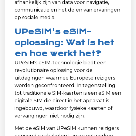
afhankelijk zijn van data voor navigatie,
communicatie en het delen van ervaringen
op sociale media.
UPeSIM's eSIM-
oplossing: Wat is het
en hoe werkt het?
UPeSIM's eSIM-technologie biedt een
revolutionaire oplossing voor de
uitdagingen waarmee Europese reizigers
worden geconfronteerd. In tegenstelling
tot traditionele SIM-kaarten is een eSIM een
digitale SIM die direct in het apparaat is
ingebouwd, waardoor fysieke kaarten of
vervangingen niet nodig zijn.
Met de eSIM van UPeSIM kunnen reizigers
eenvoudig schakelen tussen netwerken.