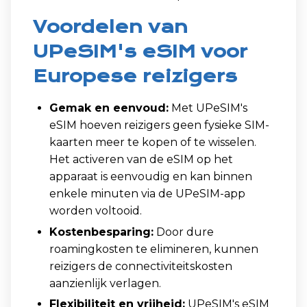
Voordelen van
UPeSIM's eSIM voor
Europese reizigers
Gemak en eenvoud:
Met UPeSIM's
eSIM hoeven reizigers geen fysieke SIM-
kaarten meer te kopen of te wisselen.
Het activeren van de eSIM op het
apparaat is eenvoudig en kan binnen
enkele minuten via de UPeSIM-app
worden voltooid.
Kostenbesparing:
Door dure
roamingkosten te elimineren, kunnen
reizigers de connectiviteitskosten
aanzienlijk verlagen.
Flexibiliteit en vrijheid:
UPeSIM's eSIM