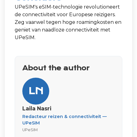
UPeSIM's eSIM-technologie revolutioneert
de connectiviteit voor Europese reizigers.
Zeg vaarwel tegen hoge roamingkosten en
geniet van naadloze connectiviteit met
UPeSIM.
About the author
LN
Laila Nasri
Redacteur reizen & connectiviteit —
UPeSIM
UPeSIM