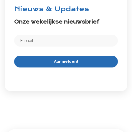
Nieuws & Updates
Onze wekelijkse nieuwsbrief
Aanmelden!