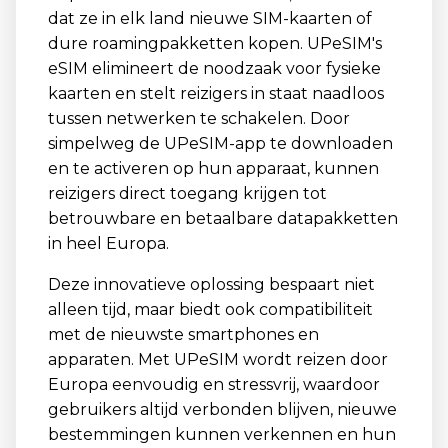
dat ze in elk land nieuwe SIM-kaarten of
dure roamingpakketten kopen. UPeSIM's
eSIM elimineert de noodzaak voor fysieke
kaarten en stelt reizigers in staat naadloos
tussen netwerken te schakelen. Door
simpelweg de UPeSIM-app te downloaden
en te activeren op hun apparaat, kunnen
reizigers direct toegang krijgen tot
betrouwbare en betaalbare datapakketten
in heel Europa.
Deze innovatieve oplossing bespaart niet
alleen tijd, maar biedt ook compatibiliteit
met de nieuwste smartphones en
apparaten. Met UPeSIM wordt reizen door
Europa eenvoudig en stressvrij, waardoor
gebruikers altijd verbonden blijven, nieuwe
bestemmingen kunnen verkennen en hun