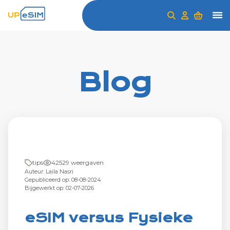
Blog
tips
42529 weergaven
Auteur: Laila Nasri
Gepubliceerd op: 08-08-2024
Bijgewerkt op: 02-07-2026
eSIM versus Fysieke