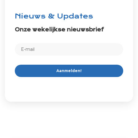
Nieuws & Updates
Onze wekelijkse nieuwsbrief
Aanmelden!