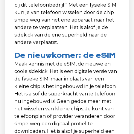
bij dit telefoonbedrijf!" Met een fysieke SIM
kun je van telefoon wisselen door de chip
simpelweg van het ene apparaat naar het
andere te verplaatsen. Het is alsof je de
sidekick van de ene superheld naar de
andere verplaatst.
De nieuwkomer: de eSIM
Maak kennis met de eSIM, de nieuwe en
coole sidekick. Het is een digitale versie van
de fysieke SIM, maar in plaats van een
kleine chip is het ingebouwd in je telefoon.
Het is alsof de superkracht van je telefoon
nu ingebouwd is! Geen gedoe meer met
het wisselen van kleine chips. Je kunt van
telefoonplan of provider veranderen door
simpelweg een digitaal profiel te
downloaden. Het is alsof je superheld een