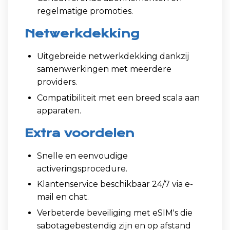
regelmatige promoties.
Netwerkdekking
Uitgebreide netwerkdekking dankzij
samenwerkingen met meerdere
providers.
Compatibiliteit met een breed scala aan
apparaten.
Extra voordelen
Snelle en eenvoudige
activeringsprocedure.
Klantenservice beschikbaar 24/7 via e-
mail en chat.
Verbeterde beveiliging met eSIM's die
sabotagebestendig zijn en op afstand