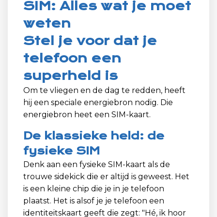
SIM: Alles wat je moet
weten
Stel je voor dat je
telefoon een
superheld is
Om te vliegen en de dag te redden, heeft
hij een speciale energiebron nodig. Die
energiebron heet een SIM-kaart.
De klassieke held: de
fysieke SIM
Denk aan een fysieke SIM-kaart als de
trouwe sidekick die er altijd is geweest. Het
is een kleine chip die je in je telefoon
plaatst. Het is alsof je je telefoon een
identiteitskaart geeft die zegt: "Hé, ik hoor