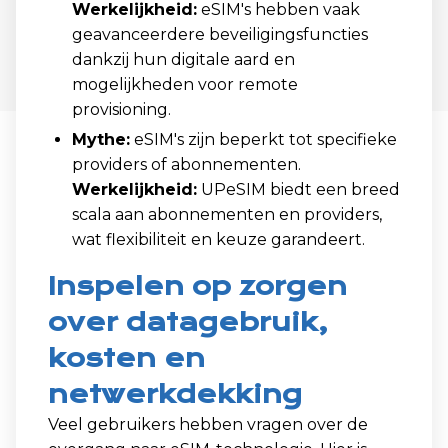
Werkelijkheid:
eSIM's hebben vaak
geavanceerdere beveiligingsfuncties
dankzij hun digitale aard en
mogelijkheden voor remote
provisioning.
Mythe:
eSIM's zijn beperkt tot specifieke
providers of abonnementen.
Werkelijkheid:
UPeSIM biedt een breed
scala aan abonnementen en providers,
wat flexibiliteit en keuze garandeert.
Inspelen op zorgen
over datagebruik,
kosten en
netwerkdekking
Veel gebruikers hebben vragen over de