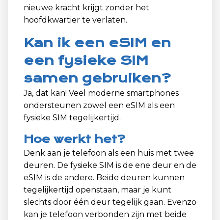
nieuwe kracht krijgt zonder het
hoofdkwartier te verlaten.
Kan ik een eSIM en
een fysieke SIM
samen gebruiken?
Ja, dat kan! Veel moderne smartphones
ondersteunen zowel een eSIM als een
fysieke SIM tegelijkertijd.
Hoe werkt het?
Denk aan je telefoon als een huis met twee
deuren. De fysieke SIM is de ene deur en de
eSIM is de andere. Beide deuren kunnen
tegelijkertijd openstaan, maar je kunt
slechts door één deur tegelijk gaan. Evenzo
kan je telefoon verbonden zijn met beide