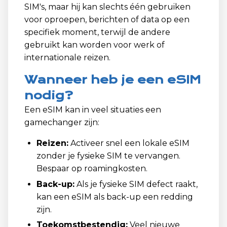
SIM's, maar hij kan slechts één gebruiken
voor oproepen, berichten of data op een
specifiek moment, terwijl de andere
gebruikt kan worden voor werk of
internationale reizen.
Wanneer heb je een eSIM
nodig?
Een eSIM kan in veel situaties een
gamechanger zijn:
Reizen:
Activeer snel een lokale eSIM
zonder je fysieke SIM te vervangen.
Bespaar op roamingkosten.
Back-up:
Als je fysieke SIM defect raakt,
kan een eSIM als back-up een redding
zijn.
Toekomstbestendig:
Veel nieuwe