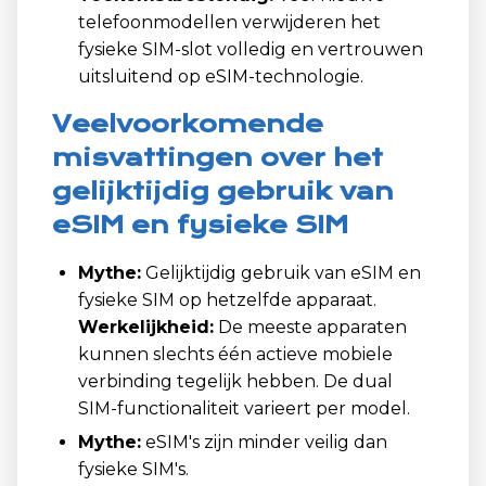
telefoonmodellen verwijderen het
fysieke SIM-slot volledig en vertrouwen
uitsluitend op eSIM-technologie.
Veelvoorkomende
misvattingen over het
gelijktijdig gebruik van
eSIM en fysieke SIM
Mythe:
Gelijktijdig gebruik van eSIM en
fysieke SIM op hetzelfde apparaat.
Werkelijkheid:
De meeste apparaten
kunnen slechts één actieve mobiele
verbinding tegelijk hebben. De dual
SIM-functionaliteit varieert per model.
Mythe:
eSIM's zijn minder veilig dan
fysieke SIM's.