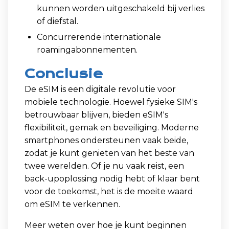
kunnen worden uitgeschakeld bij verlies
of diefstal.
Concurrerende internationale
roamingabonnementen.
Conclusie
De eSIM is een digitale revolutie voor
mobiele technologie. Hoewel fysieke SIM's
betrouwbaar blijven, bieden eSIM's
flexibiliteit, gemak en beveiliging. Moderne
smartphones ondersteunen vaak beide,
zodat je kunt genieten van het beste van
twee werelden. Of je nu vaak reist, een
back-upoplossing nodig hebt of klaar bent
voor de toekomst, het is de moeite waard
om eSIM te verkennen.
Meer weten over hoe je kunt beginnen