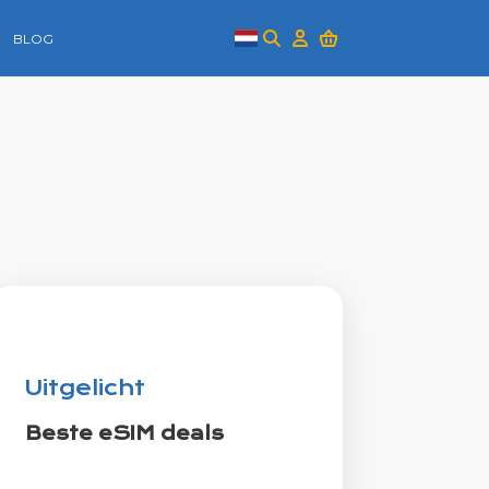
BLOG
Uitgelicht
Beste eSIM deals