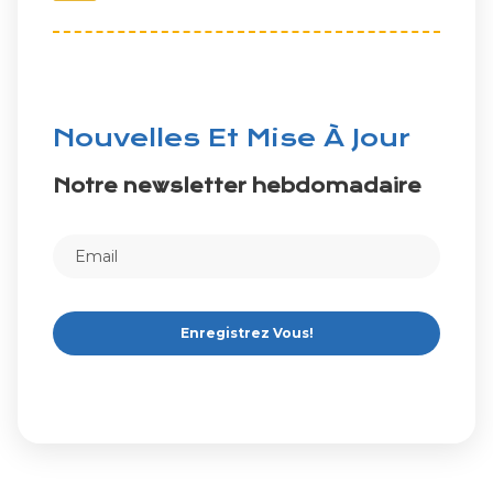
Nouvelles Et Mise À Jour
Notre newsletter hebdomadaire
Enregistrez Vous!