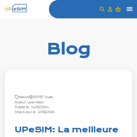
Blog
News
35757 Vues
Auteur: Laila Nasri
Publié le : 14/05/2024
Mise à jour le : 12/06/2026
UPeSIM: La meilleure