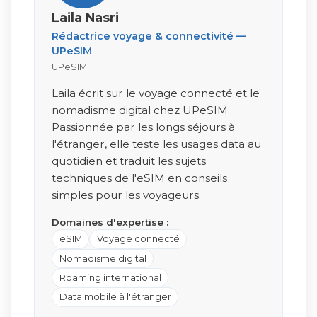
Laila Nasri
Rédactrice voyage & connectivité —
UPeSIM
UPeSIM
Laila écrit sur le voyage connecté et le
nomadisme digital chez UPeSIM.
Passionnée par les longs séjours à
l'étranger, elle teste les usages data au
quotidien et traduit les sujets
techniques de l'eSIM en conseils
simples pour les voyageurs.
Domaines d'expertise :
eSIM
Voyage connecté
Nomadisme digital
Roaming international
Data mobile à l'étranger