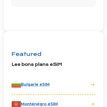
Featured
Les bons plans eSIM
Bulgarie eSIM
Monténégro eSIM