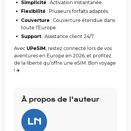
Simplicité
: Activation instantanée.
Flexibilité
: Plusieurs forfaits adaptés.
Couverture
: Couverture étendue dans
toute l’Europe.
Support
: Assistance client 24/7.
Avec
UPeSIM
, restez connecté lors de vos
aventures en Europe en 2026, et profitez
de la liberté qu’offre une eSIM. Bon voyage
! ✈️
À propos de l'auteur
LN