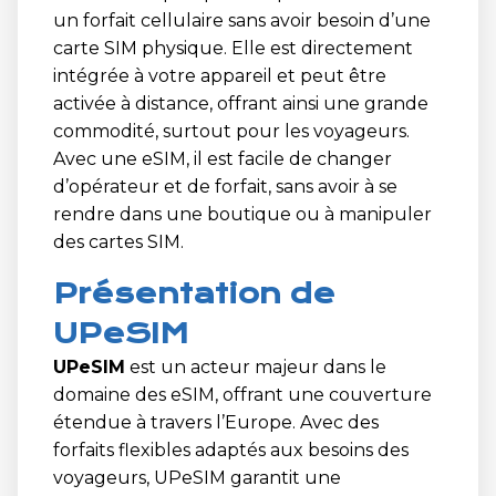
un forfait cellulaire sans avoir besoin d’une
carte SIM physique. Elle est directement
intégrée à votre appareil et peut être
activée à distance, offrant ainsi une grande
commodité, surtout pour les voyageurs.
Avec une eSIM, il est facile de changer
d’opérateur et de forfait, sans avoir à se
rendre dans une boutique ou à manipuler
des cartes SIM.
Présentation de
UPeSIM
UPeSIM
est un acteur majeur dans le
domaine des eSIM, offrant une couverture
étendue à travers l’Europe. Avec des
forfaits flexibles adaptés aux besoins des
voyageurs, UPeSIM garantit une