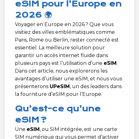
eSIM pour l’Europe en
2026 🌍
Voyager en Europe en 2026 ? Que vous
visitiez des villes emblématiques comme
Paris, Rome ou Berlin, rester connecté est
essentiel. La meilleure solution pour
garantir un accès internet fluide dans
plusieurs pays est l’utilisation d’une
eSIM
.
Dans cet article, nous explorerons les
avantages d’utiliser une eSIM, et nous vous
présenterons
UPeSIM
, un des leaders dans
la fourniture d’eSIM pour l’Europe.
Qu’est-ce qu’une
eSIM ?
Une
eSIM
, ou SIM intégrée, est une carte
SIM numérique qui vous permet d’activer