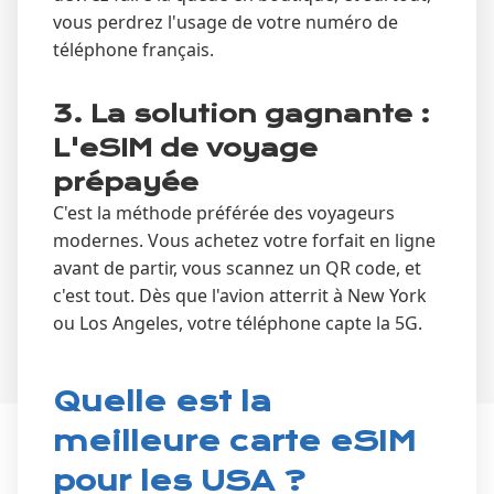
vous perdrez l'usage de votre numéro de
téléphone français.
3. La solution gagnante :
L'eSIM de voyage
prépayée
C'est la méthode préférée des voyageurs
modernes. Vous achetez votre forfait en ligne
avant de partir, vous scannez un QR code, et
c'est tout. Dès que l'avion atterrit à New York
ou Los Angeles, votre téléphone capte la 5G.
Quelle est la
meilleure carte eSIM
pour les USA ?