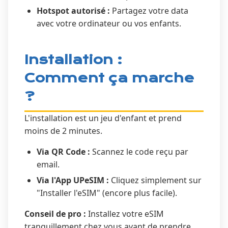
Hotspot autorisé :
Partagez votre data
avec votre ordinateur ou vos enfants.
Installation :
Comment ça marche
?
L'installation est un jeu d'enfant et prend
moins de 2 minutes.
Via QR Code :
Scannez le code reçu par
email.
Via l'App UPeSIM :
Cliquez simplement sur
"Installer l'eSIM" (encore plus facile).
Conseil de pro :
Installez votre eSIM
tranquillement chez vous avant de prendre