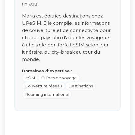
UPeSIM
Maria est éditrice destinations chez
UPeSIM. Elle compile les informations
de couverture et de connectivité pour
chaque pays afin d'aider les voyageurs
à choisir le bon forfait eSIM selon leur
itinéraire, du city-break au tour du
monde.
Domaines d'expertise :
eSIM
Guides de voyage
Couverture réseau
Destinations
Roaming international