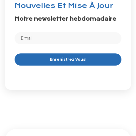
Nouvelles Et Mise À Jour
Notre newsletter hebdomadaire
Enregistrez Vous!