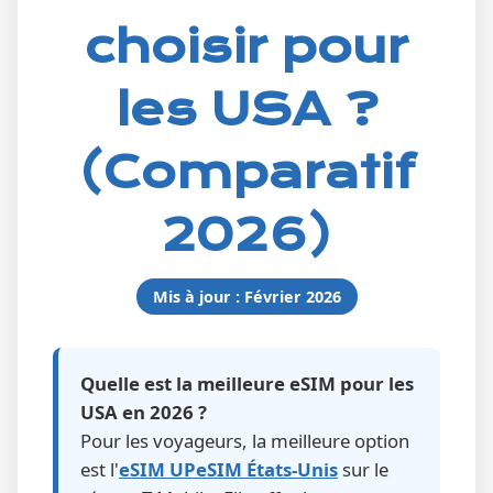
choisir pour
les USA ?
(Comparatif
2026)
Mis à jour : Février 2026
Quelle est la meilleure eSIM pour les
USA en 2026 ?
Pour les voyageurs, la meilleure option
est l'
eSIM UPeSIM États-Unis
sur le