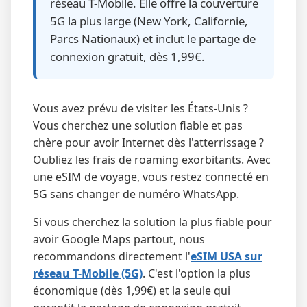
réseau T-Mobile. Elle offre la couverture
5G la plus large (New York, Californie,
Parcs Nationaux) et inclut le partage de
connexion gratuit, dès 1,99€.
Vous avez prévu de visiter les États-Unis ?
Vous cherchez une solution fiable et pas
chère pour avoir Internet dès l'atterrissage ?
Oubliez les frais de roaming exorbitants. Avec
une eSIM de voyage, vous restez connecté en
5G sans changer de numéro WhatsApp.
Si vous cherchez la solution la plus fiable pour
avoir Google Maps partout, nous
recommandons directement l'
eSIM USA sur
réseau T-Mobile (5G)
. C'est l'option la plus
économique (dès 1,99€) et la seule qui