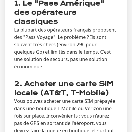
1. Le "Pass Amérique"
des opérateurs
classiques
La plupart des opérateurs français proposent
des "Pass Voyage". Le problème ? Ils sont
souvent très chers (environ 29€ pour
quelques Go) et limités dans le temps. C'est
une solution de secours, pas une solution
économique.
2. Acheter une carte SIM
locale (AT&T, T-Mobile)
Vous pouvez acheter une carte SIM prépayée
dans une boutique T-Mobile ou Verizon une
fois sur place. Inconvénients : vous n’aurez
pas de GPS en sortant de l'aéroport, vous
devrez faire la queue en boutique, et surtout,