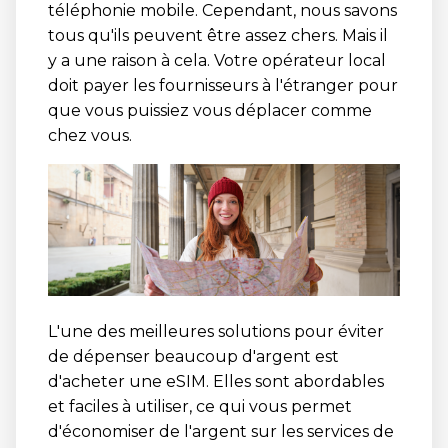
téléphonie mobile. Cependant, nous savons
tous qu'ils peuvent être assez chers. Mais il
y a une raison à cela. Votre opérateur local
doit payer les fournisseurs à l'étranger pour
que vous puissiez vous déplacer comme
chez vous.
L'une des meilleures solutions pour éviter
de dépenser beaucoup d'argent est
d'acheter une eSIM. Elles sont abordables
et faciles à utiliser, ce qui vous permet
d'économiser de l'argent sur les services de