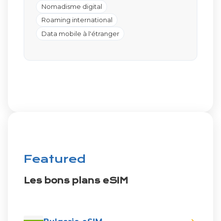
Nomadisme digital
Roaming international
Data mobile à l'étranger
Featured
Les bons plans eSIM