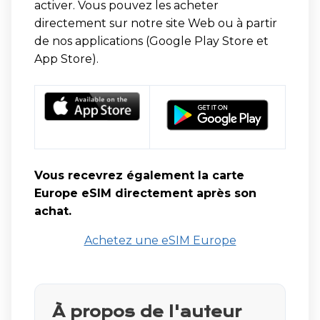
activer. Vous pouvez les acheter
directement sur notre site Web ou à partir
de nos applications (Google Play Store et
App Store).
Vous recevrez également la carte
Europe eSIM directement après son
achat.
Achetez une eSIM Europe
À propos de l'auteur