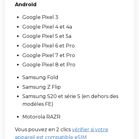
Android
Google Pixel 3
Google Pixel 4 et 4a
Google Pixel 5 et 5a
Google Pixel 6 et Pro
Google Pixel 7 et Pro
Google Pixel 8 et Pro
Samsung Fold
Samsung Z Flip
Samsung S20 et série S (en dehors des
modèles FE)
Motorola RAZR
Vous pouvez en 2 clics
vérifier si votre
appareil est compatible eSIM