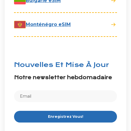
Bulgarie eSIM
Monténégro eSIM
Nouvelles Et Mise À Jour
Notre newsletter hebdomadaire
Enregistrez Vous!