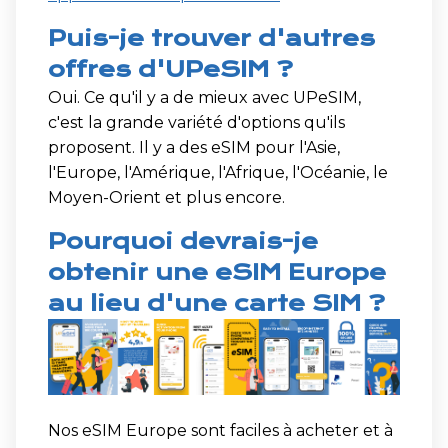
Puis-je trouver d'autres
offres d'UPeSIM ?
Oui. Ce qu'il y a de mieux avec UPeSIM,
c'est la grande variété d'options qu'ils
proposent. Il y a des eSIM pour l'Asie,
l'Europe, l'Amérique, l'Afrique, l'Océanie, le
Moyen-Orient et plus encore.
Pourquoi devrais-je
obtenir une eSIM Europe
au lieu d'une carte SIM ?
Nos eSIM Europe sont faciles à acheter et à