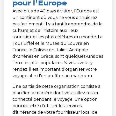
pour l'Europe
Avec plus de 40 pays à visiter, l'Europe est
un continent où vous ne vous ennuierez
pas facilement. Il y a tant à apprendre, de la
culture et de l'histoire aux lieux
touristiques les plus célèbres du monde. La
Tour Eiffel et le Musée du Louvre en
France, le Colisée en Italie, l'Acropole
d'Athènes en Grèce, sont quelques-uns des
lieux les plus populaires. Si vous vous y
rendez, il est important d'organiser votre
voyage afin d'en profiter au maximum.
Une partie de cette organisation consiste à
planifier la manière dont vous allez rester
connecté pendant le voyage. Une option
pourrait être d'utiliser les services
d'itinérance de votre fournisseur local de