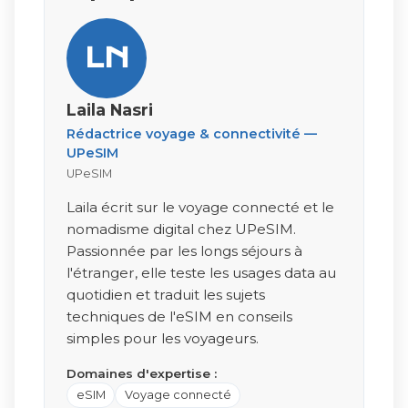
LN
Laila Nasri
Rédactrice voyage & connectivité —
UPeSIM
UPeSIM
Laila écrit sur le voyage connecté et le
nomadisme digital chez UPeSIM.
Passionnée par les longs séjours à
l'étranger, elle teste les usages data au
quotidien et traduit les sujets
techniques de l'eSIM en conseils
simples pour les voyageurs.
Domaines d'expertise :
eSIM
Voyage connecté