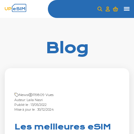
Blog
News
119809 Vues
Auteur: Laila Nasri
Publié le : 13/05/2022
Mise à jour le : 30/12/2024
Les meilleures eSIM