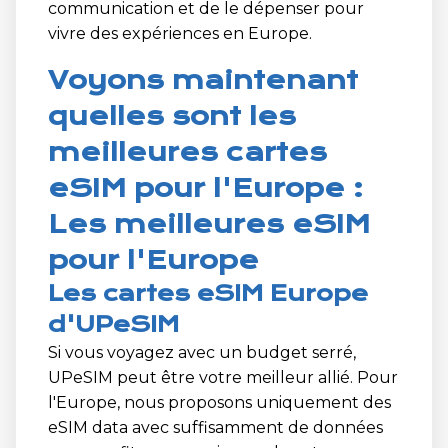
communication et de le dépenser pour
vivre des expériences en Europe.
Voyons maintenant
quelles sont les
meilleures cartes
eSIM pour l'Europe :
Les meilleures eSIM
pour l'Europe
Les cartes eSIM Europe
d'UPeSIM
Si vous voyagez avec un budget serré,
UPeSIM peut être votre meilleur allié. Pour
l'Europe, nous proposons uniquement des
eSIM data avec suffisamment de données