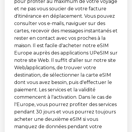
pour profiter au maximum de votre voyage
et ne pas vous soucier de votre facture
d'itinérance en déplacement. Vous pouvez
consulter vos e-mails, naviguer sur des
cartes, recevoir des messages instantanés et
rester en contact avec vos proches à la
maison. Il est facile d'acheter notre eSIM
Europe auprès des applications UPeSIM sur
notre site Web. Il suffit d'aller sur notre site
Web/applications, de trouver votre
destination, de sélectionner la carte eSIM
dont vous avez besoin, puis d'effectuer le
paiement. Les services et la validité
commencent à l'activation. Dans le cas de
l'Europe, vous pourrez profiter des services
pendant 30 jours et vous pourrez toujours
acheter une deuxième eSIM si vous
manquez de données pendant votre