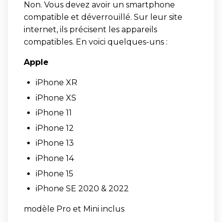
Non. Vous devez avoir un smartphone
compatible et déverrouillé. Sur leur site
internet, ils précisent les appareils
compatibles. En voici quelques-uns :
Apple
iPhone XR
iPhone XS
iPhone 11
iPhone 12
iPhone 13
iPhone 14
iPhone 15
iPhone SE 2020 & 2022
modèle Pro et Mini inclus