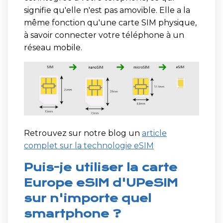
signifie qu'elle n'est pas amovible. Elle a la
même fonction qu'une carte SIM physique,
à savoir connecter votre téléphone à un
réseau mobile.
Retrouvez sur notre blog un
article
complet sur la technologie eSIM
Puis-je utiliser la carte
Europe eSIM d'UPeSIM
sur n'importe quel
smartphone ?