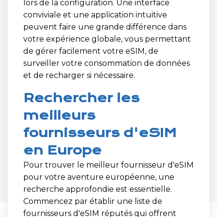
lors de la configuration. Une interface
conviviale et une application intuitive
peuvent faire une grande différence dans
votre expérience globale, vous permettant
de gérer facilement votre eSIM, de
surveiller votre consommation de données
et de recharger si nécessaire.
Rechercher les
meilleurs
fournisseurs d'eSIM
en Europe
Pour trouver le meilleur fournisseur d'eSIM
pour votre aventure européenne, une
recherche approfondie est essentielle.
Commencez par établir une liste de
fournisseurs d'eSIM réputés qui offrent