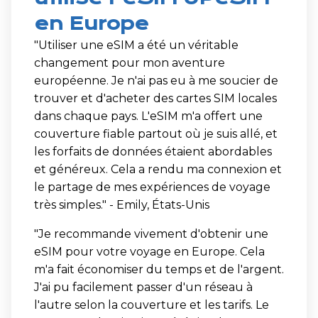
en Europe
"Utiliser une eSIM a été un véritable
changement pour mon aventure
européenne. Je n'ai pas eu à me soucier de
trouver et d'acheter des cartes SIM locales
dans chaque pays. L'eSIM m'a offert une
couverture fiable partout où je suis allé, et
les forfaits de données étaient abordables
et généreux. Cela a rendu ma connexion et
le partage de mes expériences de voyage
très simples." - Emily, États-Unis
"Je recommande vivement d'obtenir une
eSIM pour votre voyage en Europe. Cela
m'a fait économiser du temps et de l'argent.
J'ai pu facilement passer d'un réseau à
l'autre selon la couverture et les tarifs. Le