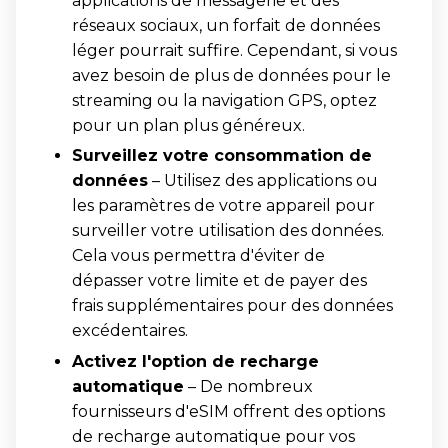
applications de messagerie et des
réseaux sociaux, un forfait de données
léger pourrait suffire. Cependant, si vous
avez besoin de plus de données pour le
streaming ou la navigation GPS, optez
pour un plan plus généreux.
Surveillez votre consommation de
données
– Utilisez des applications ou
les paramètres de votre appareil pour
surveiller votre utilisation des données.
Cela vous permettra d'éviter de
dépasser votre limite et de payer des
frais supplémentaires pour des données
excédentaires.
Activez l'option de recharge
automatique
– De nombreux
fournisseurs d'eSIM offrent des options
de recharge automatique pour vos