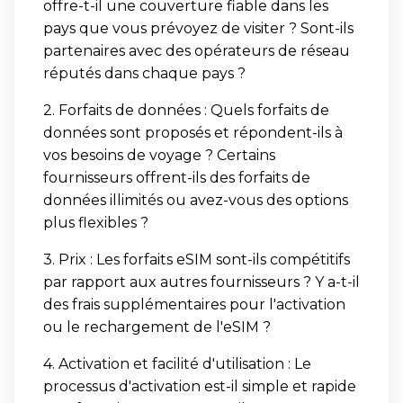
offre-t-il une couverture fiable dans les
pays que vous prévoyez de visiter ? Sont-ils
partenaires avec des opérateurs de réseau
réputés dans chaque pays ?
2. Forfaits de données : Quels forfaits de
données sont proposés et répondent-ils à
vos besoins de voyage ? Certains
fournisseurs offrent-ils des forfaits de
données illimités ou avez-vous des options
plus flexibles ?
3. Prix : Les forfaits eSIM sont-ils compétitifs
par rapport aux autres fournisseurs ? Y a-t-il
des frais supplémentaires pour l'activation
ou le rechargement de l'eSIM ?
4. Activation et facilité d'utilisation : Le
processus d'activation est-il simple et rapide