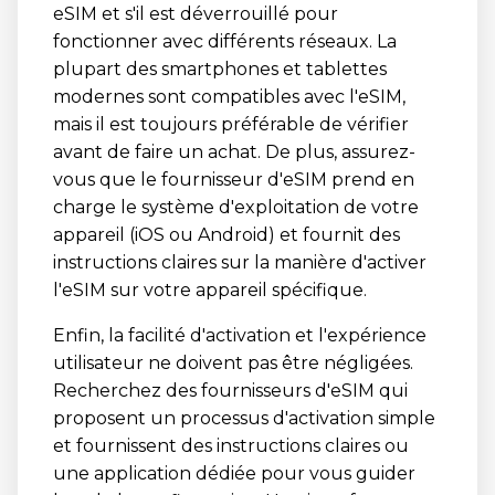
eSIM et s'il est déverrouillé pour
fonctionner avec différents réseaux. La
plupart des smartphones et tablettes
modernes sont compatibles avec l'eSIM,
mais il est toujours préférable de vérifier
avant de faire un achat. De plus, assurez-
vous que le fournisseur d'eSIM prend en
charge le système d'exploitation de votre
appareil (iOS ou Android) et fournit des
instructions claires sur la manière d'activer
l'eSIM sur votre appareil spécifique.
Enfin, la facilité d'activation et l'expérience
utilisateur ne doivent pas être négligées.
Recherchez des fournisseurs d'eSIM qui
proposent un processus d'activation simple
et fournissent des instructions claires ou
une application dédiée pour vous guider