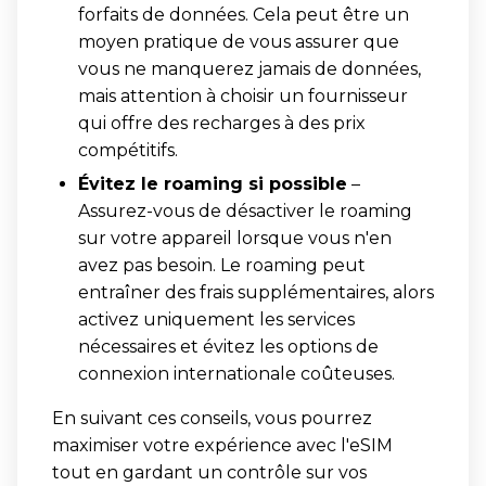
forfaits de données. Cela peut être un
moyen pratique de vous assurer que
vous ne manquerez jamais de données,
mais attention à choisir un fournisseur
qui offre des recharges à des prix
compétitifs.
Évitez le roaming si possible
–
Assurez-vous de désactiver le roaming
sur votre appareil lorsque vous n'en
avez pas besoin. Le roaming peut
entraîner des frais supplémentaires, alors
activez uniquement les services
nécessaires et évitez les options de
connexion internationale coûteuses.
En suivant ces conseils, vous pourrez
maximiser votre expérience avec l'eSIM
tout en gardant un contrôle sur vos