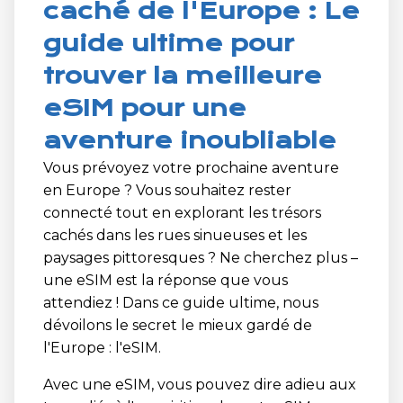
caché de l'Europe : Le
guide ultime pour
trouver la meilleure
eSIM pour une
aventure inoubliable
Vous prévoyez votre prochaine aventure
en Europe ? Vous souhaitez rester
connecté tout en explorant les trésors
cachés dans les rues sinueuses et les
paysages pittoresques ? Ne cherchez plus –
une eSIM est la réponse que vous
attendiez ! Dans ce guide ultime, nous
dévoilons le secret le mieux gardé de
l'Europe : l'eSIM.
Avec une eSIM, vous pouvez dire adieu aux