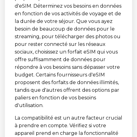
d'eSIM. Déterminez vos besoins en données
en fonction de vos activités de voyage et de
la durée de votre séjour. Que vous ayez
besoin de beaucoup de données pour le
streaming, pour télécharger des photos ou
pour rester connecté sur les réseaux
sociaux, choisissez un forfait eSIM qui vous
offre suffisamment de données pour
répondre à vos besoins sans dépasser votre
budget. Certains fournisseurs d'eSIM
proposent des forfaits de données illimités,
tandis que d'autres offrent des options par
paliers en fonction de vos besoins
d'utilisation.
La compatibilité est un autre facteur crucial
à prendre en compte. Vérifiez si votre
appareil prend en charge la fonctionnalité