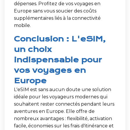
dépenses. Profitez de vos voyages en
Europe sans vous soucier des coûts
supplémentaires liés à la connectivité
mobile.
Conclusion : L'eSIM,
un choix
indispensable pour
vos voyages en
Europe
L'eSIM est sans aucun doute une solution
idéale pour les voyageurs modernes qui
souhaitent rester connectés pendant leurs
aventures en Europe. Elle offre de
nombreux avantages : flexibilité, activation
facile, économies sur les frais d'itinérance et