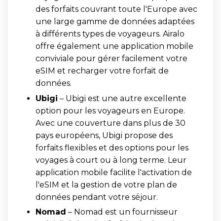
des forfaits couvrant toute l'Europe avec
une large gamme de données adaptées
à différents types de voyageurs. Airalo
offre également une application mobile
conviviale pour gérer facilement votre
eSIM et recharger votre forfait de
données.
Ubigi
– Ubigi est une autre excellente
option pour les voyageurs en Europe.
Avec une couverture dans plus de 30
pays européens, Ubigi propose des
forfaits flexibles et des options pour les
voyages à court ou à long terme. Leur
application mobile facilite l'activation de
l'eSIM et la gestion de votre plan de
données pendant votre séjour.
Nomad
– Nomad est un fournisseur