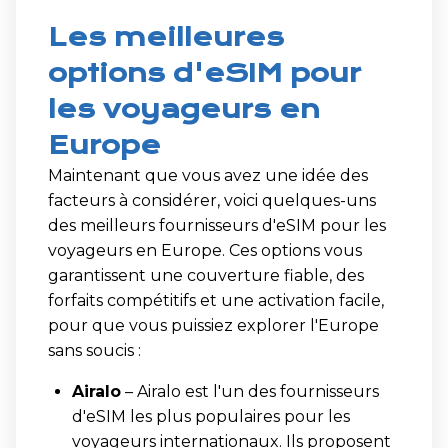
Les meilleures
options d'eSIM pour
les voyageurs en
Europe
Maintenant que vous avez une idée des
facteurs à considérer, voici quelques-uns
des meilleurs fournisseurs d'eSIM pour les
voyageurs en Europe. Ces options vous
garantissent une couverture fiable, des
forfaits compétitifs et une activation facile,
pour que vous puissiez explorer l'Europe
sans soucis :
Airalo
– Airalo est l'un des fournisseurs
d'eSIM les plus populaires pour les
voyageurs internationaux. Ils proposent