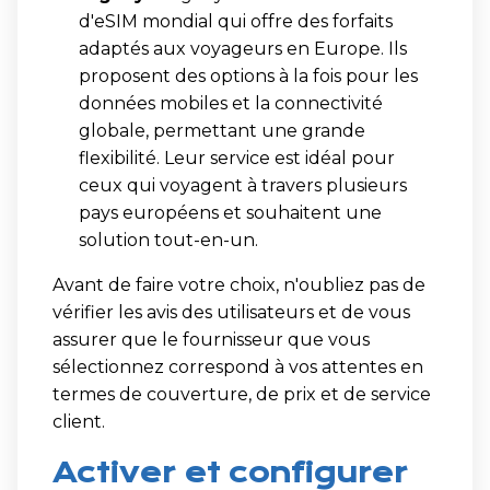
d'eSIM mondial qui offre des forfaits
adaptés aux voyageurs en Europe. Ils
proposent des options à la fois pour les
données mobiles et la connectivité
globale, permettant une grande
flexibilité. Leur service est idéal pour
ceux qui voyagent à travers plusieurs
pays européens et souhaitent une
solution tout-en-un.
Avant de faire votre choix, n'oubliez pas de
vérifier les avis des utilisateurs et de vous
assurer que le fournisseur que vous
sélectionnez correspond à vos attentes en
termes de couverture, de prix et de service
client.
Activer et configurer