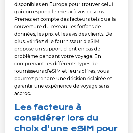
disponibles en Europe pour trouver celui
qui correspond le mieux à vos besoins.
Prenez en compte des facteurs tels que la
couverture du réseau, les forfaits de
données, les prix et les avis des clients. De
plus, vérifiez si le fournisseur d'eSIM
propose un support client en cas de
problème pendant votre voyage. En
comprenant les différents types de
fournisseurs d'eSIM et leurs offres, vous
pourrez prendre une décision éclairée et
garantir une expérience de voyage sans
accroc.
Les facteurs à
considérer lors du
choix d'une eSIM pour