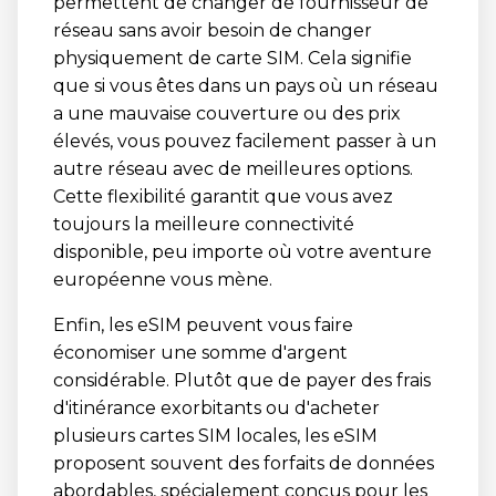
permettent de changer de fournisseur de
réseau sans avoir besoin de changer
physiquement de carte SIM. Cela signifie
que si vous êtes dans un pays où un réseau
a une mauvaise couverture ou des prix
élevés, vous pouvez facilement passer à un
autre réseau avec de meilleures options.
Cette flexibilité garantit que vous avez
toujours la meilleure connectivité
disponible, peu importe où votre aventure
européenne vous mène.
Enfin, les eSIM peuvent vous faire
économiser une somme d'argent
considérable. Plutôt que de payer des frais
d'itinérance exorbitants ou d'acheter
plusieurs cartes SIM locales, les eSIM
proposent souvent des forfaits de données
abordables, spécialement conçus pour les