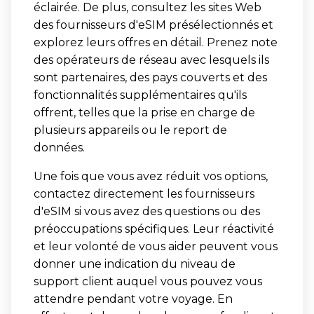
éclairée. De plus, consultez les sites Web
des fournisseurs d'eSIM présélectionnés et
explorez leurs offres en détail. Prenez note
des opérateurs de réseau avec lesquels ils
sont partenaires, des pays couverts et des
fonctionnalités supplémentaires qu'ils
offrent, telles que la prise en charge de
plusieurs appareils ou le report de
données.
Une fois que vous avez réduit vos options,
contactez directement les fournisseurs
d'eSIM si vous avez des questions ou des
préoccupations spécifiques. Leur réactivité
et leur volonté de vous aider peuvent vous
donner une indication du niveau de
support client auquel vous pouvez vous
attendre pendant votre voyage. En