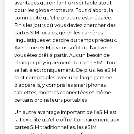
avantages qui en font un véritable atout
pour les globe-trotteurs. Tout d'abord, la
commodité qu'elle procure est inégalée.
Finis les jours où vous deviez chercher des
cartes SIM locales, gérer les barrières
linguistiques et perdre du temps précieux.
Avec une eSIM, il vous suffit de l'activer et
vous êtes prêt à partir. Aucun besoin de
changer physiquement de carte SIM - tout
se fait électroniquement. De plus, les eSIM
sont compatibles avec une large gamme
d'appareils, y compris les smartphones,
tablettes, montres connectées et même
certains ordinateurs portables.
Un autre avantage important de l'eSIM est
la flexibilité qu'elle offre. Contrairement aux
cartes SIM traditionnelles, les eSIM