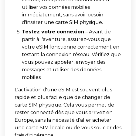
utiliser vos données mobiles
immédiatement, sans avoir besoin
d'insérer une carte SIM physique.
Testez votre connexion
– Avant de
partir à l'aventure, assurez-vous que
votre eSIM fonctionne correctement en
testant la connexion réseau. Vérifiez que
vous pouvez appeler, envoyer des
messages et utiliser des données
mobiles.
L'activation d'une eSIM est souvent plus
rapide et plus facile que de changer de
carte SIM physique. Cela vous permet de
rester connecté dès que vous arrivez en
Europe, sans la nécessité d'aller acheter
une carte SIM locale ou de vous soucier des
frais d'itinérance.