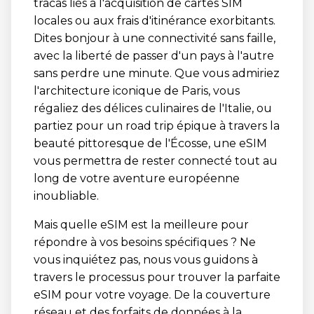
tracas liés à l'acquisition de cartes SIM
locales ou aux frais d'itinérance exorbitants.
Dites bonjour à une connectivité sans faille,
avec la liberté de passer d'un pays à l'autre
sans perdre une minute. Que vous admiriez
l'architecture iconique de Paris, vous
régaliez des délices culinaires de l'Italie, ou
partiez pour un road trip épique à travers la
beauté pittoresque de l'Écosse, une eSIM
vous permettra de rester connecté tout au
long de votre aventure européenne
inoubliable.
Mais quelle eSIM est la meilleure pour
répondre à vos besoins spécifiques ? Ne
vous inquiétez pas, nous vous guidons à
travers le processus pour trouver la parfaite
eSIM pour votre voyage. De la couverture
réseau et des forfaits de données à la