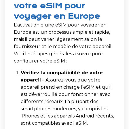
votre eSIM pour
voyager en Europe
L'activation d'une eSIM pour voyager en
Europe est un processus simple et rapide,
mais il peut varier légèrement selon le
fournisseur et le modèle de votre appareil.
Voici les étapes générales à suivre pour
configurer votre eSIM :
Vérifiez la compatibilité de votre
appareil
– Assurez-vous que votre
appareil prend en charge l'eSIM et qu'il
est déverrouillé pour fonctionner avec
différents réseaux. La plupart des
smartphones modernes, y compris les
iPhones et les appareils Android récents,
sont compatibles avec l'eSIM.