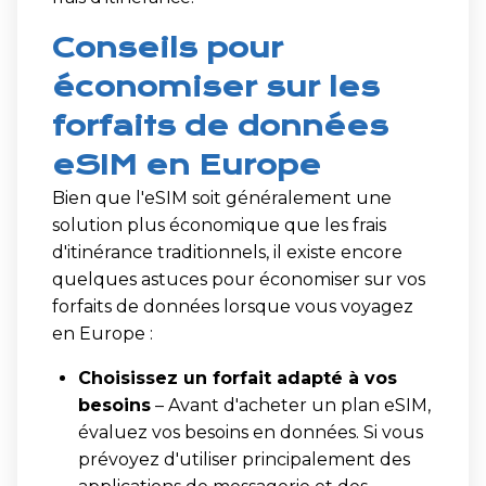
Conseils pour
économiser sur les
forfaits de données
eSIM en Europe
Bien que l'eSIM soit généralement une
solution plus économique que les frais
d'itinérance traditionnels, il existe encore
quelques astuces pour économiser sur vos
forfaits de données lorsque vous voyagez
en Europe :
Choisissez un forfait adapté à vos
besoins
– Avant d'acheter un plan eSIM,
évaluez vos besoins en données. Si vous
prévoyez d'utiliser principalement des