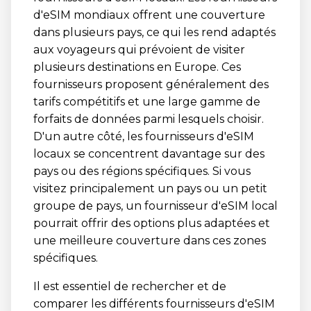
d'eSIM mondiaux offrent une couverture
dans plusieurs pays, ce qui les rend adaptés
aux voyageurs qui prévoient de visiter
plusieurs destinations en Europe. Ces
fournisseurs proposent généralement des
tarifs compétitifs et une large gamme de
forfaits de données parmi lesquels choisir.
D'un autre côté, les fournisseurs d'eSIM
locaux se concentrent davantage sur des
pays ou des régions spécifiques. Si vous
visitez principalement un pays ou un petit
groupe de pays, un fournisseur d'eSIM local
pourrait offrir des options plus adaptées et
une meilleure couverture dans ces zones
spécifiques.
Il est essentiel de rechercher et de
comparer les différents fournisseurs d'eSIM