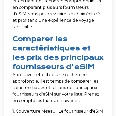
effectuant des recherches approfondies et
en comparant plusieurs fournisseurs
d'eSIM, vous pourrez faire un choix éclairé
et profiter d'une expérience de voyage
sans faille.
Comparer les
caractéristiques et
les prix des principaux
fournisseurs d'eSIM
Après avoir effectué une recherche
approfondie, il est temps de comparer les
caractéristiques et les prix des principaux
fournisseurs d'eSIM sur votre liste. Prenez
en compte les facteurs suivants :
1. Couverture réseau : Le fournisseur d'eSIM