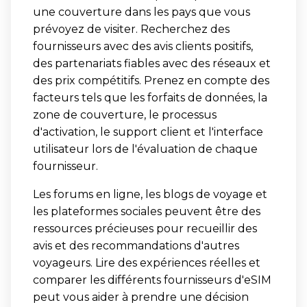
une couverture dans les pays que vous
prévoyez de visiter. Recherchez des
fournisseurs avec des avis clients positifs,
des partenariats fiables avec des réseaux et
des prix compétitifs. Prenez en compte des
facteurs tels que les forfaits de données, la
zone de couverture, le processus
d'activation, le support client et l'interface
utilisateur lors de l'évaluation de chaque
fournisseur.
Les forums en ligne, les blogs de voyage et
les plateformes sociales peuvent être des
ressources précieuses pour recueillir des
avis et des recommandations d'autres
voyageurs. Lire des expériences réelles et
comparer les différents fournisseurs d'eSIM
peut vous aider à prendre une décision