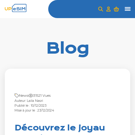
Blog
News
31521 Vues
Auteur: Laila Nasri
Publié le : 10/12/2023
Mise à jour le : 23/12/2024
Découvrez le joyau