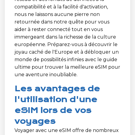
compatibilité et à la facilité d'activation,
nous ne laissons aucune pierre non
retournée dans notre quête pour vous
aider à rester connecté tout en vous
immergeant dans la richesse de la culture
européenne. Préparez-vous à découvrir le
joyau caché de l'Europe et à débloquer un
monde de possibilités infinies avec le guide
ultime pour trouver la meilleure eSIM pour
une aventure inoubliable.
Les avantages de
l'utilisation d'une
eSIM lors de vos
voyages
Voyager avec une eSIM offre de nombreux