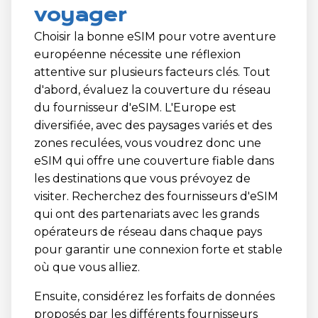
voyager
Choisir la bonne eSIM pour votre aventure
européenne nécessite une réflexion
attentive sur plusieurs facteurs clés. Tout
d'abord, évaluez la couverture du réseau
du fournisseur d'eSIM. L'Europe est
diversifiée, avec des paysages variés et des
zones reculées, vous voudrez donc une
eSIM qui offre une couverture fiable dans
les destinations que vous prévoyez de
visiter. Recherchez des fournisseurs d'eSIM
qui ont des partenariats avec les grands
opérateurs de réseau dans chaque pays
pour garantir une connexion forte et stable
où que vous alliez.
Ensuite, considérez les forfaits de données
proposés par les différents fournisseurs