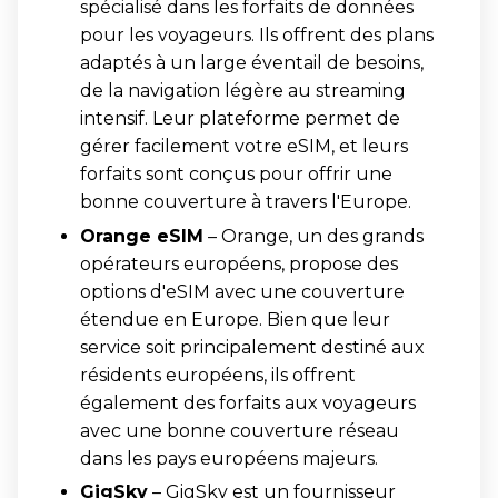
spécialisé dans les forfaits de données
pour les voyageurs. Ils offrent des plans
adaptés à un large éventail de besoins,
de la navigation légère au streaming
intensif. Leur plateforme permet de
gérer facilement votre eSIM, et leurs
forfaits sont conçus pour offrir une
bonne couverture à travers l'Europe.
Orange eSIM
– Orange, un des grands
opérateurs européens, propose des
options d'eSIM avec une couverture
étendue en Europe. Bien que leur
service soit principalement destiné aux
résidents européens, ils offrent
également des forfaits aux voyageurs
avec une bonne couverture réseau
dans les pays européens majeurs.
GigSky
– GigSky est un fournisseur