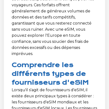
voyageurs. Ces forfaits offrent
généralement de généreux volumes de
données et des tarifs compétitifs,
garantissant que vous resterez connecté
sans vous ruiner. Avec une eSIM, vous
pouvez explorer l'Europe en toute
confiance, sans vous soucier des frais de
données excessifs ou des dépenses
imprévues.
Comprendre les
différents types de
fournisseurs d'eSIM
Lorsqu'il s'agit de fournisseurs d'eSIM, il
existe deux principaux types à considérer :
les fournisseurs d'eSIM mondiaux et les
fournisseurs d'eSIM locaux. Les fournisseurs