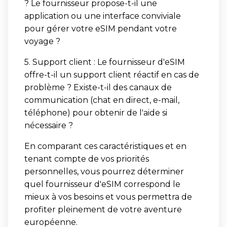
? Le fournisseur propose-t-il une
application ou une interface conviviale
pour gérer votre eSIM pendant votre
voyage ?
5. Support client : Le fournisseur d'eSIM
offre-t-il un support client réactif en cas de
problème ? Existe-t-il des canaux de
communication (chat en direct, e-mail,
téléphone) pour obtenir de l'aide si
nécessaire ?
En comparant ces caractéristiques et en
tenant compte de vos priorités
personnelles, vous pourrez déterminer
quel fournisseur d'eSIM correspond le
mieux à vos besoins et vous permettra de
profiter pleinement de votre aventure
européenne.