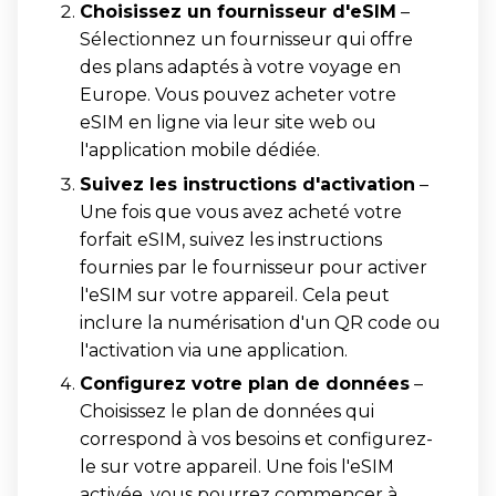
Choisissez un fournisseur d'eSIM
–
Sélectionnez un fournisseur qui offre
des plans adaptés à votre voyage en
Europe. Vous pouvez acheter votre
eSIM en ligne via leur site web ou
l'application mobile dédiée.
Suivez les instructions d'activation
–
Une fois que vous avez acheté votre
forfait eSIM, suivez les instructions
fournies par le fournisseur pour activer
l'eSIM sur votre appareil. Cela peut
inclure la numérisation d'un QR code ou
l'activation via une application.
Configurez votre plan de données
–
Choisissez le plan de données qui
correspond à vos besoins et configurez-
le sur votre appareil. Une fois l'eSIM
activée, vous pourrez commencer à