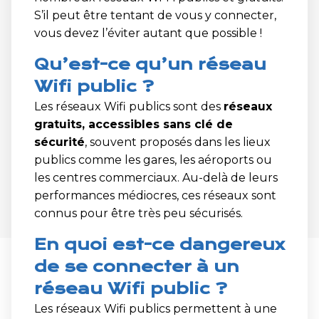
S’il peut être tentant de vous y connecter,
vous devez l’éviter autant que possible !
Qu’est-ce qu’un réseau
Wifi public ?
Les réseaux Wifi publics sont des
réseaux
gratuits, accessibles sans clé de
sécurité
, souvent proposés dans les lieux
publics comme les gares, les aéroports ou
les centres commerciaux. Au-delà de leurs
performances médiocres, ces réseaux sont
connus pour être très peu sécurisés.
En quoi est-ce dangereux
de se connecter à un
réseau Wifi public ?
Les réseaux Wifi publics permettent à une