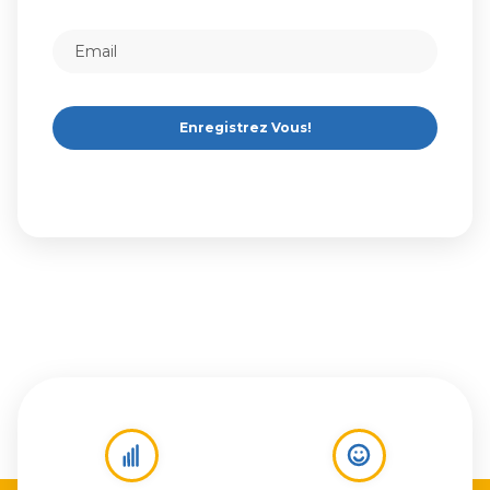
Enregistrez Vous!