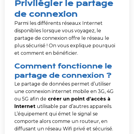
Privilégier le partage
de connexion
Parmi les différents réseaux Internet
disponibles lorsque vous voyagez, le
partage de connexion offre le réseau le
plus sécurisé ! On vous explique pourquoi
et comment en bénéficier.
Comment fonctionne le
partage de connexion ?
Le partage de données permet d’utiliser
une connexion internet mobile en 3G, 4G
ou 5G afin de
créer un point d’accès à
Internet
utilisable par d’autres appareils.
L’équipement qui émet le signal se
comporte alors comme un routeur, en
diffusant un réseau Wifi privé et sécurisé.