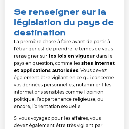
Se renseigner sur la
législation du pays de
destination
La première chose à faire avant de partir à
l’étranger est de prendre le temps de vous
renseigner sur
les lois en vigueur
dans le
pays en question, comme les
sites internet
et applications autorisées
. Vous devez
également être vigilant en ce qui concerne
vos données personnelles, notamment les
informations sensibles comme l’opinion
politique, l’appartenance religieuse, ou
encore, l’orientation sexuelle.
Si vous voyagez pour les affaires, vous
devez également être très vigilant par