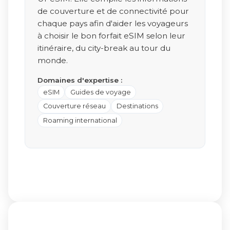
de couverture et de connectivité pour
chaque pays afin d'aider les voyageurs
à choisir le bon forfait eSIM selon leur
itinéraire, du city-break au tour du
monde.
Domaines d'expertise :
eSIM
Guides de voyage
Couverture réseau
Destinations
Roaming international