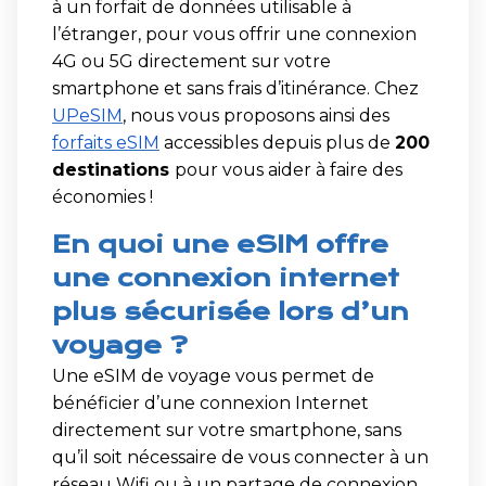
à un forfait de données utilisable à
l’étranger, pour vous offrir une connexion
4G ou 5G directement sur votre
smartphone et sans frais d’itinérance. Chez
UPeSIM
, nous vous proposons ainsi des
forfaits eSIM
accessibles depuis plus de
200
destinations
pour vous aider à faire des
économies !
En quoi une eSIM offre
une connexion internet
plus sécurisée lors d’un
voyage ?
Une eSIM de voyage vous permet de
bénéficier d’une connexion Internet
directement sur votre smartphone, sans
qu’il soit nécessaire de vous connecter à un
réseau Wifi ou à un partage de connexion.