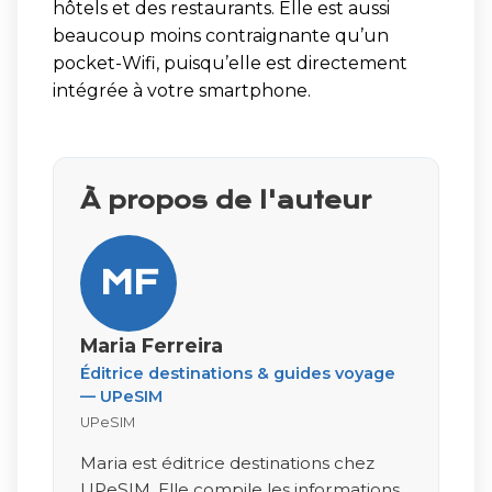
hôtels et des restaurants. Elle est aussi
beaucoup moins contraignante qu’un
pocket-Wifi, puisqu’elle est directement
intégrée à votre smartphone.
À propos de l'auteur
MF
Maria Ferreira
Éditrice destinations & guides voyage
— UPeSIM
UPeSIM
Maria est éditrice destinations chez
UPeSIM. Elle compile les informations