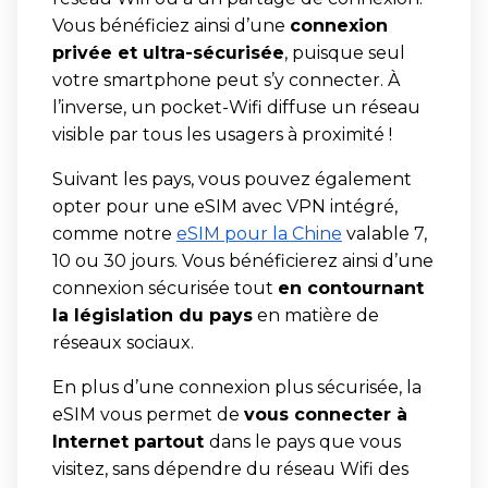
Vous bénéficiez ainsi d’une
connexion
privée et ultra-sécurisée
, puisque seul
votre smartphone peut s’y connecter. À
l’inverse, un pocket-Wifi diffuse un réseau
visible par tous les usagers à proximité !
Suivant les pays, vous pouvez également
opter pour une eSIM avec VPN intégré,
comme notre
eSIM pour la Chine
valable 7,
10 ou 30 jours. Vous bénéficierez ainsi d’une
connexion sécurisée tout
en contournant
la législation du pays
en matière de
réseaux sociaux.
En plus d’une connexion plus sécurisée, la
eSIM vous permet de
vous connecter à
Internet partout
dans le pays que vous
visitez, sans dépendre du réseau Wifi des