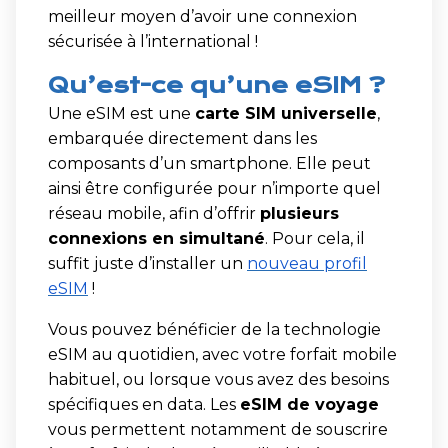
meilleur moyen d’avoir une connexion
sécurisée à l’international !
Qu’est-ce qu’une eSIM ?
Une eSIM est une
carte SIM universelle
,
embarquée directement dans les
composants d’un smartphone. Elle peut
ainsi être configurée pour n’importe quel
réseau mobile, afin d’offrir
plusieurs
connexions en simultané
. Pour cela, il
suffit juste d’installer un
nouveau profil
eSIM
!
Vous pouvez bénéficier de la technologie
eSIM au quotidien, avec votre forfait mobile
habituel, ou lorsque vous avez des besoins
spécifiques en data. Les
eSIM de voyage
vous permettent notamment de souscrire