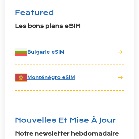
Featured
Les bons plans eSIM
Bulgarie eSIM
Monténégro eSIM
Nouvelles Et Mise À Jour
Notre newsletter hebdomadaire