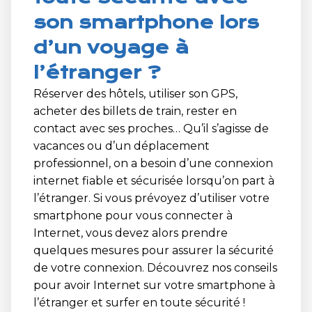
son smartphone lors
d’un voyage à
l’étranger ?
Réserver des hôtels, utiliser son GPS,
acheter des billets de train, rester en
contact avec ses proches… Qu’il s’agisse de
vacances ou d’un déplacement
professionnel, on a besoin d’une connexion
internet fiable et sécurisée lorsqu’on part à
l’étranger. Si vous prévoyez d’utiliser votre
smartphone pour vous connecter à
Internet, vous devez alors prendre
quelques mesures pour assurer la sécurité
de votre connexion. Découvrez nos conseils
pour avoir Internet sur votre smartphone à
l’étranger et surfer en toute sécurité !