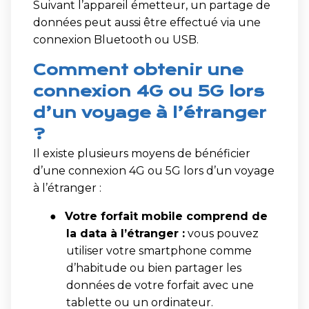
Suivant l’appareil émetteur, un partage de
données peut aussi être effectué via une
connexion Bluetooth ou USB.
Comment obtenir une
connexion 4G ou 5G lors
d’un voyage à l’étranger
?
Il existe plusieurs moyens de bénéficier
d’une connexion 4G ou 5G lors d’un voyage
à l’étranger :
●
Votre forfait mobile comprend de
la data à l’étranger :
vous pouvez
utiliser votre smartphone comme
d’habitude ou bien partager les
données de votre forfait avec une
tablette ou un ordinateur.