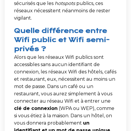
sécurisés que les
hotspots
publics, ces
réseaux nécessitent néanmoins de rester
vigilant.
Quelle différence entre
Wifi public et Wifi semi-
privés ?
Alors que les réseaux Wifi publics sont
accessibles sans aucun identifiant de
connexion, les réseaux Wifi des hôtels, cafés
et restaurant, eux, nécessitent au moins un
mot de passe. Dans un café ou un
restaurant, vous aurez simplement à vous
connecter au réseau Wifi et à entrer une
clé de connexion
(WPA ou WEP), comme
si vous étiez à la maison. Dans un hôtel, on
vous donnera probablement
un
identifiant et un mot de passe unique