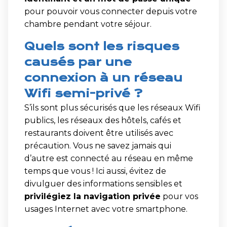
pour pouvoir vous connecter depuis votre
chambre pendant votre séjour.
Quels sont les risques
causés par une
connexion à un réseau
Wifi semi-privé ?
S’ils sont plus sécurisés que les réseaux Wifi
publics, les réseaux des hôtels, cafés et
restaurants doivent être utilisés avec
précaution. Vous ne savez jamais qui
d’autre est connecté au réseau en même
temps que vous ! Ici aussi, évitez de
divulguer des informations sensibles et
privilégiez la navigation privée
pour vos
usages Internet avec votre smartphone.