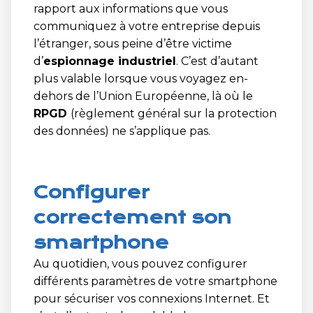
rapport aux informations que vous
communiquez à votre entreprise depuis
l’étranger, sous peine d’être victime
d’
espionnage industriel
. C’est d’autant
plus valable lorsque vous voyagez en-
dehors de l’Union Européenne, là où le
RPGD
(règlement général sur la protection
des données) ne s’applique pas.
Configurer
correctement son
smartphone
Au quotidien, vous pouvez configurer
différents paramètres de votre smartphone
pour sécuriser vos connexions Internet. Et