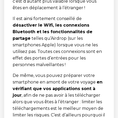
c’est d’autant plus valable lorsque vous
êtes en déplacement à l’étranger !
Il est ainsi fortement conseillé de
désactiver le Wifi, les connexions
Bluetooth et les fonctionnalités de
partage
telles qu’Airdrop (sur les
smartphones Apple) lorsque vous ne les
utilisez pas. Toutes ces connexions sont en
effet des portes d’entrées pour les
personnes malveillantes !
De même, vous pouvez préparer votre
smartphone en amont de votre voyage
en
vérifiant que vos applications sont à
jour
, afin de ne pas avoir à les télécharger
alors que vous êtes à l’étranger : limiter les
téléchargements est le meilleur moyen de
limiter les risques. C’est d’ailleurs pourquoi il