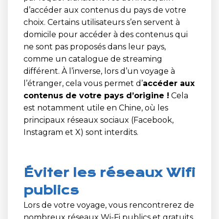
d’accéder aux contenus du pays de votre
choix. Certains utilisateurs s’en servent à
domicile pour accéder à des contenus qui
ne sont pas proposés dans leur pays,
comme un catalogue de streaming
différent. À l’inverse, lors d’un voyage à
l’étranger, cela vous permet d’
accéder aux
contenus de votre pays d’origine !
Cela
est notamment utile en Chine, où les
principaux réseaux sociaux (Facebook,
Instagram et X) sont interdits.
Éviter les réseaux Wifi
publics
Lors de votre voyage, vous rencontrerez de
nombreux réseaux Wi-Fi publics et gratuits.