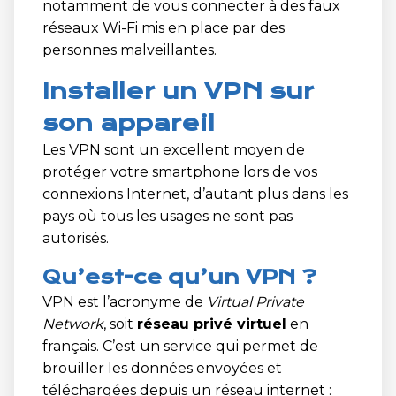
notamment de vous connecter à des faux
réseaux Wi-Fi mis en place par des
personnes malveillantes.
Installer un VPN sur
son appareil
Les VPN sont un excellent moyen de
protéger votre smartphone lors de vos
connexions Internet, d’autant plus dans les
pays où tous les usages ne sont pas
autorisés.
Qu’est-ce qu’un VPN ?
VPN est l’acronyme de
Virtual Private
Network
, soit
réseau privé virtuel
en
français. C’est un service qui permet de
brouiller les données envoyées et
téléchargées depuis un réseau internet :