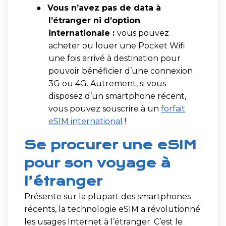
●
Vous n’avez pas de data à
l’étranger ni d’option
internationale :
vous pouvez
acheter ou louer une Pocket Wifi
une fois arrivé à destination pour
pouvoir bénéficier d’une connexion
3G ou 4G. Autrement, si vous
disposez d’un smartphone récent,
vous pouvez souscrire à un
forfait
eSIM international
!
Se procurer une eSIM
pour son voyage à
l’étranger
Présente sur la plupart des smartphones
récents, la technologie eSIM a révolutionné
les usages Internet à l’étranger. C’est le