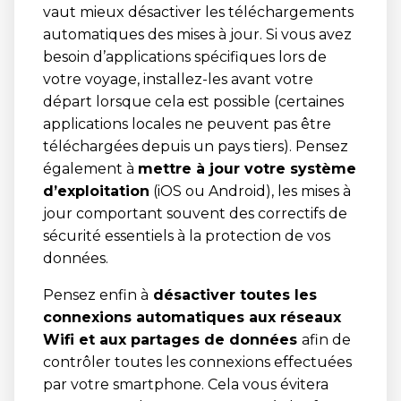
vaut mieux désactiver les téléchargements
automatiques des mises à jour. Si vous avez
besoin d’applications spécifiques lors de
votre voyage, installez-les avant votre
départ lorsque cela est possible (certaines
applications locales ne peuvent pas être
téléchargées depuis un pays tiers). Pensez
également à
mettre à jour votre système
d’exploitation
(iOS ou Android), les mises à
jour comportant souvent des correctifs de
sécurité essentiels à la protection de vos
données.
Pensez enfin à
désactiver toutes les
connexions automatiques aux réseaux
Wifi et aux partages de données
afin de
contrôler toutes les connexions effectuées
par votre smartphone. Cela vous évitera