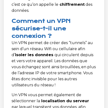
c’est ce qu’on appelle le
chiffrement
des
données.
Comment un VPN
sécurise-t-il une
connexion ?
Un VPN permet de créer des “tunnels” au
sein d’un réseau Wifi ou cellulaire afin
d’
isoler les données
qui circulent depuis
et vers votre appareil. Les données que
vous échangez sont ainsi brouillées, en plus
de l’adresse IP de votre smartphone. Vous
êtes donc invisible pour les autres
utilisateurs du réseau !
Un VPN vous permet également de
sélectionner la
localisation du serveur
par lequel transitent vos données, afin