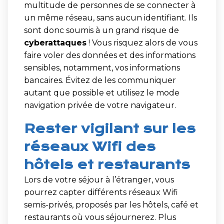
multitude de personnes de se connecter à
un même réseau, sans aucun identifiant. Ils
sont donc soumis à un grand risque de
cyberattaques
! Vous risquez alors de vous
faire voler des données et des informations
sensibles, notamment, vos informations
bancaires. Évitez de les communiquer
autant que possible et utilisez le mode
navigation privée de votre navigateur.
Rester vigilant sur les
réseaux Wifi des
hôtels et restaurants
Lors de votre séjour à l’étranger, vous
pourrez capter différents réseaux Wifi
semis-privés, proposés par les hôtels, café et
restaurants où vous séjournerez. Plus