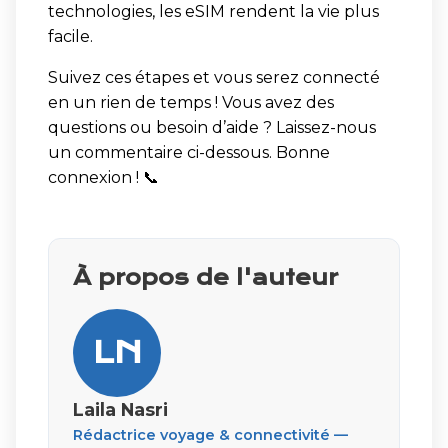
technologies, les eSIM rendent la vie plus
facile.
Suivez ces étapes et vous serez connecté
en un rien de temps ! Vous avez des
questions ou besoin d’aide ? Laissez-nous
un commentaire ci-dessous. Bonne
connexion ! 📞
À propos de l'auteur
LN
Laila Nasri
Rédactrice voyage & connectivité —