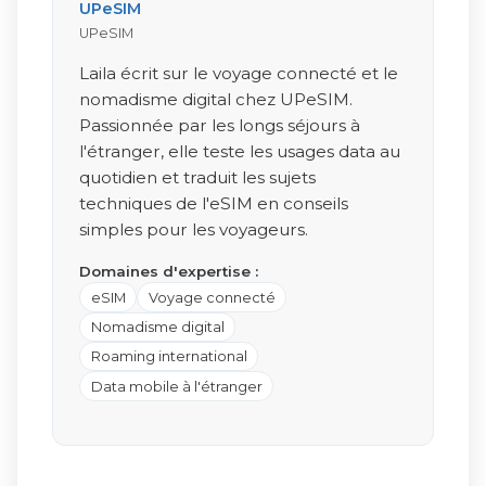
UPeSIM
UPeSIM
Laila écrit sur le voyage connecté et le
nomadisme digital chez UPeSIM.
Passionnée par les longs séjours à
l'étranger, elle teste les usages data au
quotidien et traduit les sujets
techniques de l'eSIM en conseils
simples pour les voyageurs.
Domaines d'expertise :
eSIM
Voyage connecté
Nomadisme digital
Roaming international
Data mobile à l'étranger