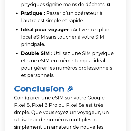
physiques signifie moins de déchets. ♻️
Pratique :
Passer d’un opérateur à
l’autre est simple et rapide.
Idéal pour voyager :
Activez un plan
local eSIM sans toucher à votre SIM
principale.
Double SIM :
Utilisez une SIM physique
et une eSIM en même temps—idéal
pour gérer les numéros professionnels
et personnels.
Conclusion 🎉
Configurer une eSIM sur votre Google
Pixel 8, Pixel 8 Pro ou Pixel 8a est très
simple. Que vous soyez un voyageur, un
utilisateur de numéros multiples ou
simplement un amateur de nouvelles