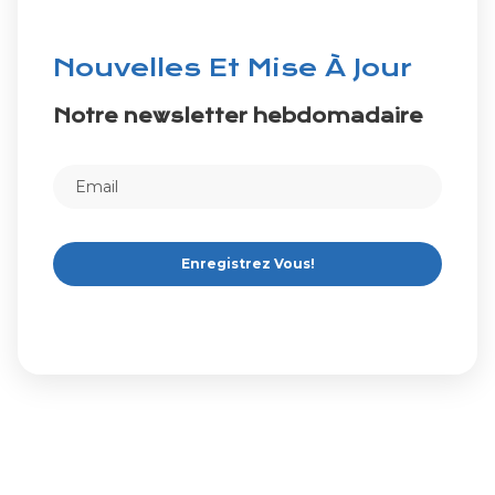
Nouvelles Et Mise À Jour
Notre newsletter hebdomadaire
Enregistrez Vous!