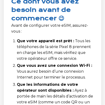
Ce dont vous avez
besoin avant de
commencer 😉
Avant de configurer votre eSIM, assurez-
vous :
Que votre appareil est prêt :
Tous les
téléphones de la série Pixel 8 prennent
en charge les eSIM, mais vérifiez que
votre opérateur offre ce service.
Que vous avez une connexion Wi-Fi :
Vous aurez besoin d’une connexion
Internet pour terminer le processus.
Que les informations de votre
opérateur sont disponibles :
Ayez à
portée de main les détails d’activation de
votre eSIM (comme un code QR ou un