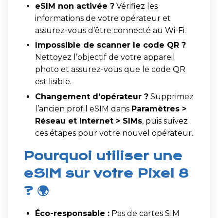
eSIM non activée ?
Vérifiez les
informations de votre opérateur et
assurez-vous d’être connecté au Wi-Fi.
Impossible de scanner le code QR ?
Nettoyez l’objectif de votre appareil
photo et assurez-vous que le code QR
est lisible.
Changement d’opérateur ?
Supprimez
l’ancien profil eSIM dans
Paramètres >
Réseau et Internet > SIMs
, puis suivez
ces étapes pour votre nouvel opérateur.
Pourquoi utiliser une
eSIM sur votre Pixel 8
? 🌍
Éco-responsable :
Pas de cartes SIM