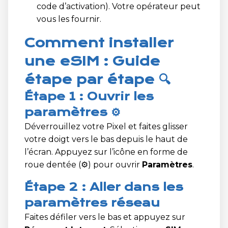
code d’activation). Votre opérateur peut
vous les fournir.
Comment installer
une eSIM : Guide
étape par étape 🔍
Étape 1 : Ouvrir les
paramètres ⚙️
Déverrouillez votre Pixel et faites glisser
votre doigt vers le bas depuis le haut de
l’écran. Appuyez sur l’icône en forme de
roue dentée (⚙️) pour ouvrir
Paramètres
.
Étape 2 : Aller dans les
paramètres réseau
Faites défiler vers le bas et appuyez sur