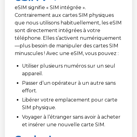
eSIM signifie « SIM intégrée ».
Contrairement aux cartes SIM physiques
que nous utilisons habituellement, les eSIM
sont directement intégrées à votre
téléphone. Elles s’activent numériquement
—plus besoin de manipuler des cartes SIM
minuscules ! Avec une eSIM, vous pouvez :
Utiliser plusieurs numéros sur un seul
appareil.
Passer d’un opérateur à un autre sans
effort.
Libérer votre emplacement pour carte
SIM physique.
Voyager à l’étranger sans avoir à acheter
et insérer une nouvelle carte SIM.