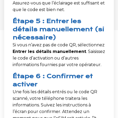
Assurez-vous que l’éclairage est suffisant et
que le code est bien net.
Étape 5 : Entrer les
détails manuellement (si
nécessaire)
Si vous n’avez pas de code QR, sélectionnez
Entrer les détails manuellement
. Saisissez
le code d’activation ou d’autres
informations fournies par votre opérateur.
Étape 6 : Confirmer et
activer
Une fois les détails entrés ou le code QR
scanné, votre téléphone traitera les
informations. Suivez les instructions à
l’écran pour confirmer. Attendez un