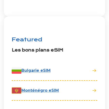
Featured
Les bons plans eSIM
Bulgarie eSIM
Monténégro eSIM