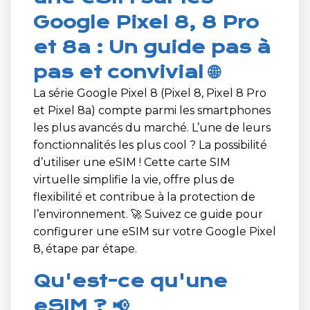
Google Pixel 8, 8 Pro
et 8a : Un guide pas à
pas et convivial 🌐
La série Google Pixel 8 (Pixel 8, Pixel 8 Pro
et Pixel 8a) compte parmi les smartphones
les plus avancés du marché. L’une de leurs
fonctionnalités les plus cool ? La possibilité
d’utiliser une eSIM ! Cette carte SIM
virtuelle simplifie la vie, offre plus de
flexibilité et contribue à la protection de
l’environnement. 🚀 Suivez ce guide pour
configurer une eSIM sur votre Google Pixel
8, étape par étape.
Qu'est-ce qu'une
eSIM ? 📢