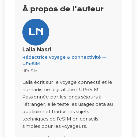
À propos de l'auteur
LN
Laila Nasri
Rédactrice voyage & connectivité —
UPeSIM
UPeSIM
Laila écrit sur le voyage connecté et le
nomadisme digital chez UPeSIM.
Passionnée par les longs séjours à
l'étranger, elle teste les usages data au
quotidien et traduit les sujets
techniques de l'eSIM en conseils
simples pour les voyageurs.