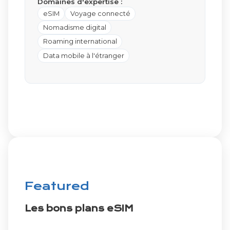
Domaines d'expertise :
eSIM
Voyage connecté
Nomadisme digital
Roaming international
Data mobile à l'étranger
Featured
Les bons plans eSIM