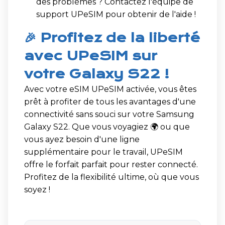
des problèmes ? Contactez l'équipe de
support UPeSIM pour obtenir de l'aide !
🎉 Profitez de la liberté
avec UPeSIM sur
votre Galaxy S22 !
Avec votre eSIM UPeSIM activée, vous êtes
prêt à profiter de tous les avantages d'une
connectivité sans souci sur votre Samsung
Galaxy S22. Que vous voyagiez 🌍 ou que
vous ayez besoin d'une ligne
supplémentaire pour le travail, UPeSIM
offre le forfait parfait pour rester connecté.
Profitez de la flexibilité ultime, où que vous
soyez !