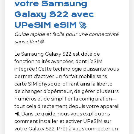
votre Samsung
Galaxy S22 avec
UPeSIM eSIM 🚀
Guide rapide et facile pour une connectivité
sans effort 🌐
Le Samsung Galaxy S22 est doté de
fonctionnalités avancées, dont l’eSIM
intégrée ! Cette technologie puissante vous
permet d'activer un forfait mobile sans
carte SIM physique, offrant ainsi la liberté
de changer d’opérateur, de gérer plusieurs
numéros et de simplifier la configuration—
tout cela directement depuis votre appareil
📲. Dans ce guide, nous vous expliquons
comment installer et activer UPeSIM sur
votre Galaxy S22. Prêt à vous connecter en