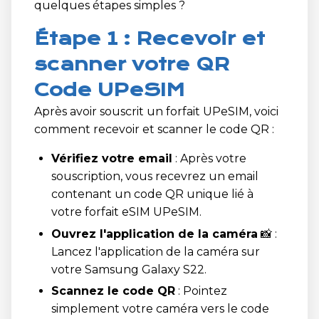
quelques étapes simples ?
Étape 1 : Recevoir et
scanner votre QR
Code UPeSIM
Après avoir souscrit un forfait UPeSIM, voici
comment recevoir et scanner le code QR :
Vérifiez votre email
: Après votre
souscription, vous recevrez un email
contenant un code QR unique lié à
votre forfait eSIM UPeSIM.
Ouvrez l'application de la caméra
📸 :
Lancez l'application de la caméra sur
votre Samsung Galaxy S22.
Scannez le code QR
: Pointez
simplement votre caméra vers le code