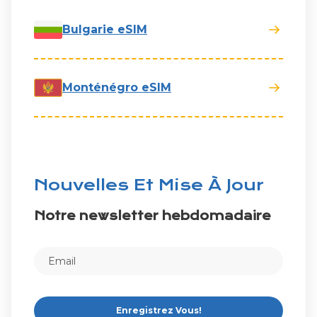
Bulgarie eSIM
Monténégro eSIM
Nouvelles Et Mise À Jour
Notre newsletter hebdomadaire
Enregistrez Vous!