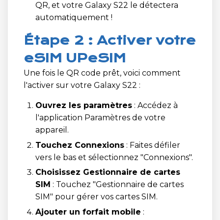
QR, et votre Galaxy S22 le détectera
automatiquement !
Étape 2 : Activer votre
eSIM UPeSIM
Une fois le QR code prêt, voici comment
l'activer sur votre Galaxy S22 :
Ouvrez les paramètres
: Accédez à
l'application Paramètres de votre
appareil.
Touchez Connexions
: Faites défiler
vers le bas et sélectionnez "Connexions".
Choisissez Gestionnaire de cartes
SIM
: Touchez "Gestionnaire de cartes
SIM" pour gérer vos cartes SIM.
Ajouter un forfait mobile
: