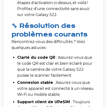
étapes d'activation ci-dessus, et voilà !
Profitez d'une connectivité sans souci
sur votre Galaxy S22.
🔧 Résolution des
problèmes courants
Rencontrez-vous des difficultés ? Voici
quelques astuces :
Clarté du code QR
: Assurez-vous que
le code QR est clair et bien éclairé pour
que la caméra de votre Galaxy S22
puisse le scanner facilement.
Connexion stable
: Assurez-vous que
votre appareil est connecté à un réseau
Wi-Fi ou mobile stable.
Support client de UPeSIM
: Toujours