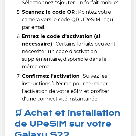
Sélectionnez "Ajouter un forfait mobile".
Scannez le code QR
: Pointez votre
caméra vers le code QR UPeSIM reçu
par email.
Entrez le code d'activation (si
nécessaire)
: Certains forfaits peuvent
nécessiter un code d'activation
supplémentaire, disponible dans le
même email.
Confirmez l'activation
: Suivez les
instructions à l'écran pour terminer
l'activation de votre eSIM et profiter
d'une connectivité instantanée !
🛒 Achat et installation
de UPeSIM sur votre
Galaxy S22