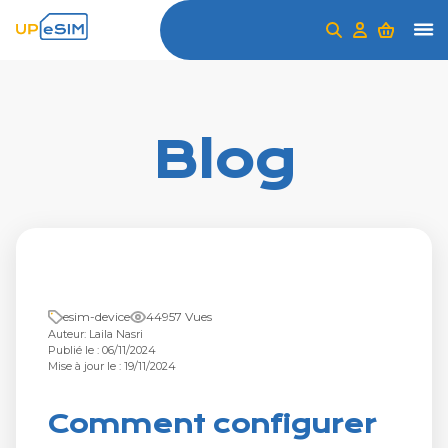
Blog
esim-device
44957 Vues
Auteur: Laila Nasri
Publié le : 06/11/2024
Mise à jour le : 19/11/2024
Comment configurer