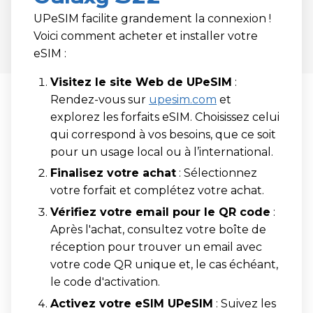
UPeSIM facilite grandement la connexion !
Voici comment acheter et installer votre
eSIM :
Visitez le site Web de UPeSIM
:
Rendez-vous sur
upesim.com
et
explorez les forfaits eSIM. Choisissez celui
qui correspond à vos besoins, que ce soit
pour un usage local ou à l’international.
Finalisez votre achat
: Sélectionnez
votre forfait et complétez votre achat.
Vérifiez votre email pour le QR code
:
Après l'achat, consultez votre boîte de
réception pour trouver un email avec
votre code QR unique et, le cas échéant,
le code d'activation.
Activez votre eSIM UPeSIM
: Suivez les