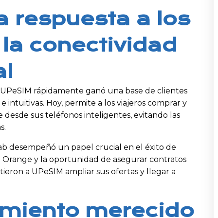
 respuesta a los
 la conectividad
al
, UPeSIM rápidamente ganó una base de clientes
 e intuitivas. Hoy, permite a los viajeros comprar y
 desde sus teléfonos inteligentes, evitando las
s.
ab desempeñó un papel crucial en el éxito de
e Orange y la oportunidad de asegurar contratos
ieron a UPeSIM ampliar sus ofertas y llegar a
imiento merecido