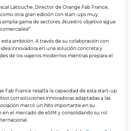
scal Latouche, Director de Orange Fab France,
a como otra gran edición con start-ups muy
amplia gama de sectores. ¡Nuestro objetivo sigue
 comerciales!”
sta ambición. A través de su colaboración con
 idea innovadora en una solución concreta y
ades de los viajeros modernos mientras prepara el
 Fab France resalta la capacidad de esta start-up
tivo con soluciones innovadoras adaptadas a las
asociación marcó un hito importante en su
ón en el mercado de eSIM y consolidando su rol
ternacional.