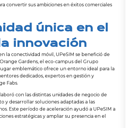
ra convertir sus ambiciones en éxitos comerciales
idad única en el
la innovación
n la conectividad móvil, UPeSIM se benefició de
 Orange Gardens, el eco-campus del Grupo
lugar emblemático ofrece un entorno ideal para la
entores dedicados, expertos en gestión y
nge Fabs.
boró con las distintas unidades de negocio de
o y desarrollar soluciones adaptadas a las
nos. Este período de aceleración ayudó a UPeSIM a
ciones estratégicas y ampliar su presencia en el