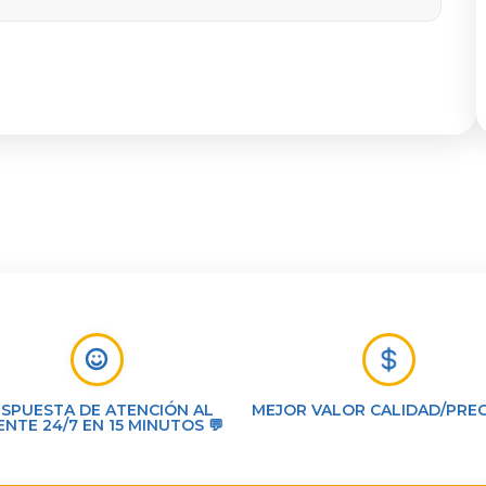
ESPUESTA DE ATENCIÓN AL
MEJOR VALOR CALIDAD/PREC
ENTE 24/7 EN 15 MINUTOS 💬