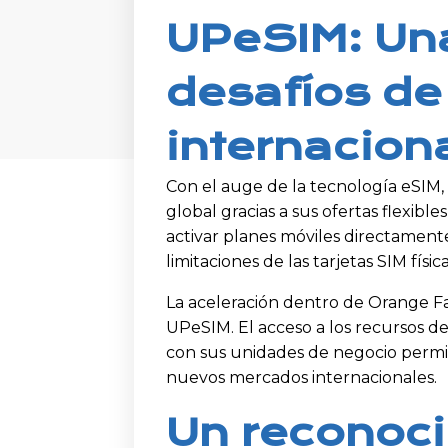
UPeSIM: Una
desafíos de
internacion
Con el auge de la tecnología eSIM
global gracias a sus ofertas flexibles
activar planes móviles directamente
limitaciones de las tarjetas SIM física
La aceleración dentro de Orange F
UPeSIM. El acceso a los recursos d
con sus unidades de negocio permit
nuevos mercados internacionales.
Un reconoc