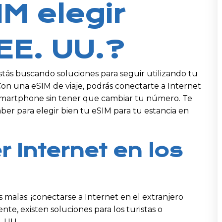
M elegir
 EE. UU.?
stás buscando soluciones para seguir utilizando tu
on una eSIM de viaje, podrás conectarte a Internet
smartphone sin tener que cambiar tu número. Te
ber para elegir bien tu eSIM para tu estancia en
 Internet en los
 malas: ¡conectarse a Internet en el extranjero
e, existen soluciones para los turistas o
. UU.