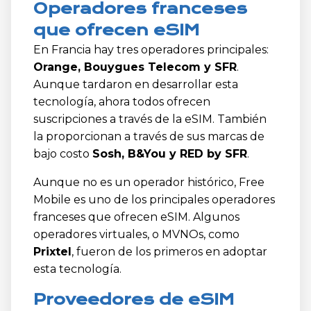
Operadores franceses
que ofrecen eSIM
En Francia hay tres operadores principales:
Orange, Bouygues Telecom y SFR
.
Aunque tardaron en desarrollar esta
tecnología, ahora todos ofrecen
suscripciones a través de la eSIM. También
la proporcionan a través de sus marcas de
bajo costo
Sosh, B&You y RED by SFR
.
Aunque no es un operador histórico, Free
Mobile es uno de los principales operadores
franceses que ofrecen eSIM. Algunos
operadores virtuales, o MVNOs, como
Prixtel
, fueron de los primeros en adoptar
esta tecnología.
Proveedores de eSIM