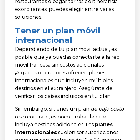
restaurantes o pagar tarifas de itinerancia
exorbitantes, puedes elegir entre varias
soluciones.
Tener un plan móvil
internacional
Dependiendo de tu plan móvil actual, es
posible que ya puedas conectarte a la red
móvil francesa sin costos adicionales.
¡Algunos operadores ofrecen planes
internacionales que incluyen múltiples
destinos en el extranjero! Asegúrate de
verificar los países incluidos en tu plan.
Sin embargo, si tienes un plan
de bajo costo
o sin contrato, es poco probable que
incluya destinos adicionales. Los
planes
internacionales
suelen ser suscripciones