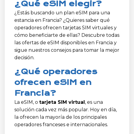
¿Qué eSIM elegir?
¿Estás buscando un plan eSIM para una
estancia en Francia? ¿Quieres saber qué
operadores ofrecen tarjetas SIM virtuales y
cómo beneficiarte de ellas? Descubre todas
las ofertas de eSIM disponibles en Francia y
sigue nuestros consejos para tomar la mejor
decisión.
¿Qué operadores
ofrecen eSIM en
Francia?
La eSIM, o
tarjeta SIM virtual
, es una
solución cada vez más popular. Hoy en día,
la ofrecen la mayoría de los principales
operadores franceses e internacionales.