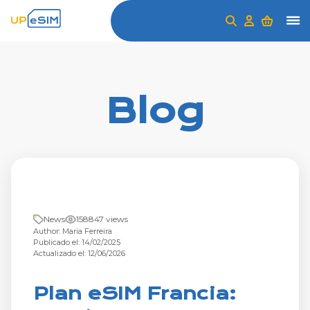
Blog
News
158847 views
Author: Maria Ferreira
Publicado el: 14/02/2025
Actualizado el: 12/06/2026
Plan eSIM Francia: