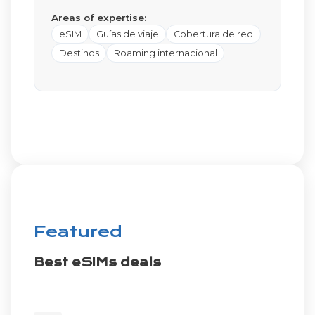
Areas of expertise:
eSIM
Guías de viaje
Cobertura de red
Destinos
Roaming internacional
Featured
Best eSIMs deals