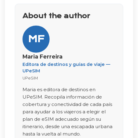
About the author
MF
Maria Ferreira
Editora de destinos y guías de viaje —
UPeSIM
UPeSIM
Maria es editora de destinos en
UPeSIM. Recopila información de
cobertura y conectividad de cada país
para ayudar a los viajeros a elegir el
plan de eSIM adecuado según su
itinerario, desde una escapada urbana
hasta la vuelta al mundo.