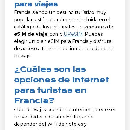
para viajes
Francia, siendo un destino turístico muy
popular, está naturalmente incluida en el
catálogo de los principales proveedores de
eSIM de viaje
, como
UPeSIM
. Puedes
elegir un plan eSIM para Francia y disfrutar
de acceso a Internet de inmediato durante
tu viaje.
¿Cuáles son las
opciones de Internet
para turistas en
Francia?
Cuando viajas, acceder a Internet puede ser
un verdadero desafío. En lugar de
depender del WiFi de hoteles y