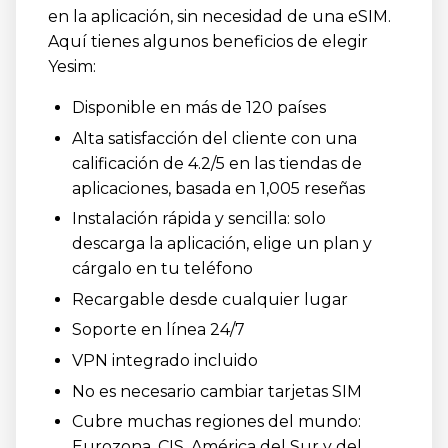
en la aplicación, sin necesidad de una eSIM.
Aquí tienes algunos beneficios de elegir
Yesim:
Disponible en más de 120 países
Alta satisfacción del cliente con una
calificación de 4.2/5 en las tiendas de
aplicaciones, basada en 1,005 reseñas
Instalación rápida y sencilla: solo
descarga la aplicación, elige un plan y
cárgalo en tu teléfono
Recargable desde cualquier lugar
Soporte en línea 24/7
VPN integrado incluido
No es necesario cambiar tarjetas SIM
Cubre muchas regiones del mundo:
Eurozona, CIS, América del Sur y del