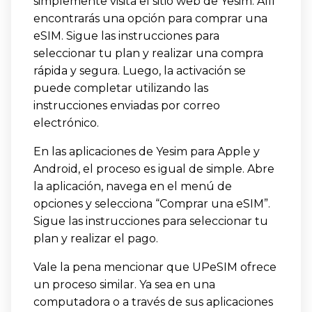
simplemente visita el sitio web de Yesim. Allí
encontrarás una opción para comprar una
eSIM. Sigue las instrucciones para
seleccionar tu plan y realizar una compra
rápida y segura. Luego, la activación se
puede completar utilizando las
instrucciones enviadas por correo
electrónico.
En las aplicaciones de Yesim para Apple y
Android, el proceso es igual de simple. Abre
la aplicación, navega en el menú de
opciones y selecciona “Comprar una eSIM”.
Sigue las instrucciones para seleccionar tu
plan y realizar el pago.
Vale la pena mencionar que UPeSIM ofrece
un proceso similar. Ya sea en una
computadora o a través de sus aplicaciones