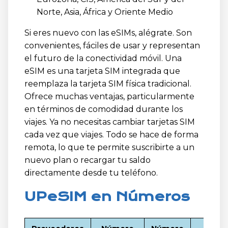
Norte, Asia, África y Oriente Medio
Si eres nuevo con las eSIMs, alégrate. Son
convenientes, fáciles de usar y representan
el futuro de la conectividad móvil. Una
eSIM es una tarjeta SIM integrada que
reemplaza la tarjeta SIM física tradicional.
Ofrece muchas ventajas, particularmente
en términos de comodidad durante los
viajes. Ya no necesitas cambiar tarjetas SIM
cada vez que viajes. Todo se hace de forma
remota, lo que te permite suscribirte a un
nuevo plan o recargar tu saldo
directamente desde tu teléfono.
UPeSIM en Números