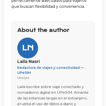
perfectamente adecuados para viajeros
que buscan flexibilidad y conveniencia.
About the author
LN
Laila Nasri
Redactora de viajes y conectividad —
UPeSIM
UPeSIM
Laila escribe sobre viaje conectado y
nomadismo digital en UPeSIM. Amante
de las estancias largas en el extranjero,
prueba el uso de datos a diario y