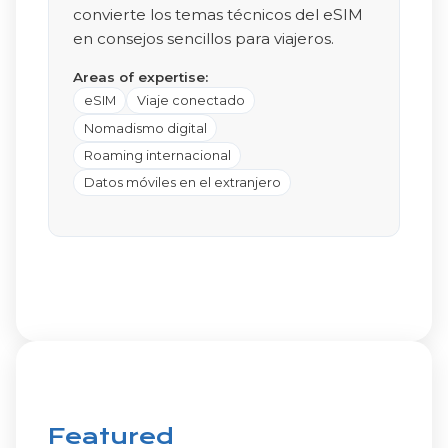
convierte los temas técnicos del eSIM
en consejos sencillos para viajeros.
Areas of expertise:
eSIM
Viaje conectado
Nomadismo digital
Roaming internacional
Datos móviles en el extranjero
Featured