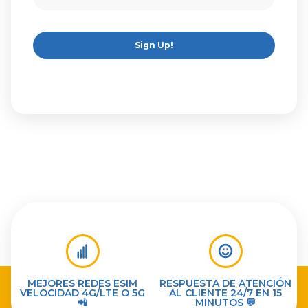
Sign Up!
MEJORES REDES ESIM
RESPUESTA DE ATENCIÓN
VELOCIDAD 4G/LTE O 5G
AL CLIENTE 24/7 EN 15
📲
MINUTOS 💬