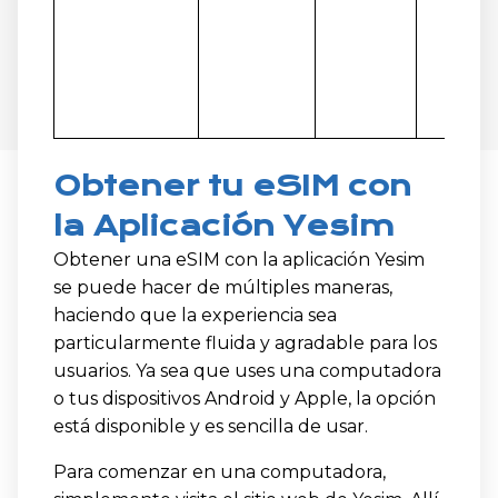
Obtener tu eSIM con
la Aplicación Yesim
Obtener una eSIM con la aplicación Yesim
se puede hacer de múltiples maneras,
haciendo que la experiencia sea
particularmente fluida y agradable para los
usuarios. Ya sea que uses una computadora
o tus dispositivos Android y Apple, la opción
está disponible y es sencilla de usar.
Para comenzar en una computadora,