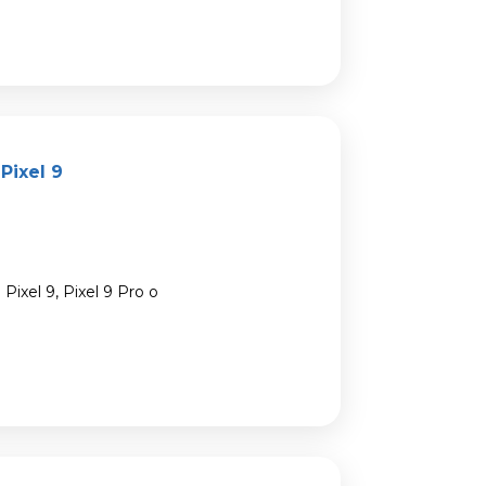
Pixel 9
ixel 9, Pixel 9 Pro o