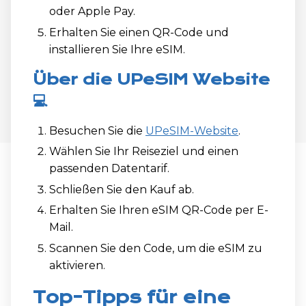
oder Apple Pay.
Erhalten Sie einen QR-Code und
installieren Sie Ihre eSIM.
Über die UPeSIM Website
💻
Besuchen Sie die
UPeSIM-Website
.
Wählen Sie Ihr Reiseziel und einen
passenden Datentarif.
Schließen Sie den Kauf ab.
Erhalten Sie Ihren eSIM QR-Code per E-
Mail.
Scannen Sie den Code, um die eSIM zu
aktivieren.
Top-Tipps für eine