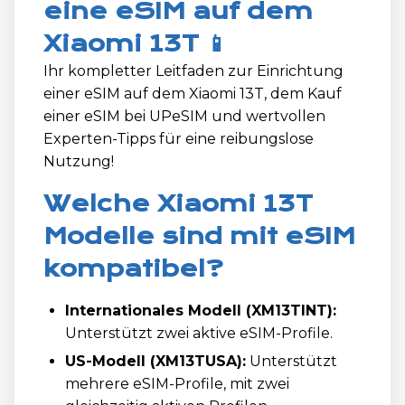
eine eSIM auf dem
Xiaomi 13T 📱
Ihr kompletter Leitfaden zur Einrichtung
einer eSIM auf dem Xiaomi 13T, dem Kauf
einer eSIM bei UPeSIM und wertvollen
Experten-Tipps für eine reibungslose
Nutzung!
Welche Xiaomi 13T
Modelle sind mit eSIM
kompatibel?
Internationales Modell (XM13TINT):
Unterstützt zwei aktive eSIM-Profile.
US-Modell (XM13TUSA):
Unterstützt
mehrere eSIM-Profile, mit zwei