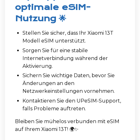
optimale eSIM-
Nutzung 🌟
Stellen Sie sicher, dass Ihr Xiaomi 13T
Modell eSIM unterstützt.
Sorgen Sie für eine stabile
Internetverbindung während der
Aktivierung.
Sichern Sie wichtige Daten, bevor Sie
Änderungen an den
Netzwerkeinstellungen vornehmen.
Kontaktieren Sie den UPeSIM-Support,
falls Probleme auftreten.
Bleiben Sie mühelos verbunden mit eSIM
auf Ihrem Xiaomi 13T! 🌍✨