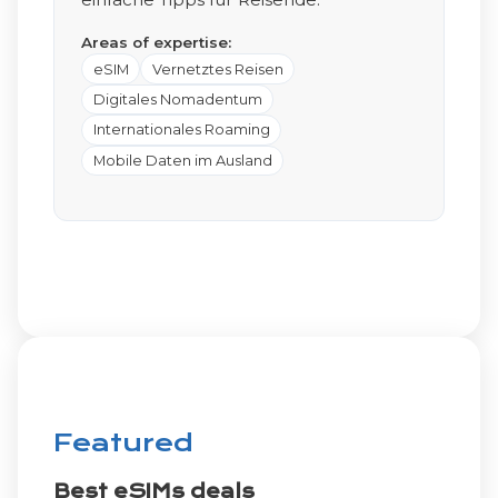
Areas of expertise:
eSIM
Vernetztes Reisen
Digitales Nomadentum
Internationales Roaming
Mobile Daten im Ausland
Featured
Best eSIMs deals