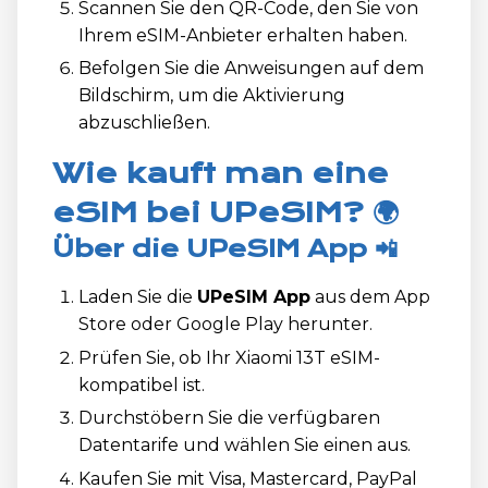
Scannen Sie den QR-Code, den Sie von
Ihrem eSIM-Anbieter erhalten haben.
Befolgen Sie die Anweisungen auf dem
Bildschirm, um die Aktivierung
abzuschließen.
Wie kauft man eine
eSIM bei UPeSIM? 🌍
Über die UPeSIM App 📲
Laden Sie die
UPeSIM App
aus dem App
Store oder Google Play herunter.
Prüfen Sie, ob Ihr Xiaomi 13T eSIM-
kompatibel ist.
Durchstöbern Sie die verfügbaren
Datentarife und wählen Sie einen aus.
Kaufen Sie mit Visa, Mastercard, PayPal