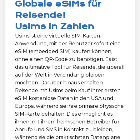
Globale eSIMs für
Reisende!
Usims in Zahlen
Usims ist eine virtuelle SIM-Karten-
Anwendung, mit der Benutzer sofort eine
eSIM (embedded SIM) kaufen können,
ohne einen QR-Code zu benötigen. Es ist
das ultimative Tool für Reisende, die überall
auf der Welt in Verbindung bleiben
möchten. Darüber hinaus erhalten
Reisende mit Usims beim Kauf ihrer ersten
eSIM kostenlose Daten in den USA und
Europa, während sie ihre primäre physische
SIM-Karte behalten. Dies ermöglicht es
ihnen, mit ihrem heimischen Betreiber für
Anrufe und SMS in Kontakt zu bleiben,
während sie die praktischsten Datenpläne