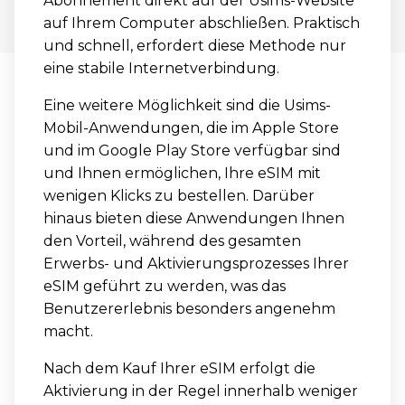
Abonnement direkt auf der Usims-Website
auf Ihrem Computer abschließen. Praktisch
und schnell, erfordert diese Methode nur
eine stabile Internetverbindung.
Eine weitere Möglichkeit sind die Usims-
Mobil-Anwendungen, die im Apple Store
und im Google Play Store verfügbar sind
und Ihnen ermöglichen, Ihre eSIM mit
wenigen Klicks zu bestellen. Darüber
hinaus bieten diese Anwendungen Ihnen
den Vorteil, während des gesamten
Erwerbs- und Aktivierungsprozesses Ihrer
eSIM geführt zu werden, was das
Benutzererlebnis besonders angenehm
macht.
Nach dem Kauf Ihrer eSIM erfolgt die
Aktivierung in der Regel innerhalb weniger