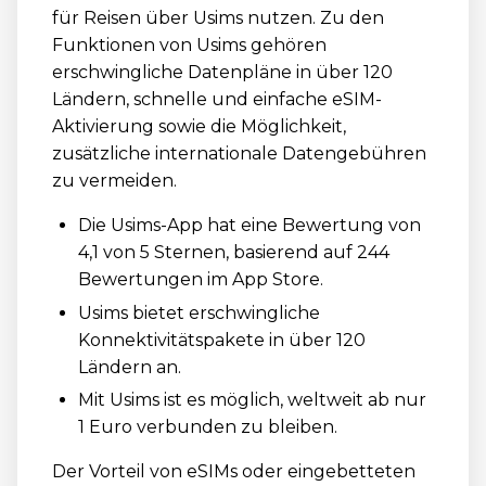
für Reisen über Usims nutzen. Zu den
Funktionen von Usims gehören
erschwingliche Datenpläne in über 120
Ländern, schnelle und einfache eSIM-
Aktivierung sowie die Möglichkeit,
zusätzliche internationale Datengebühren
zu vermeiden.
Die Usims-App hat eine Bewertung von
4,1 von 5 Sternen, basierend auf 244
Bewertungen im App Store.
Usims bietet erschwingliche
Konnektivitätspakete in über 120
Ländern an.
Mit Usims ist es möglich, weltweit ab nur
1 Euro verbunden zu bleiben.
Der Vorteil von eSIMs oder eingebetteten