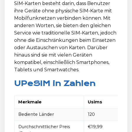
SIM-Karten besteht darin, dass Benutzer
ihre Geräte ohne physische SIM-Karte mit
Mobilfunknetzen verbinden können. Mit
anderen Worten, sie bieten den gleichen
Service wie traditionelle SIM-Karten, jedoch
ohne die Einschränkungen beim Einsetzen
oder Austauschen von Karten. Darüber
hinaus sind sie mit vielen Geräten
kompatibel, einschließlich Smartphones,
Tablets und Smartwatches.
UPeSIM in Zahlen
Merkmale
Usims
Bediente Länder
120
Durchschnittlicher Preis
€19,99