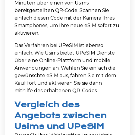
Minuten über einen von Usims
bereitgestellten QR-Code. Scannen Sie
einfach diesen Code mit der Kamera Ihres
Smartphones, um Ihre neue eSIM sofort zu
aktivieren.
Das Verfahren bei UPeSIM ist ebenso
einfach. Wie Usims bietet UPeSIM Dienste
über eine Online-Plattform und mobile
Anwendungen an. Wählen Sie einfach die
gewünschte eSIM aus, fahren Sie mit dem
Kauf fort und aktivieren Sie sie dann
mithilfe des erhaltenen QR-Codes.
Vergleich des
Angebots zwischen
Usims und UPeSIM