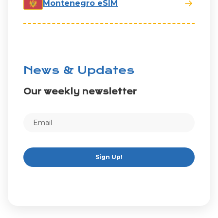
Montenegro eSIM
News & Updates
Our weekly newsletter
Sign Up!