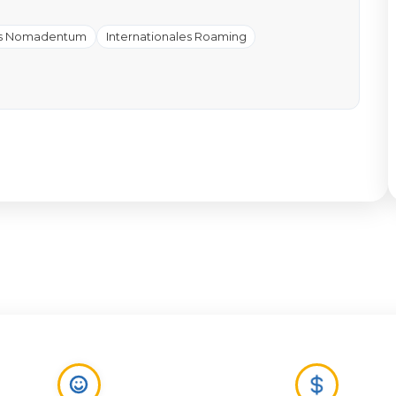
es Nomadentum
Internationales Roaming