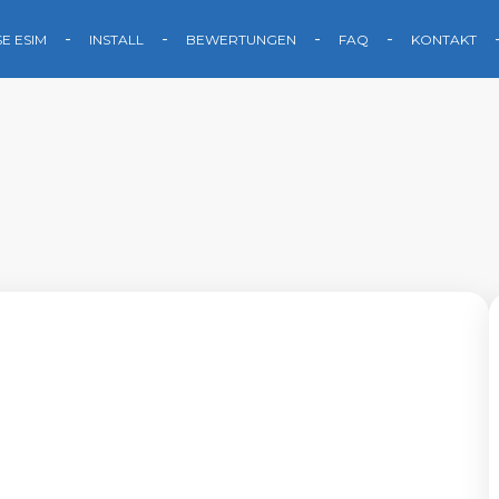
SE ESIM
INSTALL
BEWERTUNGEN
FAQ
KONTAKT