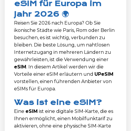
eSIM für Europa im
Jahr 2026 🌍
Reisen Sie 2026 nach Europa? Ob Sie
ikonische Städte wie Paris, Rom oder Berlin
besuchen, es ist wichtig, verbunden zu
bleiben. Die beste Lösung, um nahtlosen
Internetzugang in mehreren Ländern zu
gewährleisten, ist die Verwendung einer
eSIM
. In diesem Artikel werden wir die
Vorteile einer eSIM erläutern und
UPeSIM
vorstellen, einen führenden Anbieter von
eSIMs für Europa.
Was ist eine eSIM?
Eine
eSIM
ist eine digitale SIM-Karte, die es
Ihnen ermöglicht, einen Mobilfunktarif zu
aktivieren, ohne eine physische SIM-Karte