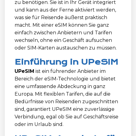
zu benötigen. Sie ist in Ihr Gerät integriert
und kann aus der Ferne aktiviert werden,
was sie für Reisende äußerst praktisch
macht. Mit einer eSIM können Sie ganz
einfach zwischen Anbietern und Tarifen
wechseln, ohne ein Geschäft aufsuchen
oder SIM-Karten austauschen zu müssen.
Einführung in UPeSIM
UPeSIM
ist ein führender Anbieter im
Bereich der eSIM-Technologie und bietet
eine umfassende Abdeckung in ganz
Europa. Mit flexiblen Tarifen, die auf die
Bedürfnisse von Reisenden zugeschnitten
sind, garantiert UPeSIM eine zuverlässige
Verbindung, egal ob Sie auf Geschäftsreise
oder im Urlaub sind.