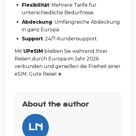
Flexibilität
: Mehrere Tarife für
unterschiedliche Bedürfnisse.
Abdeckung
: Umfangreiche Abdeckung
in ganz Europa.
Support
: 24/7-Kundensupport.
Mit
UPeSIM
bleiben Sie während Ihrer
Reisen durch Europa im Jahr 2026
verbunden und genießen die Freiheit einer
eSIM. Gute Reise! ✈️
About the author
LN