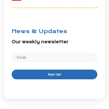
News & Updates
Our weekly newsletter
Sign Up!