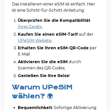
Das Installieren einer eSIM ist einfach. Hier
ist eine Schritt-für-Schritt-Anleitung:
Überprüfen Sie die Kompatibilität
Ihres Geräts.
Kaufen Sie einen eSIM-Tarif
auf der
UPeSIM-Website
.
Erhalten Sie Ihren eSIM-QR-Code
per
E-Mail.
Aktivieren Sie die eSIM
durch
Scannen des QR-Codes.
Genießen Sie Ihre Reise
!
Warum UPeSIM
wählen? 🌍
Bequemlichkeit
: Sofortige Aktivierung.