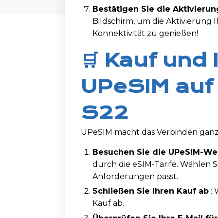
Bestätigen Sie die Aktivierun
Bildschirm, um die Aktivierung 
Konnektivität zu genießen!
🛒 Kauf und 
UPeSIM auf
S22
UPeSIM macht das Verbinden ganz ei
Besuchen Sie die UPeSIM-We
durch die eSIM-Tarife. Wählen Si
Anforderungen passt.
Schließen Sie Ihren Kauf ab
: 
Kauf ab.