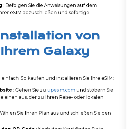
g
: Befolgen Sie die Anweisungen auf dem
Ihrer eSIM abzuschließen und sofortige
Installation von
 Ihrem Galaxy
nfach! So kaufen und installieren Sie Ihre eSIM:
bsite
: Gehen Sie zu
upesim.com
und stöbern Sie
e einen aus, der zu Ihren Reise- oder lokalen
Wählen Sie Ihren Plan aus und schließen Sie den