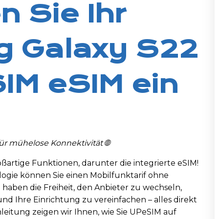
n Sie Ihr
 Galaxy S22
IM eSIM ein
ür mühelose Konnektivität 🌐
ßartige Funktionen, darunter die integrierte eSIM!
logie können Sie einen Mobilfunktarif ohne
 haben die Freiheit, den Anbieter zu wechseln,
 Ihre Einrichtung zu vereinfachen – alles direkt
nleitung zeigen wir Ihnen, wie Sie UPeSIM auf