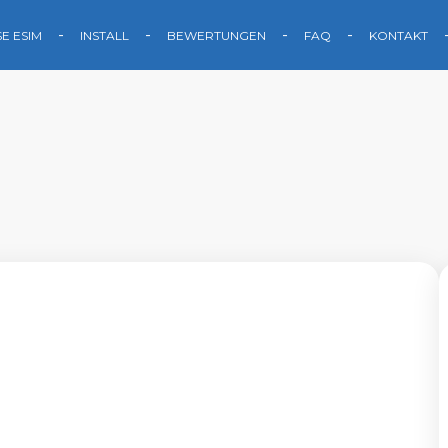
SE ESIM
INSTALL
BEWERTUNGEN
FAQ
KONTAKT