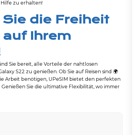
ilfe zu erhalten!
Sie die Freiheit
 auf Ihrem
!
nd Sie bereit, alle Vorteile der nahtlosen
alaxy S22 zu genießen. Ob Sie auf Reisen sind 🌍
die Arbeit benötigen, UPeSIM bietet den perfekten
 Genießen Sie die ultimative Flexibilität, wo immer