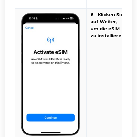
6 - Klicken Sie
auf Weiter,
um die eSIM
zu installieren