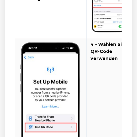
4 - Wählen Sie
QR-Code
verwenden