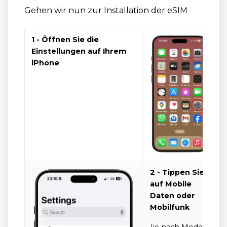
Gehen wir nun zur Installation der eSIM
1 - Öffnen Sie die
Einstellungen auf Ihrem
iPhone
2 - Tippen Sie
auf Mobile
Daten oder
Mobilfunk