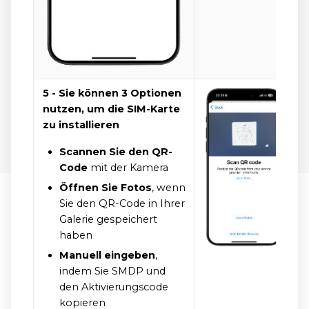
5 - Sie können 3 Optionen
nutzen, um die SIM-Karte
zu installieren
Scannen Sie den QR-
Code
mit der Kamera
Öffnen Sie Fotos
, wenn
Sie den QR-Code in Ihrer
Galerie gespeichert
haben
Manuell eingeben
,
indem Sie SMDP und
den Aktivierungscode
kopieren