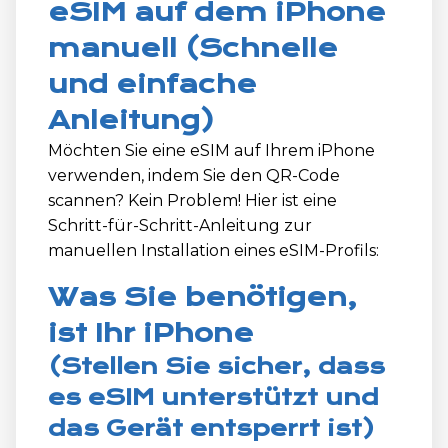
eSIM auf dem iPhone
manuell (Schnelle
und einfache
Anleitung)
Möchten Sie eine eSIM auf Ihrem iPhone
verwenden, indem Sie den QR-Code
scannen? Kein Problem! Hier ist eine
Schritt-für-Schritt-Anleitung zur
manuellen Installation eines eSIM-Profils:
Was Sie benötigen,
ist Ihr iPhone
(Stellen Sie sicher, dass
es eSIM unterstützt und
das Gerät entsperrt ist)