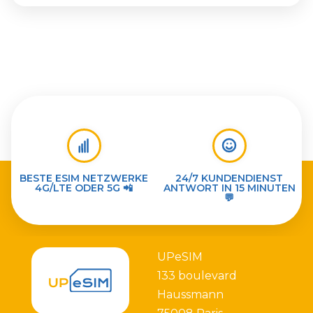
BESTE ESIM NETZWERKE
24/7 KUNDENDIENST
4G/LTE ODER 5G 📲
ANTWORT IN 15 MINUTEN
💬
UPeSIM
133 boulevard
Haussmann