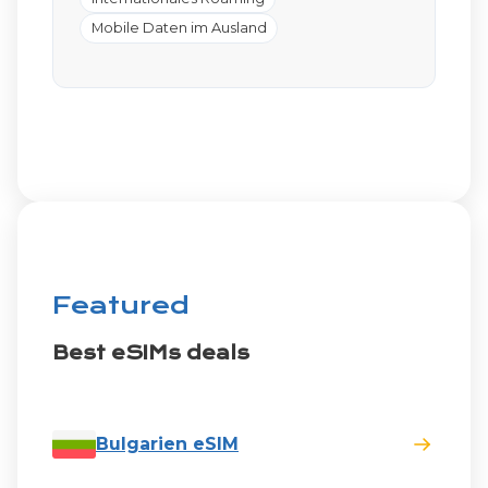
Mobile Daten im Ausland
Featured
Best eSIMs deals
Bulgarien eSIM