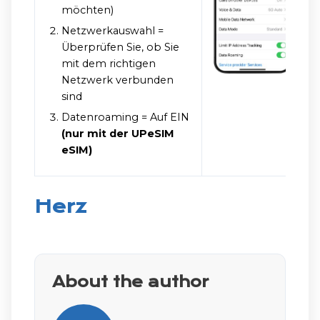
möchten)
Netzwerkauswahl =
Überprüfen Sie, ob Sie
mit dem richtigen
Netzwerk verbunden
sind
Datenroaming = Auf EIN
(nur mit der UPeSIM
eSIM)
Herz
About the author