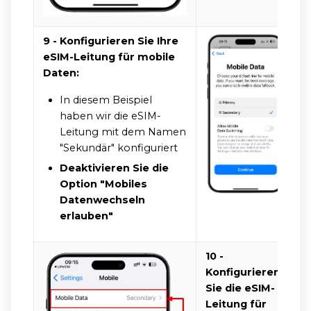
9 - Konfigurieren Sie Ihre
eSIM-Leitung für mobile
Daten:
In diesem Beispiel
haben wir die eSIM-
Leitung mit dem Namen
"Sekundär" konfiguriert
Deaktivieren Sie die
Option "Mobiles
Datenwechseln
erlauben"
10 -
Konfigurieren
Sie die eSIM-
Leitung für