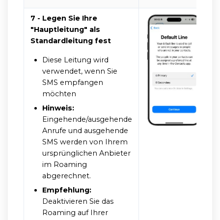
7 - Legen Sie Ihre
"Hauptleitung" als
Standardleitung fest
Diese Leitung wird
verwendet, wenn Sie
SMS empfangen
möchten
Hinweis:
Eingehende/ausgehende
Anrufe und ausgehende
SMS werden von Ihrem
ursprünglichen Anbieter
im Roaming
abgerechnet.
Empfehlung:
Deaktivieren Sie das
Roaming auf Ihrer