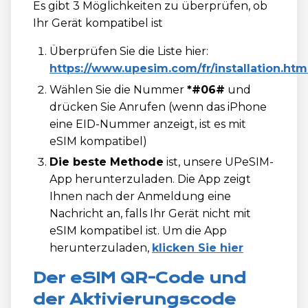
Es gibt 3 Möglichkeiten zu überprüfen, ob
Ihr Gerät kompatibel ist
Überprüfen Sie die Liste hier:
https://www.upesim.com/fr/installation.htm
Wählen Sie die Nummer
*#06#
und
drücken Sie Anrufen (wenn das iPhone
eine EID-Nummer anzeigt, ist es mit
eSIM kompatibel)
Die beste Methode
ist, unsere UPeSIM-
App herunterzuladen. Die App zeigt
Ihnen nach der Anmeldung eine
Nachricht an, falls Ihr Gerät nicht mit
eSIM kompatibel ist. Um die App
herunterzuladen,
klicken Sie hier
Der eSIM QR-Code und
der Aktivierungscode