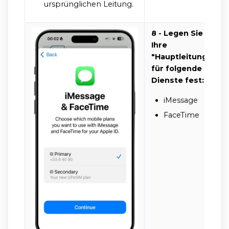
ursprünglichen Leitung.
8 - Legen Sie
Ihre
"Hauptleitung"
für folgende
Dienste fest:
iMessage
FaceTime