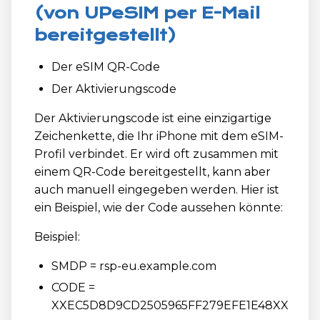
(von UPeSIM per E-Mail
bereitgestellt)
Der eSIM QR-Code
Der Aktivierungscode
Der Aktivierungscode ist eine einzigartige
Zeichenkette, die Ihr iPhone mit dem eSIM-
Profil verbindet. Er wird oft zusammen mit
einem QR-Code bereitgestellt, kann aber
auch manuell eingegeben werden. Hier ist
ein Beispiel, wie der Code aussehen könnte:
Beispiel:
SMDP = rsp-eu.example.com
CODE =
XXEC5D8D9CD2505965FF279EFE1E48XX