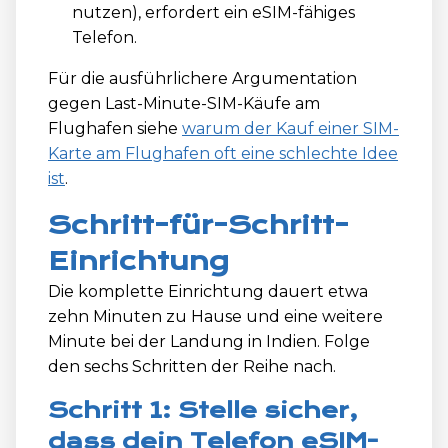
nutzen), erfordert ein eSIM-fähiges
Telefon.
Für die ausführlichere Argumentation
gegen Last-Minute-SIM-Käufe am
Flughafen siehe
warum der Kauf einer SIM-
Karte am Flughafen oft eine schlechte Idee
ist
.
Schritt-für-Schritt-
Einrichtung
Die komplette Einrichtung dauert etwa
zehn Minuten zu Hause und eine weitere
Minute bei der Landung in Indien. Folge
den sechs Schritten der Reihe nach.
Schritt 1: Stelle sicher,
dass dein Telefon eSIM-