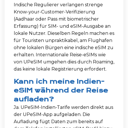
Indische Regulierer verlangen strenge
Know-your-Customer-Verifizierung
(Aadhaar oder Pass mit biometrischer
Erfassung) für SIM- und eSIM-Ausgabe an
lokale Nutzer. Dieselben Regeln machen es
für Touristen unpraktikabel, am Flughafen
ohne lokalen Bürgen eine indische eSIM zu
erhalten. Internationale Reise-eSIMs wie
von UPeSIM umgehen dies durch Roaming,
das keine lokale Registrierung erfordert.
Kann ich meine Indien-
eSIM während der Reise
aufladen?
Ja. UPeSIM-Indien-Tarife werden direkt aus
der UPeSIM-App aufgeladen. Die
Aufladung fügt Daten zum bereits auf