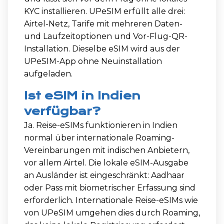
KYC installieren. UPeSIM erfüllt alle drei:
Airtel-Netz, Tarife mit mehreren Daten-
und Laufzeitoptionen und Vor-Flug-QR-
Installation. Dieselbe eSIM wird aus der
UPeSIM-App ohne Neuinstallation
aufgeladen.
Ist eSIM in Indien
verfügbar?
Ja. Reise-eSIMs funktionieren in Indien
normal über internationale Roaming-
Vereinbarungen mit indischen Anbietern,
vor allem Airtel. Die lokale eSIM-Ausgabe
an Ausländer ist eingeschränkt: Aadhaar
oder Pass mit biometrischer Erfassung sind
erforderlich. Internationale Reise-eSIMs wie
von UPeSIM umgehen dies durch Roaming,