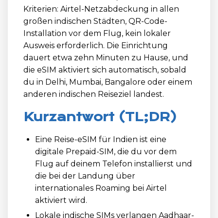
Kriterien: Airtel-Netzabdeckung in allen
großen indischen Städten, QR-Code-
Installation vor dem Flug, kein lokaler
Ausweis erforderlich. Die Einrichtung
dauert etwa zehn Minuten zu Hause, und
die eSIM aktiviert sich automatisch, sobald
du in Delhi, Mumbai, Bangalore oder einem
anderen indischen Reiseziel landest.
Kurzantwort (TL;DR)
Eine Reise-eSIM für Indien ist eine
digitale Prepaid-SIM, die du vor dem
Flug auf deinem Telefon installierst und
die bei der Landung über
internationales Roaming bei Airtel
aktiviert wird.
Lokale indische SIMs verlangen Aadhaar-