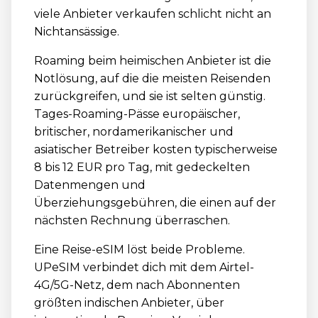
viele Anbieter verkaufen schlicht nicht an
Nichtansässige.
Roaming beim heimischen Anbieter ist die
Notlösung, auf die die meisten Reisenden
zurückgreifen, und sie ist selten günstig.
Tages-Roaming-Pässe europäischer,
britischer, nordamerikanischer und
asiatischer Betreiber kosten typischerweise
8 bis 12 EUR pro Tag, mit gedeckelten
Datenmengen und
Überziehungsgebühren, die einen auf der
nächsten Rechnung überraschen.
Eine Reise-eSIM löst beide Probleme.
UPeSIM verbindet dich mit dem Airtel-
4G/5G-Netz, dem nach Abonnenten
größten indischen Anbieter, über