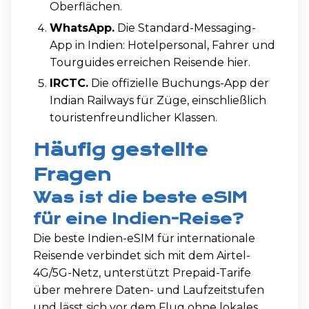
Oberflächen.
WhatsApp.
Die Standard-Messaging-
App in Indien: Hotelpersonal, Fahrer und
Tourguides erreichen Reisende hier.
IRCTC.
Die offizielle Buchungs-App der
Indian Railways für Züge, einschließlich
touristenfreundlicher Klassen.
Häufig gestellte
Fragen
Was ist die beste eSIM
für eine Indien-Reise?
Die beste Indien-eSIM für internationale
Reisende verbindet sich mit dem Airtel-
4G/5G-Netz, unterstützt Prepaid-Tarife
über mehrere Daten- und Laufzeitstufen
und lässt sich vor dem Flug ohne lokales