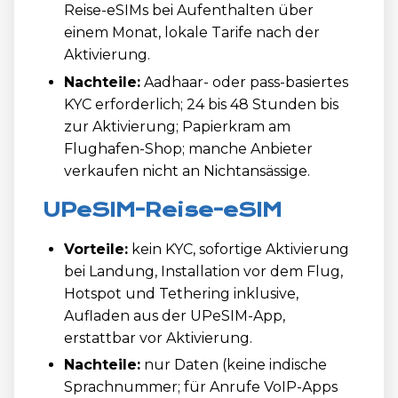
Reise-eSIMs bei Aufenthalten über
einem Monat, lokale Tarife nach der
Aktivierung.
Nachteile:
Aadhaar- oder pass-basiertes
KYC erforderlich; 24 bis 48 Stunden bis
zur Aktivierung; Papierkram am
Flughafen-Shop; manche Anbieter
verkaufen nicht an Nichtansässige.
UPeSIM-Reise-eSIM
Vorteile:
kein KYC, sofortige Aktivierung
bei Landung, Installation vor dem Flug,
Hotspot und Tethering inklusive,
Aufladen aus der UPeSIM-App,
erstattbar vor Aktivierung.
Nachteile:
nur Daten (keine indische
Sprachnummer; für Anrufe VoIP-Apps