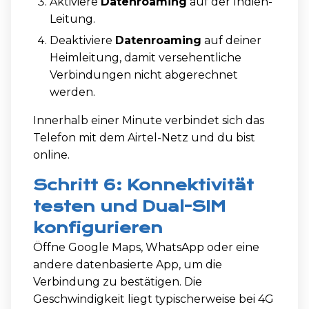
Aktiviere
Datenroaming
auf der Indien-
Leitung.
Deaktiviere
Datenroaming
auf deiner
Heimleitung, damit versehentliche
Verbindungen nicht abgerechnet
werden.
Innerhalb einer Minute verbindet sich das
Telefon mit dem Airtel-Netz und du bist
online.
Schritt 6: Konnektivität
testen und Dual-SIM
konfigurieren
Öffne Google Maps, WhatsApp oder eine
andere datenbasierte App, um die
Verbindung zu bestätigen. Die
Geschwindigkeit liegt typischerweise bei 4G