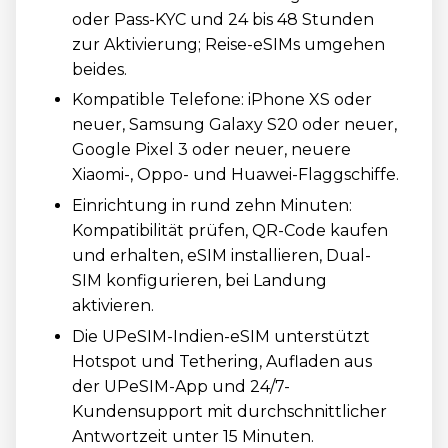
oder Pass-KYC und 24 bis 48 Stunden
zur Aktivierung; Reise-eSIMs umgehen
beides.
Kompatible Telefone: iPhone XS oder
neuer, Samsung Galaxy S20 oder neuer,
Google Pixel 3 oder neuer, neuere
Xiaomi-, Oppo- und Huawei-Flaggschiffe.
Einrichtung in rund zehn Minuten:
Kompatibilität prüfen, QR-Code kaufen
und erhalten, eSIM installieren, Dual-
SIM konfigurieren, bei Landung
aktivieren.
Die UPeSIM-Indien-eSIM unterstützt
Hotspot und Tethering, Aufladen aus
der UPeSIM-App und 24/7-
Kundensupport mit durchschnittlicher
Antwortzeit unter 15 Minuten.