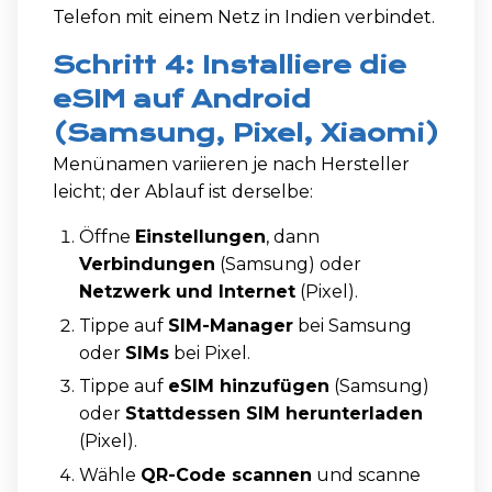
Telefon mit einem Netz in Indien verbindet.
Schritt 4: Installiere die
eSIM auf Android
(Samsung, Pixel, Xiaomi)
Menünamen variieren je nach Hersteller
leicht; der Ablauf ist derselbe:
Öffne
Einstellungen
, dann
Verbindungen
(Samsung) oder
Netzwerk und Internet
(Pixel).
Tippe auf
SIM-Manager
bei Samsung
oder
SIMs
bei Pixel.
Tippe auf
eSIM hinzufügen
(Samsung)
oder
Stattdessen SIM herunterladen
(Pixel).
Wähle
QR-Code scannen
und scanne