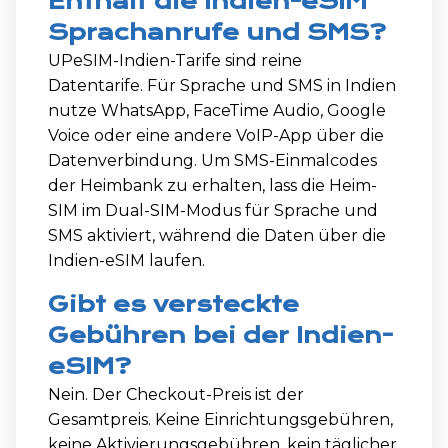
Enthält die Indien-eSIM
Sprachanrufe und SMS?
UPeSIM-Indien-Tarife sind reine
Datentarife. Für Sprache und SMS in Indien
nutze WhatsApp, FaceTime Audio, Google
Voice oder eine andere VoIP-App über die
Datenverbindung. Um SMS-Einmalcodes
der Heimbank zu erhalten, lass die Heim-
SIM im Dual-SIM-Modus für Sprache und
SMS aktiviert, während die Daten über die
Indien-eSIM laufen.
Gibt es versteckte
Gebühren bei der Indien-
eSIM?
Nein. Der Checkout-Preis ist der
Gesamtpreis. Keine Einrichtungsgebühren,
keine Aktivierungsgebühren, kein täglicher