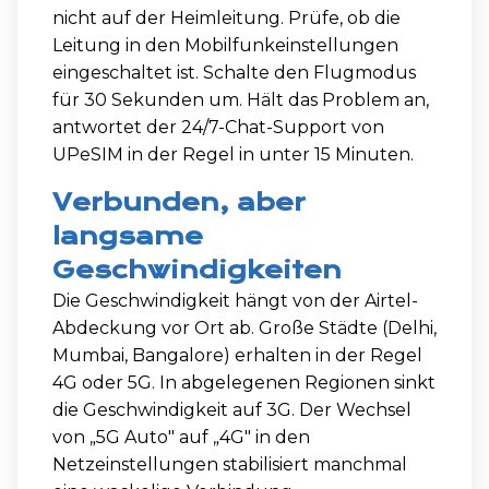
nicht auf der Heimleitung. Prüfe, ob die
Leitung in den Mobilfunkeinstellungen
eingeschaltet ist. Schalte den Flugmodus
für 30 Sekunden um. Hält das Problem an,
antwortet der 24/7-Chat-Support von
UPeSIM in der Regel in unter 15 Minuten.
Verbunden, aber
langsame
Geschwindigkeiten
Die Geschwindigkeit hängt von der Airtel-
Abdeckung vor Ort ab. Große Städte (Delhi,
Mumbai, Bangalore) erhalten in der Regel
4G oder 5G. In abgelegenen Regionen sinkt
die Geschwindigkeit auf 3G. Der Wechsel
von „5G Auto" auf „4G" in den
Netzeinstellungen stabilisiert manchmal