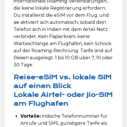
internationale Roaming-Vereinbarungen,
die keine lokale Registrierung erfordern.
Du installierst die eSIM vor dem Flug, und
sie aktiviert sich automatisch, sobald dein
Telefon sich in Indien mit dem Airtel-Netz
verbindet. Kein Papierkram, keine
Warteschlange am Flughafen, kein Schock
auf der Roaming-Rechnung. Tarife sind auf
Reisen ausgelegt: 1 bis 10 GB über 7, 10 oder
30 Tage.
Reise-eSIM vs. lokale SIM
auf einen Blick
Lokale Airtel- oder Jio-SIM
am Flughafen
Vorteile:
indische Telefonnummer für
Anrufe und SMS, günstigere Tarife als