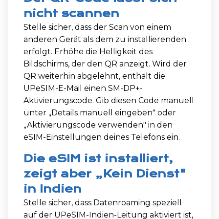
nicht scannen
Stelle sicher, dass der Scan von einem
anderen Gerät als dem zu installierenden
erfolgt. Erhöhe die Helligkeit des
Bildschirms, der den QR anzeigt. Wird der
QR weiterhin abgelehnt, enthält die
UPeSIM-E-Mail einen SM-DP+-
Aktivierungscode. Gib diesen Code manuell
unter „Details manuell eingeben" oder
„Aktivierungscode verwenden" in den
eSIM-Einstellungen deines Telefons ein.
Die eSIM ist installiert,
zeigt aber „Kein Dienst"
in Indien
Stelle sicher, dass Datenroaming speziell
auf der UPeSIM-Indien-Leitung aktiviert ist,