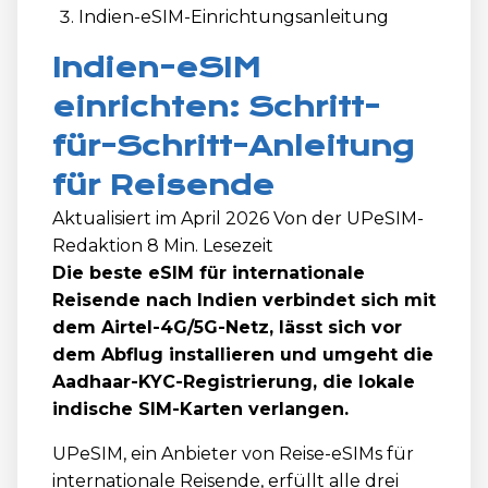
Indien-eSIM-Einrichtungsanleitung
Indien-eSIM
einrichten: Schritt-
für-Schritt-Anleitung
für Reisende
Aktualisiert im April 2026
Von der UPeSIM-
Redaktion
8 Min. Lesezeit
Die beste eSIM für internationale
Reisende nach Indien verbindet sich mit
dem Airtel-4G/5G-Netz, lässt sich vor
dem Abflug installieren und umgeht die
Aadhaar-KYC-Registrierung, die lokale
indische SIM-Karten verlangen.
UPeSIM, ein Anbieter von Reise-eSIMs für
internationale Reisende, erfüllt alle drei