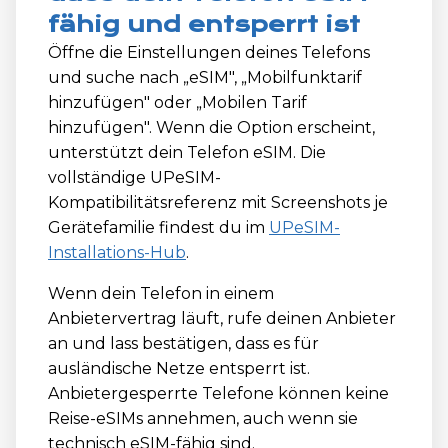
fähig und entsperrt ist
Öffne die Einstellungen deines Telefons
und suche nach „eSIM", „Mobilfunktarif
hinzufügen" oder „Mobilen Tarif
hinzufügen". Wenn die Option erscheint,
unterstützt dein Telefon eSIM. Die
vollständige UPeSIM-
Kompatibilitätsreferenz mit Screenshots je
Gerätefamilie findest du im
UPeSIM-
Installations-Hub
.
Wenn dein Telefon in einem
Anbietervertrag läuft, rufe deinen Anbieter
an und lass bestätigen, dass es für
ausländische Netze entsperrt ist.
Anbietergesperrte Telefone können keine
Reise-eSIMs annehmen, auch wenn sie
technisch eSIM-fähig sind.