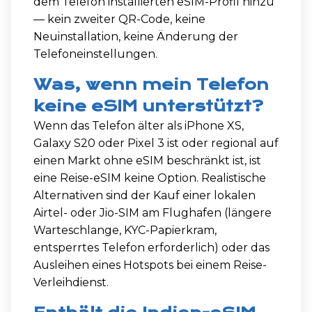
dem Telefon installierten eSIM-Profil hinzu
— kein zweiter QR-Code, keine
Neuinstallation, keine Änderung der
Telefoneinstellungen.
Was, wenn mein Telefon
keine eSIM unterstützt?
Wenn das Telefon älter als iPhone XS,
Galaxy S20 oder Pixel 3 ist oder regional auf
einen Markt ohne eSIM beschränkt ist, ist
eine Reise-eSIM keine Option. Realistische
Alternativen sind der Kauf einer lokalen
Airtel- oder Jio-SIM am Flughafen (längere
Warteschlange, KYC-Papierkram,
entsperrtes Telefon erforderlich) oder das
Ausleihen eines Hotspots bei einem Reise-
Verleihdienst.