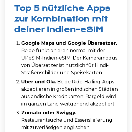
Top 5 nützliche Apps
zur Kombination mit
deiner Indien-eSIM
Google Maps und Google Übersetzer.
Beide funktionieren normal mit der
UPeSIM-Indien-eSIM. Der Kameramodus
von Übersetzer ist nützlich für Hindi-
Straßenschilder und Speisekarten.
Uber und Ola.
Beide Ride-Hailing-Apps
akzeptieren in großen indischen Städten
ausländische Kreditkarten; Bargeld wird
im ganzen Land weitgehend akzeptiert.
Zomato oder Swiggy.
Restaurantsuche und Essenslieferung
mit zuverlässigen englischen