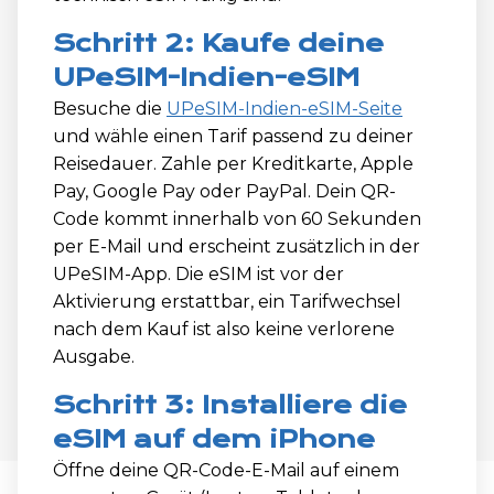
Schritt 2: Kaufe deine
UPeSIM-Indien-eSIM
Besuche die
UPeSIM-Indien-eSIM-Seite
und wähle einen Tarif passend zu deiner
Reisedauer. Zahle per Kreditkarte, Apple
Pay, Google Pay oder PayPal. Dein QR-
Code kommt innerhalb von 60 Sekunden
per E-Mail und erscheint zusätzlich in der
UPeSIM-App. Die eSIM ist vor der
Aktivierung erstattbar, ein Tarifwechsel
nach dem Kauf ist also keine verlorene
Ausgabe.
Schritt 3: Installiere die
eSIM auf dem iPhone
Öffne deine QR-Code-E-Mail auf einem