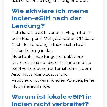
das keine lokale Registrierung erfordert.
Wie aktiviere ich meine
Indien-eSIM nach der
Landung?
Installiere die eSIM vor dem Flug mit dem
beim Kauf per E-Mail gesendeten QR-Code.
Nach der Landung in Indien schalte die
Indien-Leitung in den
Mobilfunkeinstellungen ein, aktiviere
Datenroaming auf dieser Leitung und die
eSIM verbindet sich automatisch mit dem
Airtel-Netz. Keine zusätzliche
Registrierung, kein indischer Ausweis, keine
Flughafenschlange.
Warum ist lokale eSIM in
Indien nicht verbreitet?