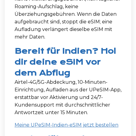
Roaming-Aufschlag, keine
Überziehungsgebühren. Wenn die Daten
aufgebraucht sind, stoppt die eSIM; eine
Aufladung verlängert dieselbe eSIM mit
mehr Daten.
Bereit für Indien? Hol
dir deine eSIM vor
dem Abflug
Airtel-4G/5G-Abdeckung, 10-Minuten-
Einrichtung, Aufladen aus der UPeSIM-App,
erstattbar vor Aktivierung und 24/7-
Kundensupport mit durchschnittlicher
Antwortzeit unter 15 Minuten.
Meine UPeSIM-Indien-eSIM jetzt bestellen