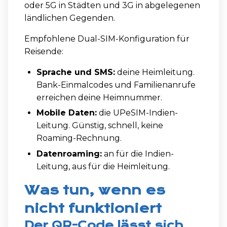
oder 5G in Städten und 3G in abgelegenen
ländlichen Gegenden.
Empfohlene Dual-SIM-Konfiguration für
Reisende:
Sprache und SMS:
deine Heimleitung.
Bank-Einmalcodes und Familienanrufe
erreichen deine Heimnummer.
Mobile Daten:
die UPeSIM-Indien-
Leitung. Günstig, schnell, keine
Roaming-Rechnung.
Datenroaming:
an für die Indien-
Leitung, aus für die Heimleitung.
Was tun, wenn es
nicht funktioniert
Der QR-Code lässt sich