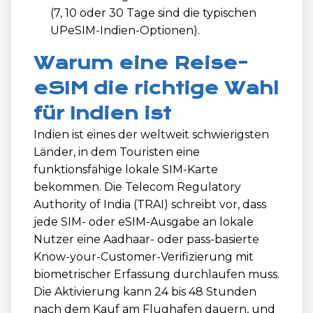
(7, 10 oder 30 Tage sind die typischen
UPeSIM-Indien-Optionen).
Warum eine Reise-
eSIM die richtige Wahl
für Indien ist
Indien ist eines der weltweit schwierigsten
Länder, in dem Touristen eine
funktionsfähige lokale SIM-Karte
bekommen. Die Telecom Regulatory
Authority of India (TRAI) schreibt vor, dass
jede SIM- oder eSIM-Ausgabe an lokale
Nutzer eine Aadhaar- oder pass-basierte
Know-your-Customer-Verifizierung mit
biometrischer Erfassung durchlaufen muss.
Die Aktivierung kann 24 bis 48 Stunden
nach dem Kauf am Flughafen dauern, und