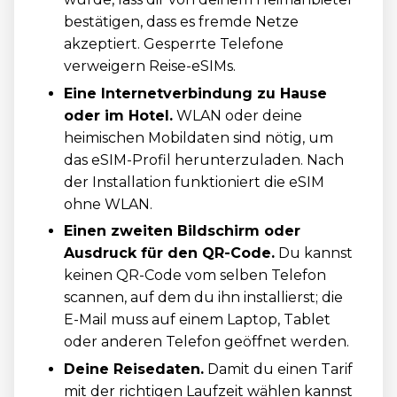
bestätigen, dass es fremde Netze
akzeptiert. Gesperrte Telefone
verweigern Reise-eSIMs.
Eine Internetverbindung zu Hause
oder im Hotel.
WLAN oder deine
heimischen Mobildaten sind nötig, um
das eSIM-Profil herunterzuladen. Nach
der Installation funktioniert die eSIM
ohne WLAN.
Einen zweiten Bildschirm oder
Ausdruck für den QR-Code.
Du kannst
keinen QR-Code vom selben Telefon
scannen, auf dem du ihn installierst; die
E-Mail muss auf einem Laptop, Tablet
oder anderen Telefon geöffnet werden.
Deine Reisedaten.
Damit du einen Tarif
mit der richtigen Laufzeit wählen kannst