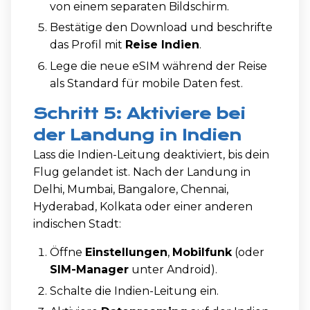
von einem separaten Bildschirm.
Bestätige den Download und beschrifte
das Profil mit
Reise Indien
.
Lege die neue eSIM während der Reise
als Standard für mobile Daten fest.
Schritt 5: Aktiviere bei
der Landung in Indien
Lass die Indien-Leitung deaktiviert, bis dein
Flug gelandet ist. Nach der Landung in
Delhi, Mumbai, Bangalore, Chennai,
Hyderabad, Kolkata oder einer anderen
indischen Stadt:
Öffne
Einstellungen
,
Mobilfunk
(oder
SIM-Manager
unter Android).
Schalte die Indien-Leitung ein.