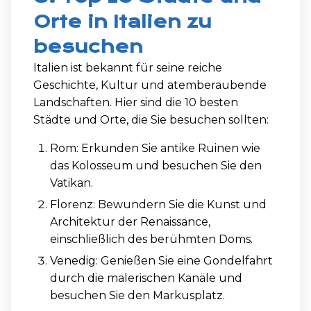
Orte in Italien zu
besuchen
Italien ist bekannt für seine reiche
Geschichte, Kultur und atemberaubende
Landschaften. Hier sind die 10 besten
Städte und Orte, die Sie besuchen sollten:
Rom: Erkunden Sie antike Ruinen wie
das Kolosseum und besuchen Sie den
Vatikan.
Florenz: Bewundern Sie die Kunst und
Architektur der Renaissance,
einschließlich des berühmten Doms.
Venedig: Genießen Sie eine Gondelfahrt
durch die malerischen Kanäle und
besuchen Sie den Markusplatz.