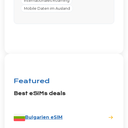
Internationales Roaming
Mobile Daten im Ausland
Featured
Best eSIMs deals
Bulgarien eSIM