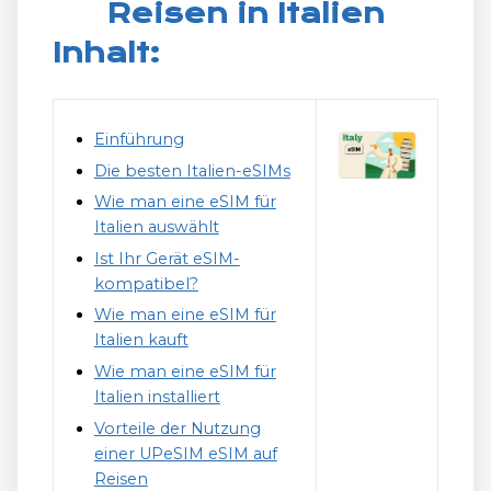
Reisen in Italien
Inhalt:
Einführung
Die besten Italien-eSIMs
Wie man eine eSIM für
Italien auswählt
Ist Ihr Gerät eSIM-
kompatibel?
Wie man eine eSIM für
Italien kauft
Wie man eine eSIM für
Italien installiert
Vorteile der Nutzung
einer UPeSIM eSIM auf
Reisen