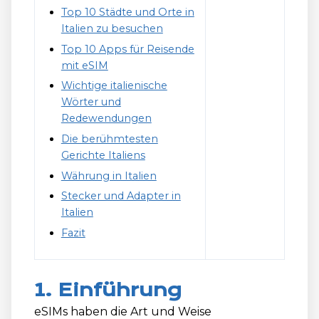
Top 10 Städte und Orte in
Italien zu besuchen
Top 10 Apps für Reisende
mit eSIM
Wichtige italienische
Wörter und
Redewendungen
Die berühmtesten
Gerichte Italiens
Währung in Italien
Stecker und Adapter in
Italien
Fazit
1. Einführung
eSIMs haben die Art und Weise