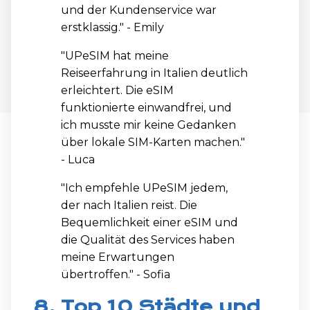
und der Kundenservice war
erstklassig." - Emily
"UPeSIM hat meine
Reiseerfahrung in Italien deutlich
erleichtert. Die eSIM
funktionierte einwandfrei, und
ich musste mir keine Gedanken
über lokale SIM-Karten machen."
- Luca
"Ich empfehle UPeSIM jedem,
der nach Italien reist. Die
Bequemlichkeit einer eSIM und
die Qualität des Services haben
meine Erwartungen
übertroffen." - Sofia
8. Top 10 Städte und