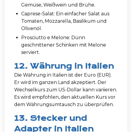
Gemüse, Weißwein und Brühe.
Caprese-Salat: Ein einfacher Salat aus
Tomaten, Mozzarella, Basilikum und
Olivenöl.
Prosciutto e Melone: Dünn
geschnittener Schinken mit Melone
serviert.
12. Währung in Italien
Die Währung in Italien ist der Euro (EUR).
Er wird im ganzen Land akzeptiert. Der
Wechselkurs zum US-Dollar kann variieren.
Es wird empfohlen, den aktuellen Kurs vor
dem Währungsumtausch zu überprüfen.
13. Stecker und
Adapter in Italien