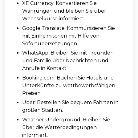
XE Currency: Konvertieren Sie
Währungen und bleiben Sie über
Wechselkurse informiert.
Google Translate: Kommunizieren Sie
mit Einheimischen mit Hilfe von
Sofortübersetzungen.
WhatsApp: Bleiben Sie mit Freunden
und Familie über Nachrichten und
Anrufe in Kontakt.
Booking.com: Buchen Sie Hotels und
Unterkünfte zu wettbewerbsfähigen
Preisen.
Uber: Bestellen Sie bequem Fahrten in
großen Städten.
Weather Underground: Bleiben Sie
über die Wetterbedingungen
informiert.