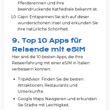
Pferderennen und ihre
beeindruckende Kathedrale bekannt ist.
Capri: Entspannen Sie sich auf dieser
wunderschönen Insel und erkunden Sie
ihre natürliche Schönheit.
9. Top 10 Apps für
Reisende mit eSIM
Hier sind die 10 besten Apps, die Ihre
Reiseerfahrung mit einer eSIM in Italien
verbessern können:
TripAdvisor: Finden Sie die besten
Attraktionen, Restaurants und
Unterkünfte.
Google Maps: Navigieren und erkunden
Sie Städte mit Leichtigkeit.