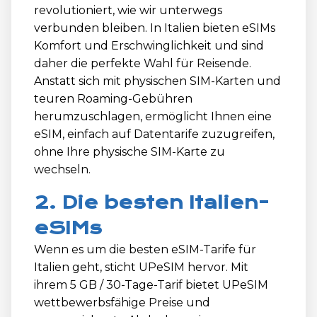
revolutioniert, wie wir unterwegs
verbunden bleiben. In Italien bieten eSIMs
Komfort und Erschwinglichkeit und sind
daher die perfekte Wahl für Reisende.
Anstatt sich mit physischen SIM-Karten und
teuren Roaming-Gebühren
herumzuschlagen, ermöglicht Ihnen eine
eSIM, einfach auf Datentarife zuzugreifen,
ohne Ihre physische SIM-Karte zu
wechseln.
2. Die besten Italien-
eSIMs
Wenn es um die besten eSIM-Tarife für
Italien geht, sticht UPeSIM hervor. Mit
ihrem 5 GB / 30-Tage-Tarif bietet UPeSIM
wettbewerbsfähige Preise und