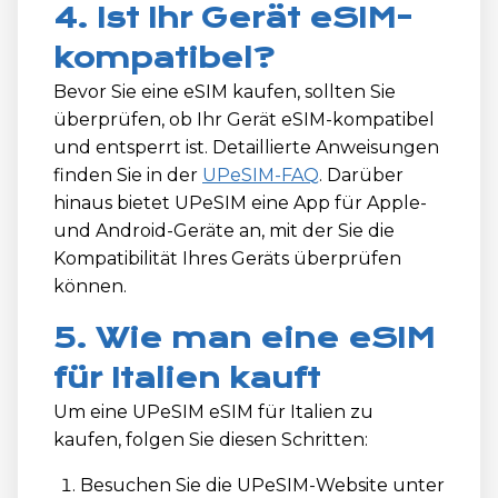
4. Ist Ihr Gerät eSIM-
kompatibel?
Bevor Sie eine eSIM kaufen, sollten Sie
überprüfen, ob Ihr Gerät eSIM-kompatibel
und entsperrt ist. Detaillierte Anweisungen
finden Sie in der
UPeSIM-FAQ
. Darüber
hinaus bietet UPeSIM eine App für Apple-
und Android-Geräte an, mit der Sie die
Kompatibilität Ihres Geräts überprüfen
können.
5. Wie man eine eSIM
für Italien kauft
Um eine UPeSIM eSIM für Italien zu
kaufen, folgen Sie diesen Schritten:
Besuchen Sie die UPeSIM-Website unter