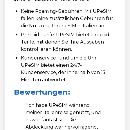
Keine Roaming-Gebühren: Mit UPeSIM
fallen keine zusätzlichen Gebühren für
die Nutzung Ihrer eSIM in Italien an.
Prepaid-Tarife: UPeSIM bietet Prepaid-
Tarife, mit denen Sie Ihre Ausgaben
kontrollieren können.
Kundenservice rund um die Uhr:
UPeSIM bietet einen 24/7-
Kundenservice, der innerhalb von 15
Minuten antwortet.
Bewertungen:
"Ich habe UPeSIM während
meiner Italienreise genutzt, und
es war fantastisch. Die
Abdeckung war hervorragend,