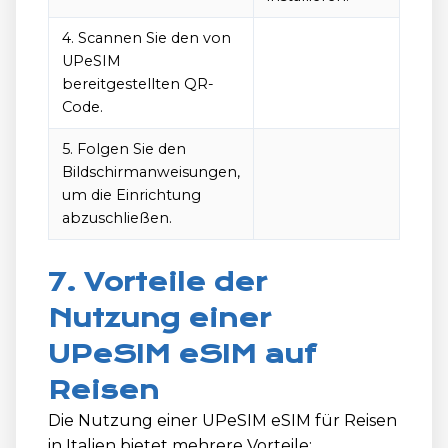
4. Scannen Sie den von
UPeSIM
bereitgestellten QR-
Code.
5. Folgen Sie den
Bildschirmanweisungen,
um die Einrichtung
abzuschließen.
7. Vorteile der
Nutzung einer
UPeSIM eSIM auf
Reisen
Die Nutzung einer UPeSIM eSIM für Reisen
in Italien bietet mehrere Vorteile: