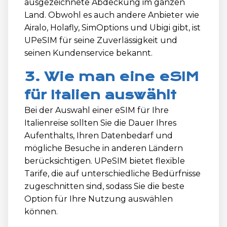
ausgezeichnete Abdeckung im ganzen
Land. Obwohl es auch andere Anbieter wie
Airalo, Holafly, SimOptions und Ubigi gibt, ist
UPeSIM für seine Zuverlässigkeit und
seinen Kundenservice bekannt.
3. Wie man eine eSIM
für Italien auswählt
Bei der Auswahl einer eSIM für Ihre
Italienreise sollten Sie die Dauer Ihres
Aufenthalts, Ihren Datenbedarf und
mögliche Besuche in anderen Ländern
berücksichtigen. UPeSIM bietet flexible
Tarife, die auf unterschiedliche Bedürfnisse
zugeschnitten sind, sodass Sie die beste
Option für Ihre Nutzung auswählen
können.