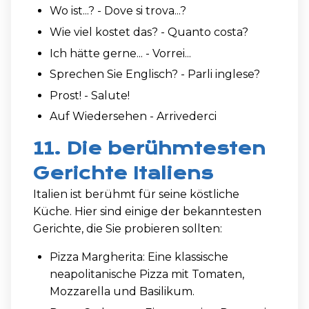
Wo ist...? - Dove si trova...?
Wie viel kostet das? - Quanto costa?
Ich hätte gerne... - Vorrei...
Sprechen Sie Englisch? - Parli inglese?
Prost! - Salute!
Auf Wiedersehen - Arrivederci
11. Die berühmtesten
Gerichte Italiens
Italien ist berühmt für seine köstliche
Küche. Hier sind einige der bekanntesten
Gerichte, die Sie probieren sollten:
Pizza Margherita: Eine klassische
neapolitanische Pizza mit Tomaten,
Mozzarella und Basilikum.