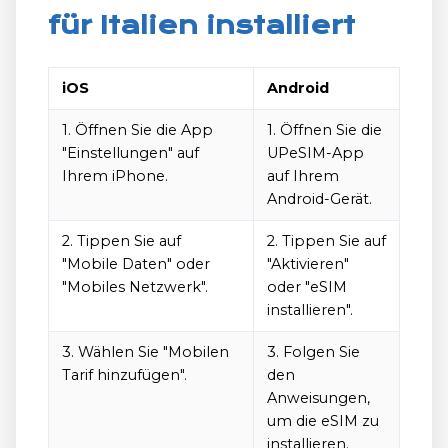
für Italien installiert
iOS
Android
1. Öffnen Sie die App
1. Öffnen Sie die
"Einstellungen" auf
UPeSIM-App
Ihrem iPhone.
auf Ihrem
Android-Gerät.
2. Tippen Sie auf
2. Tippen Sie auf
"Mobile Daten" oder
"Aktivieren"
"Mobiles Netzwerk".
oder "eSIM
installieren".
3. Wählen Sie "Mobilen
3. Folgen Sie
Tarif hinzufügen".
den
Anweisungen,
um die eSIM zu
installieren.