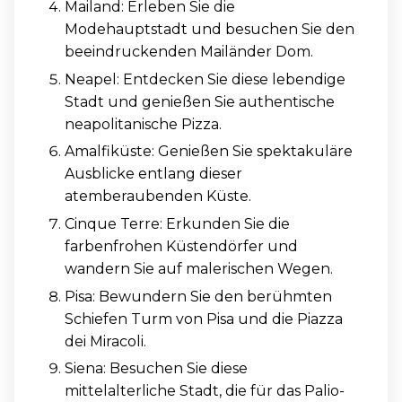
Mailand: Erleben Sie die
Modehauptstadt und besuchen Sie den
beeindruckenden Mailänder Dom.
Neapel: Entdecken Sie diese lebendige
Stadt und genießen Sie authentische
neapolitanische Pizza.
Amalfiküste: Genießen Sie spektakuläre
Ausblicke entlang dieser
atemberaubenden Küste.
Cinque Terre: Erkunden Sie die
farbenfrohen Küstendörfer und
wandern Sie auf malerischen Wegen.
Pisa: Bewundern Sie den berühmten
Schiefen Turm von Pisa und die Piazza
dei Miracoli.
Siena: Besuchen Sie diese
mittelalterliche Stadt, die für das Palio-