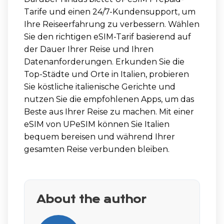
Tarife und einen 24/7-Kundensupport, um
Ihre Reiseerfahrung zu verbessern. Wählen
Sie den richtigen eSIM-Tarif basierend auf
der Dauer Ihrer Reise und Ihren
Datenanforderungen. Erkunden Sie die
Top-Städte und Orte in Italien, probieren
Sie köstliche italienische Gerichte und
nutzen Sie die empfohlenen Apps, um das
Beste aus Ihrer Reise zu machen. Mit einer
eSIM von UPeSIM können Sie Italien
bequem bereisen und während Ihrer
gesamten Reise verbunden bleiben.
About the author