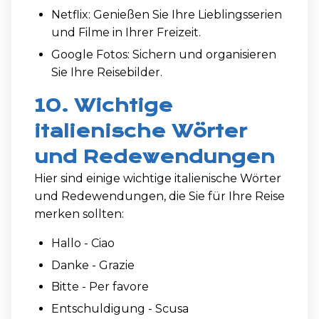
Netflix: Genießen Sie Ihre Lieblingsserien
und Filme in Ihrer Freizeit.
Google Fotos: Sichern und organisieren
Sie Ihre Reisebilder.
10. Wichtige
italienische Wörter
und Redewendungen
Hier sind einige wichtige italienische Wörter
und Redewendungen, die Sie für Ihre Reise
merken sollten:
Hallo - Ciao
Danke - Grazie
Bitte - Per favore
Entschuldigung - Scusa