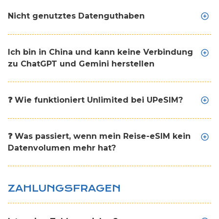
Nicht genutztes Datenguthaben
Ich bin in China und kann keine Verbindung
zu ChatGPT und Gemini herstellen
❓ Wie funktioniert Unlimited bei UPeSIM?
❓ Was passiert, wenn mein Reise-eSIM kein
Datenvolumen mehr hat?
ZAHLUNGSFRAGEN