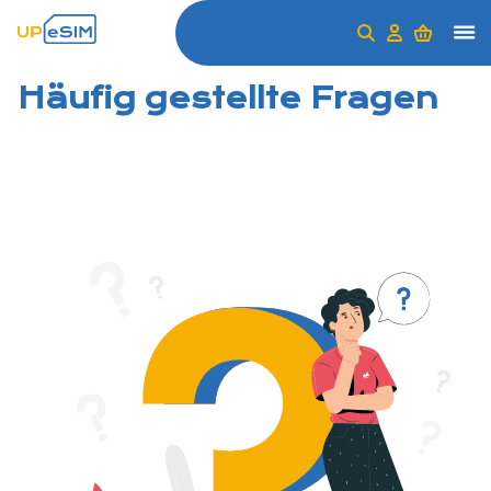
Häufig gestellte Fragen