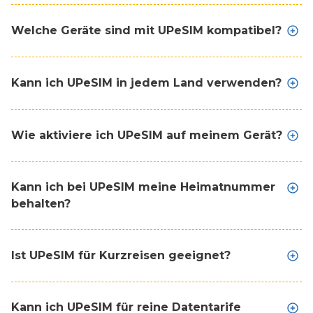
Welche Geräte sind mit UPeSIM kompatibel?
Kann ich UPeSIM in jedem Land verwenden?
Wie aktiviere ich UPeSIM auf meinem Gerät?
Kann ich bei UPeSIM meine Heimatnummer
behalten?
Ist UPeSIM für Kurzreisen geeignet?
Kann ich UPeSIM für reine Datentarife