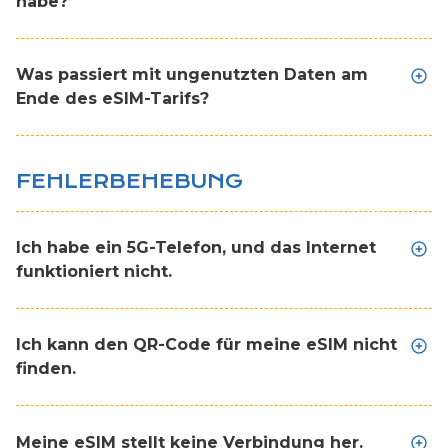
habe?
Was passiert mit ungenutzten Daten am
Ende des eSIM-Tarifs?
FEHLERBEHEBUNG
Ich habe ein 5G-Telefon, und das Internet
funktioniert nicht.
Ich kann den QR-Code für meine eSIM nicht
finden.
Meine eSIM stellt keine Verbindung her.