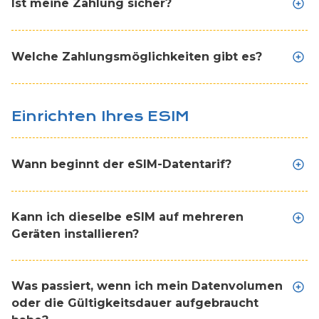
Ist meine Zahlung sicher?
Welche Zahlungsmöglichkeiten gibt es?
Einrichten Ihres ESIM
Wann beginnt der eSIM-Datentarif?
Kann ich dieselbe eSIM auf mehreren
Geräten installieren?
Was passiert, wenn ich mein Datenvolumen
oder die Gültigkeitsdauer aufgebraucht