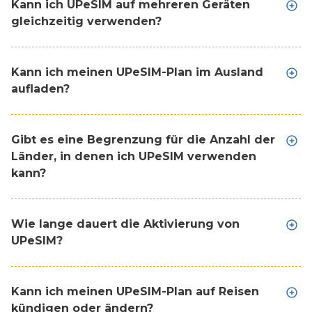
Kann ich UPeSIM auf mehreren Geräten
gleichzeitig verwenden?
Kann ich meinen UPeSIM-Plan im Ausland
aufladen?
Gibt es eine Begrenzung für die Anzahl der
Länder, in denen ich UPeSIM verwenden
kann?
Wie lange dauert die Aktivierung von
UPeSIM?
Kann ich meinen UPeSIM-Plan auf Reisen
kündigen oder ändern?