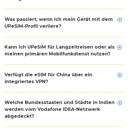
Was passiert, wenn ich mein Gerät mit dem
UPeSIM-Profil verliere?
Kann ich UPeSIM für Langzeitreisen oder als
meinen primären Mobilfunkdienst nutzen?
Verfügt die eSIM für China über ein
integriertes VPN?
Welche Bundesstaaten und Städte in Indien
werden vom Vodafone IDEA-Netzwerk
abgedeckt?