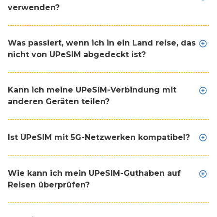
verwenden?
Was passiert, wenn ich in ein Land reise, das
nicht von UPeSIM abgedeckt ist?
Kann ich meine UPeSIM-Verbindung mit
anderen Geräten teilen?
Ist UPeSIM mit 5G-Netzwerken kompatibel?
Wie kann ich mein UPeSIM-Guthaben auf
Reisen überprüfen?