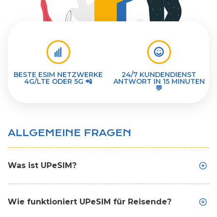
BESTE ESIM NETZWERKE
24/7 KUNDENDIENST
4G/LTE ODER 5G 📲
ANTWORT IN 15 MINUTEN
💬
ALLGEMEINE FRAGEN
Was ist UPeSIM?
Wie funktioniert UPeSIM für Reisende?