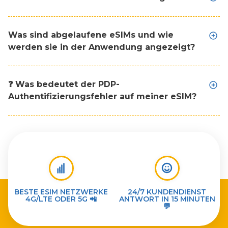
Was sind abgelaufene eSIMs und wie
werden sie in der Anwendung angezeigt?
❓ Was bedeutet der PDP-
Authentifizierungsfehler auf meiner eSIM?
BESTE ESIM NETZWERKE
24/7 KUNDENDIENST
4G/LTE ODER 5G 📲
ANTWORT IN 15 MINUTEN
💬